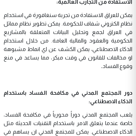
الاستفادة من التجارب العالمية:
يمكن للعراق الاستفادة من تجربة سنغافورة في استخدام
نظام الكتروني شفاف للحكومة. يمكن تطوير نظام مماثل
في العراق لجمع وتحليل البيانات المتعلقة بالمشاريع
الحكومية والعقود والمالية العامة. من خلال استخدام
الذكاء الاصطناعي، يمكن الكشف عن اي انماط مشبوهة
او مخالفات للقانون في وقت مبكر، مما يساعد في منع
وقوع الفساد
.
دور المجتمع المدني في مكافحة الفساد باستخدام
الذكاء الاصطناعي:
يلعب المجتمع المدني دوراً محورياً في مكافحة الفساد،
خاصة عندما يتعلق الامر باستخدام التقنيات الحديثة مثل
الذكاء الاصطناعي. يمكن للمجتمع المدني ان يساهم في