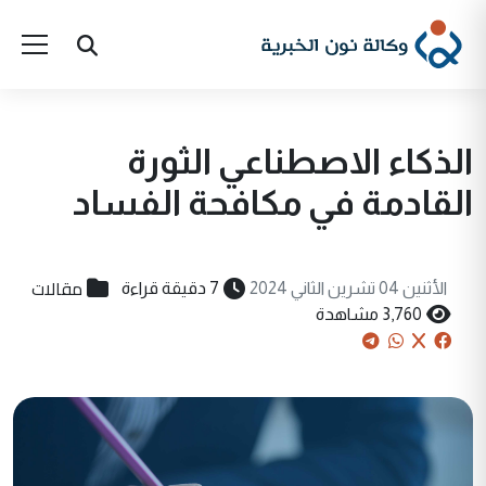
الذكاء الاصطناعي الثورة
القادمة في مكافحة الفساد
مقالات
الأثنين 04 تشرين الثاني 2024
7 دقيقة قراءة
3,760 مشاهدة