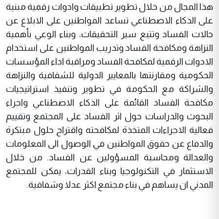
هذا المجال من خلال تطوير تطبيقات وادوات رقمية مبنية
على الذكاء الاصطناعي تساعد المواطنين على الابلاغ عن
حالات الفساد وتتبع سير التحقيقات، وبناء الوعي بأهمية
النزاهة ومكافحة الفساد وتدريب المواطنين على استخدام
الادوات الرقمية لمكافحة الفساد ومراقبة اداء المؤسسات
الحكومية ومقارنتها بالمعايير الدولية للشفافية والنزاهة
والشراكة مع الحكومة في تطوير وتنفيذ استراتيجيات
مكافحة الفساد القائمة على الذكاء الاصطناعي واجراء
البحوث والدراسات حول اثر الفساد على المجتمع وتقييم
فعالية الاجراءات المتخذة لمكافحته واقتراح حلول مبتكرة
والدفاع عن حقوق المواطنين في الوصول الى المعلومات
والعدالة ومحاسبة المسؤولين عن الفساد. من خلال
الاستثمار في التكنولوجيا وبناء القدرات، يمكن للمجتمع
المدني ان يساهم في بناء مجتمع اكثر عدلا وشفافية.