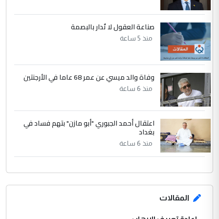
صناعة العقول لا تُدار بالبصمة
منذ 5 ساعة
وفاة والد ميسي عن عمر 68 عاما في الأرجنتين
منذ 6 ساعة
اعتقال أحمد الجبوري "أبو مازن" بتهم فساد في
بغداد
منذ 6 ساعة
المقالات
إعادة تعريف الإرهاب ..