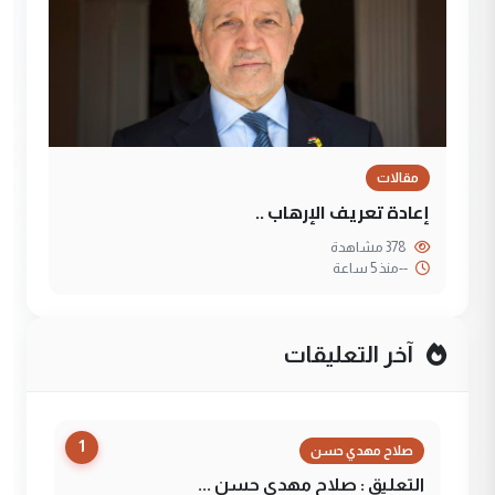
مقالات
إعادة تعريف الإرهاب ..
378 مشاهدة
--
منذ 5 ساعة
آخر التعليقات
1
صلاح مهدي حسن
التعليق : صلاح مهدي حسن ...