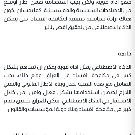
فهو اداة قوية، ولكن يجب استخدامه ضمن اطار اوسع
من الاصلاحات السياسية والمؤسساتية. كما يجب ان يكون
هناك ارادة سياسية حقيقية لمكافحة الفساد، حتى يتمكن
الذكاء الاصطناعي من تحقيق اقصى تاثير.
خاتمة
الذكاء الاصطناعي يمثل اداة قوية يمكن ان تساهم بشكل
كبير في مكافحة الفساد في العراق. ومع ذلك، يجب
التعامل مع هذه التقنية بحذر وبناء الاطار القانوني والتقني
اللازم لضمان استخدامها بشكل فعال وامن. من خلال
الاستثمار في الذكاء الاصطناعي، يمكن للعراق تحقيق تقدم
كبير في مكافحة الفساد وبناء دولة المؤسسات والقانون.