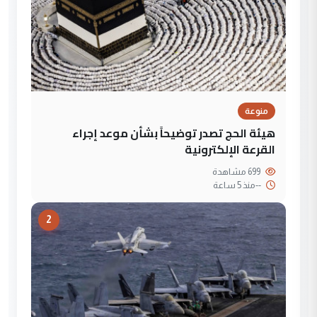
منوعة
هيئة الحج تصدر توضيحاً بشأن موعد إجراء
القرعة الإلكترونية
699 مشاهدة
--
منذ 5 ساعة
2