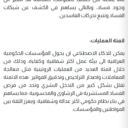
وجود فساد، وبالتالي يساهم في الكشف عن شبكات
الفساد وتتبع تحركات الفاسدين.
اتمتة العمليات:
يمكن للذكاء الاصطناعي ان يحول المؤسسات الحكومية
العراقية الى بيئة عمل اكثر شفافية وكفاءة، وذلك من
خلال اتمتة العديد من العمليات الروتينية مثل معالجة
المعاملات واصدار التراخيص وتدقيق الفواتير. هذه الاتمتة
تقلل بشكل كبير من التدخل البشري وتحد من فرص
الفساد المستشرية في الرشاوى والمحسوبية، مما يساهم
في بناء نظام حكومي اكثر عدالة وشفافية، ويعزز الثقة بين
المواطنين والمؤسسات.