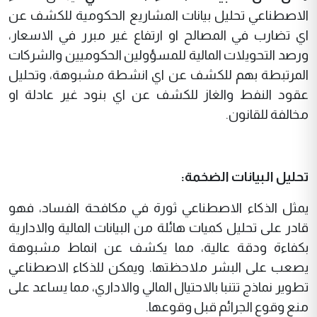
الاصطناعي تحليل بيانات المشاريع الحكومية للكشف عن
اي تضارب في المصالح او ارتفاع غير مبرر في الاسعار،
ورصد التحويلات المالية للمسؤولين الحكوميين والشركات
المرتبطة بهم للكشف عن اي انشطة مشبوهة، وتحليل
عقود النفط والغاز للكشف عن اي بنود غير عادلة او
مخالفة للقانون.
تحليل البيانات الضخمة:
يمثل الذكاء الاصطناعي ثورة في مكافحة الفساد، فهو
قادر على تحليل كميات هائلة من البيانات المالية والادارية
بكفاءة ودقة عالية، مما يكشف عن انماط مشبوهة
يصعب على البشر ملاحظتها. ويمكن للذكاء الاصطناعي
تطوير نماذج تتنبا بالاحتيال المالي والاداري، مما يساعد على
منع وقوع الجرائم قبل وقوعها.