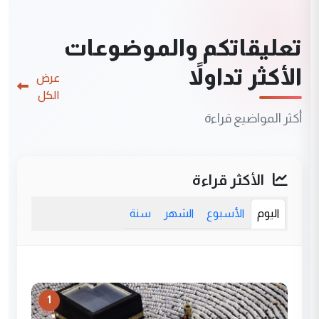
تعليقاتكم والموضوعات
الأكثر تداولاً
عرض
الكل
أكثر المواضيع قراءة
الأكثر قراءة
اليوم
الأسبوع
الشهر
سنة
1