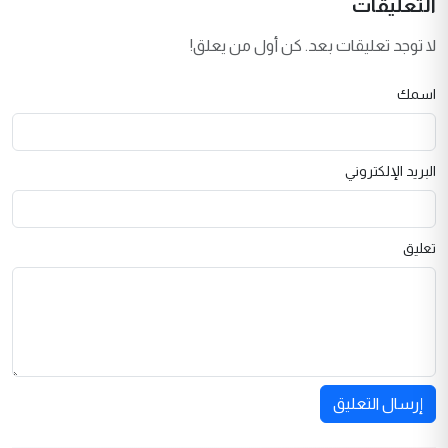
التعليقات
لا توجد تعليقات بعد. كن أول من يعلق!
اسمك
البريد الإلكتروني
تعليق
إرسال التعليق