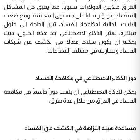
العراق ملايين الدولارات سنويا، مما يعيق حل المشاكل
الاقتصادية ويؤثر سلبا على مستوى المعيشة. ومع ضعف
الاليات الحالية لمكافحة الفساد، تبرز الحاجة الى حلول
مبتكرة. يعتبر الذكاء الاصطناعي احد هذه الحلول، حيث
يمكنه ان يكون سلاحا فعالا في الكشف عن شبكات
الفساد ومحاربته في مختلف القطاعات.
دور الذكاء الاصطناعي في مكافحة الفساد
يمكن للذكاء الاصطناعي ان يلعب دوراً حاسماً في مكافحة
الفساد في العراق من خلال عدة طرق:
مساعدة هيئة النزاهة في الكشف عن الفساد
: