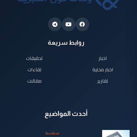
روابط سريعة
اخبار
تحقيقات
اخبار محلية
لقاءات
تقارير
مقالات
أحدث المواضيع
سياسية