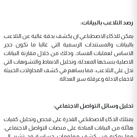
رصد التلاعب بالبيانات:
يمكن للذكاء الاصطناعي ان يكشف بدقة عالية عن التلاعب
بالبيانات والمستندات الرسمية التي غالبا ما تكون حجر
الاساس لعمليات الفساد، وذلك من خلال مقارنة البيانات
الاصلية بنسخها المعدلة، وتحليل الانماط والتشوهات التي
تدل على التلاعب، مما يساهم في كشف المحاولات الخبيثة
لاخفاء الادلة وعرقلة سير العدالة.
تحليل وسائل التواصل الاجتماعي:
يمتلك الذكاء الاصطناعي القدرة على فحص وتحليل كميات
هائلة من البيانات المتاحة على منصات التواصل الاجتماعي،
مما يمكنه من كشف معلومات حساسة قد تشير الى