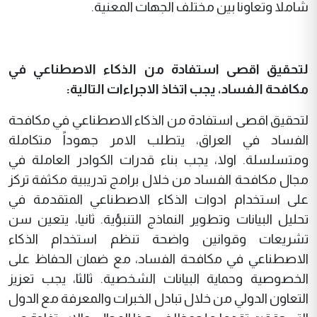
شاملا وتعاونا بين مختلف الجهات المعنية.
لتحقيق اقصى استفادة من الذكاء الاصطناعي في
مكافحة الفساد، يجب اتخاذ الاجراءات التالية:
لتحقيق اقصى استفادة من الذكاء الاصطناعي في مكافحة
الفساد في العراق، يتطلب الامر جهوداً متكاملة
ومتسلسلة. اولا، يجب بناء قدرات الكوادر العاملة في
مجال مكافحة الفساد من خلال برامج تدريبية مكثفة تركز
على استخدام ادوات الذكاء الاصطناعي المتقدمة في
تحليل البيانات وتطوير النماذج التنبؤية. ثانيا، يتعين سن
تشريعات وقوانين واضحة تنظم استخدام الذكاء
الاصطناعي في مكافحة الفساد، مع ضمان الحفاظ على
الخصوصية وحماية البيانات الشخصية. ثالثا، يجب تعزيز
التعاون الدولي من خلال تبادل الخبرات والمعرفة مع الدول