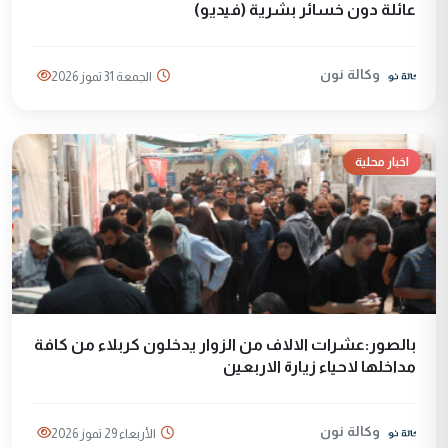
عائلة دون خسائر بشرية (فيديو)
وكالة نون
الجمعة 31 تموز 2026
اخبار محلية
بالصور:عشرات الالاف من الزوار يدخلون كربلاء من كافة
مداخلها لاحياء زيارة الاربعين
وكالة نون
الأربعاء 29 تموز 2026