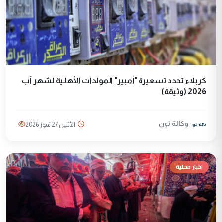
كربلاء تحدد تسعيرة "أمبير" المولدات الأهلية لشهر آب
2026 (وثيقة)
وكالة نون
الأثنين 27 تموز 2026
اخبار محلية