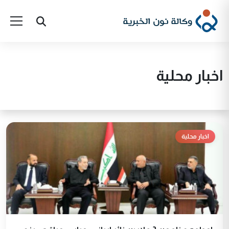
اخبار محلية
اخبار محلية