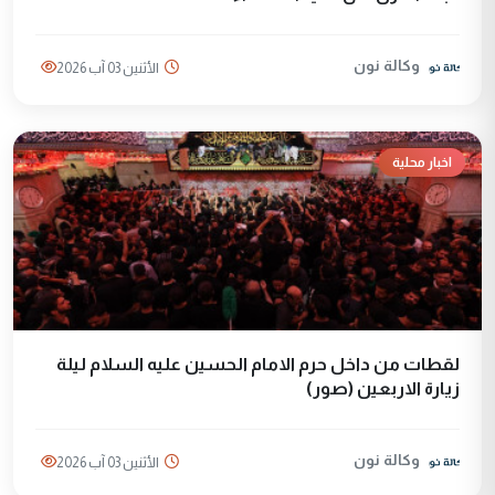
وكالة نون
الأثنين 03 آب 2026
اخبار محلية
لقطات من داخل حرم الامام الحسين عليه السلام ليلة
زيارة الاربعين (صور)
وكالة نون
الأثنين 03 آب 2026