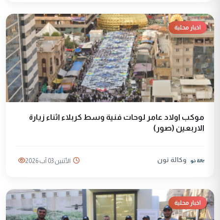
اخبار محلية
موكب اولاد عامر لوحات فنية وسط كربلاء اثناء زيارة
الاربعين (صور)
وكالة نون
الأثنين 03 آب 2026
اخبار محلية