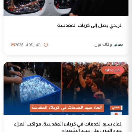
الزيدي يصل إلى كربلاء المقدسة
وكالة نون
الأثنين 03 آب 2026
اخبار محلية
الماء سيد الخدمات في كربلاء المقدسة: مواكب العزاء
تجدد الحزن على سيد الشهداء