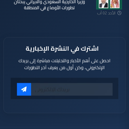
وزيرا الخارجية السعودي والايراني يبحثان
تطورات الأوضاع في المنطقة
الأحد 02 آب
2026
اشترك في النشرة الإخبارية
احصل على أهم الأخبار والتحليلات مباشرة إلى بريدك
الإلكتروني، وكن أول من يعرف آخر التطورات