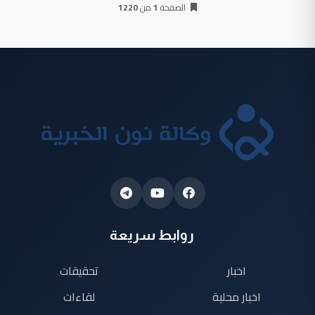
الصفحة
1
من
1220
روابط سريعة
اخبار
تحقيقات
اخبار محلية
لقاءات