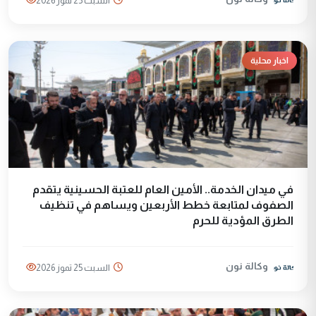
السبت 25 تموز 2026
اخبار محلية
في ميدان الخدمة.. الأمين العام للعتبة الحسينية يتقدم
الصفوف لمتابعة خطط الأربعين ويساهم في تنظيف
الطرق المؤدية للحرم
وكالة نون
السبت 25 تموز 2026