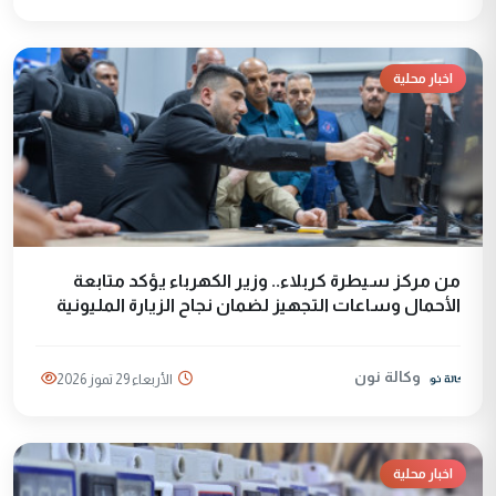
اخبار محلية
من مركز سيطرة كربلاء.. وزير الكهرباء يؤكد متابعة
الأحمال وساعات التجهيز لضمان نجاح الزيارة المليونية
وكالة نون
الأربعاء 29 تموز 2026
اخبار محلية