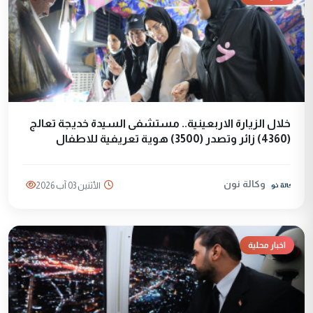
خلال الزيارة الاربعينية.. مستشفى السيدة خديجة تعالج
(4360) زائر وتصدر (3500) هوية تعريفية للاطفال
وكالة نون
الأثنين 03 آب 2026
اخبار محلية