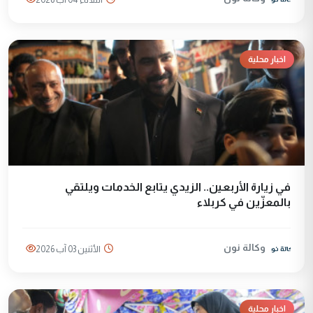
اخبار محلية
في زيارة الأربعين.. الزيدي يتابع الخدمات ويلتقي
بالمعزّين في كربلاء
وكالة نون
الأثنين 03 آب 2026
اخبار محلية