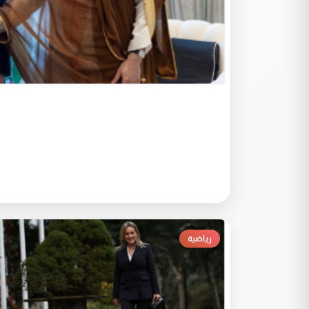
رياضية