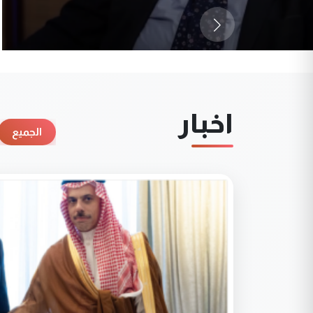
اخبار
الجميع