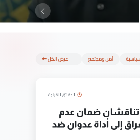
ياسية
أمن ومجتمع
عرض الكل
1 دقائق للقراءة
 تناقشان ضمان عدم
راق إلى أداة عدوان ضد