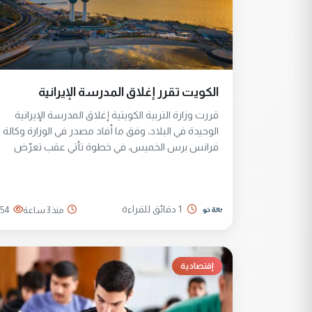
الكويت تقرر إغلاق المدرسة الإيرانية
قررت وزارة التربية الكويتية إغلاق المدرسة الإيرانية
الوحيدة في البلاد، وفق ما أفاد مصدر في الوزارة وكالة
فرانس برس الخميس، في خطوة تأتي عقب تعرّض
الدولة الخليجية لهجمات متكررة من طهران خلال
الحرب في الشرق الأوسط.
1 دقائق للقراءة
منذ 3 ساعة
54
إقتصادية