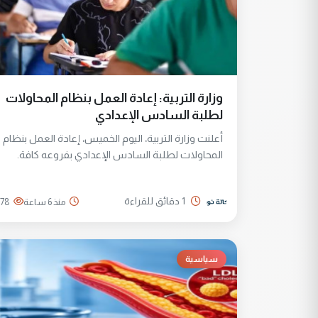
وزارة التربية: إعادة العمل بنظام المحاولات
لطلبة السادس الإعدادي
أعلنت وزارة التربية، اليوم الخميس، إعادة العمل بنظام
المحاولات لطلبة السادس الإعدادي بفروعه كافة.
1 دقائق للقراءة
منذ 6 ساعة
78
سياسية