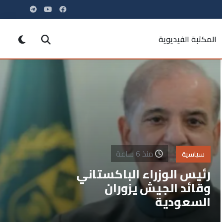
المكتبة الفيديوية
منذ 6 ساعة
سياسية
رئيس الوزراء الباكستاني
وقائد الجيش يزوران
السعودية