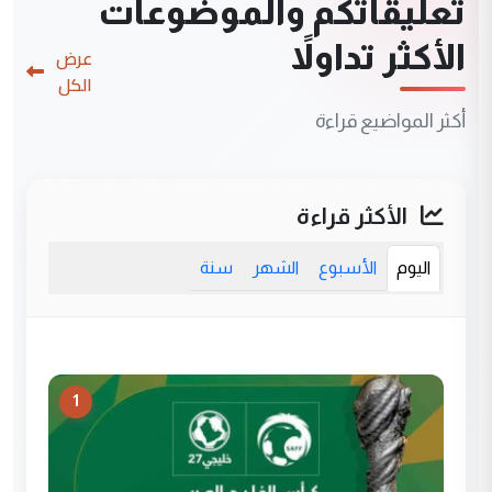
تعليقاتكم والموضوعات
الأكثر تداولاً
عرض
الكل
أكثر المواضيع قراءة
الأكثر قراءة
اليوم
الأسبوع
الشهر
سنة
1