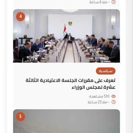
--
منذ 6 ساعة
4
سياسية
تعرف على مقررات الجلسة الاعتيادية الثالثة
عشرة لمجلس الوزراء
510 مشاهدة
--
منذ 23 ساعة
5