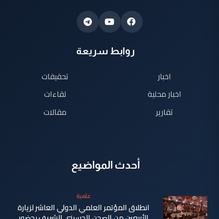
روابط سريعة
اخبار
تحقيقات
اخبار محلية
لقاءات
تقارير
مقالات
أحدث المواضيع
علمية
انطلاق المؤتمر العلمي الدولي العاشر لزيارة
الأربعين من الصحن الحسيني الشريف بحضور