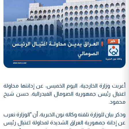
أعربت وزارة الخارجية، اليوم الخميس، عن إدانتها محاولة
اغتيال رئيس جمهورية الصومال الفيدرالية، حسن شيخ
محمود.
وذكر بيان للوزارة تلقته وكالة نون الخبرية، أن "الوزارة تعرب
عن إدانة جمهورية العراق الشديدة لمحاولة اغتيال رئيس