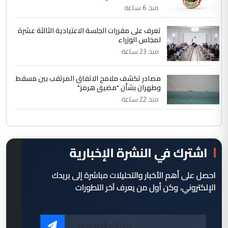
منذ 6 ساعة
تعرف على مقررات الجلسة الاعتيادية الثالثة عشرة
لمجلس الوزراء
منذ 23 ساعة
مصادر تكشف ملامح الاتفاق المرتقب بين مسقط
وطهران بشأن "مضيق هرمز"
منذ 22 ساعة