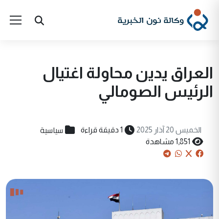
العراق يدين محاولة اغتيال
الرئيس الصومالي
سياسية
الخميس 20 آذار 2025
1 دقيقة قراءة
1,851 مشاهدة