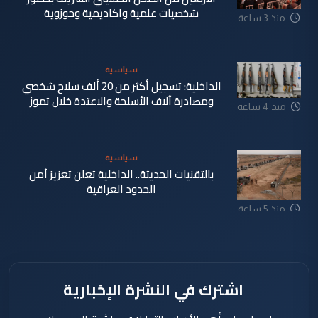
شخصيات علمية واكاديمية وحوزوية
منذ 3 ساعة
سياسية
الداخلية: تسجيل أكثر من 20 ألف سلاح شخصي
ومصادرة آلاف الأسلحة والاعتدة خلال تموز
منذ 4 ساعة
سياسية
بالتقنيات الحديثة.. الداخلية تعلن تعزيز أمن
الحدود العراقية
منذ 5 ساعة
اشترك في النشرة الإخبارية