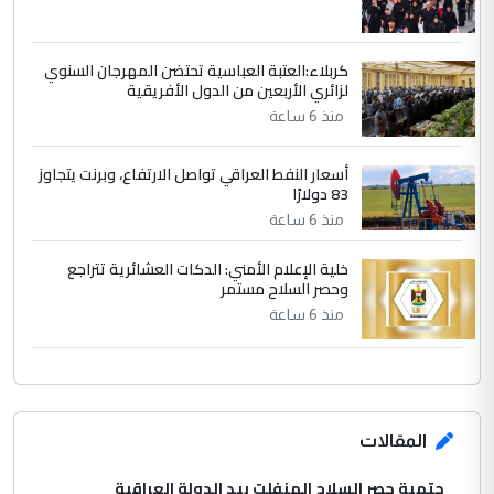
كربلاء:العتبة العباسية تحتضن المهرجان السنوي
لزائري الأربعين من الدول الأفريقية
منذ 6 ساعة
أسعار النفط العراقي تواصل الارتفاع، وبرنت يتجاوز
83 دولارًا
منذ 6 ساعة
خلية الإعلام الأمني: الدكات العشائرية تتراجع
وحصر السلاح مستمر
منذ 6 ساعة
المقالات
حتمية حصر السلاح المنفلت بيد الدولة العراقية