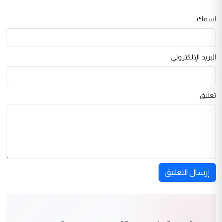
اسمك
البريد الإلكتروني
تعليق
إرسال التعليق