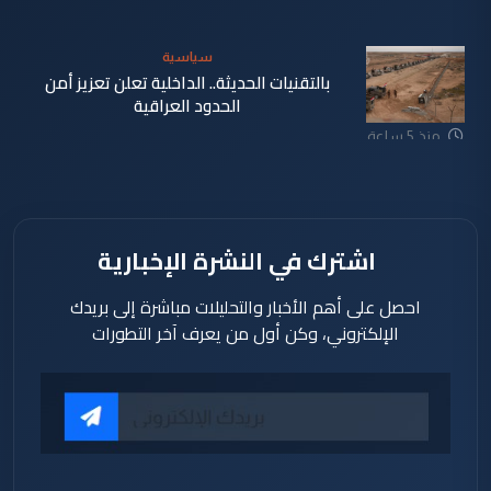
سياسية
بالتقنيات الحديثة.. الداخلية تعلن تعزيز أمن
الحدود العراقية
منذ 5 ساعة
اشترك في النشرة الإخبارية
احصل على أهم الأخبار والتحليلات مباشرة إلى بريدك
الإلكتروني، وكن أول من يعرف آخر التطورات