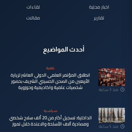
اخبار محلية
لقاءات
تقارير
مقالات
أحدث المواضيع
علمية
انطلاق المؤتمر العلمي الدولي العاشر لزيارة
الأربعين من الصحن الحسيني الشريف بحضور
شخصيات علمية واكاديمية وحوزوية
منذ 3 ساعة
سياسية
الداخلية: تسجيل أكثر من 20 ألف سلاح شخصي
ومصادرة آلاف الأسلحة والاعتدة خلال تموز
منذ 5 ساعة