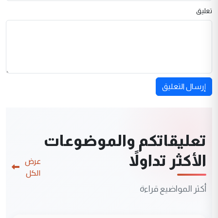
تعليق
إرسال التعليق
تعليقاتكم والموضوعات
الأكثر تداولاً
عرض
الكل
أكثر المواضيع قراءة