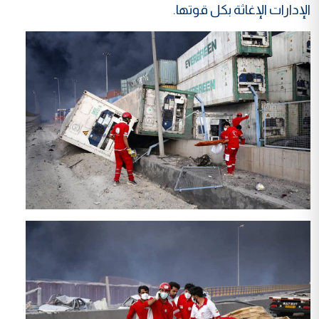
الإدارات الإغاثة بكل قوتها.