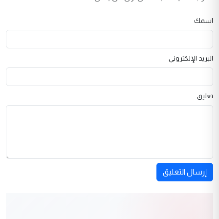
اسمك
البريد الإلكتروني
تعليق
إرسال التعليق