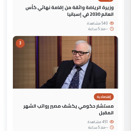
وزيرة الرياضة واثقة من إقامة نهائي كأس
العالم 2030 في إسبانيا
540 مشاهدة
--
منذ 5 ساعة
3
إقتصادية
مستشار حكومي يكشف مصير رواتب الشهر
المقبل
451 مشاهدة
--
منذ 5 ساعة