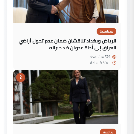
سياسية
الرياض وبغداد تناقشان ضمان عدم تحول أراضي
العراق إلى أداة عدوان ضد جيرانه
579 مشاهدة
--
منذ 5 ساعة
2
رياضية