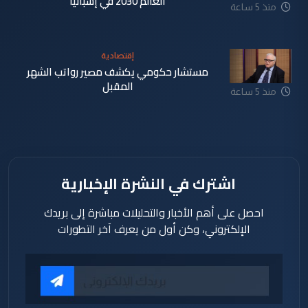
العالم 2030 في إسبانيا
منذ 5 ساعة
إقتصادية
مستشار حكومي يكشف مصير رواتب الشهر
المقبل
منذ 5 ساعة
اشترك في النشرة الإخبارية
احصل على أهم الأخبار والتحليلات مباشرة إلى بريدك
الإلكتروني، وكن أول من يعرف آخر التطورات