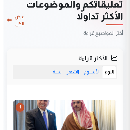
تعليقاتكم والموضوعات
الأكثر تداولاً
عرض
الكل
أكثر المواضيع قراءة
الأكثر قراءة
اليوم
الأسبوع
الشهر
سنة
1