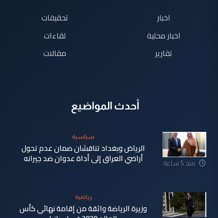
اخبار
تحقيقات
اخبار محلية
لقاءات
تقارير
مقالات
أحدث المواضيع
سياسية
الرياض وبغداد تناقشان ضمان عدم تحول
أراضي العراق إلى أداة عدوان ضد جيرانه
منذ 5 ساعة
رياضية
وزيرة الرياضة واثقة من إقامة نهائي كأس