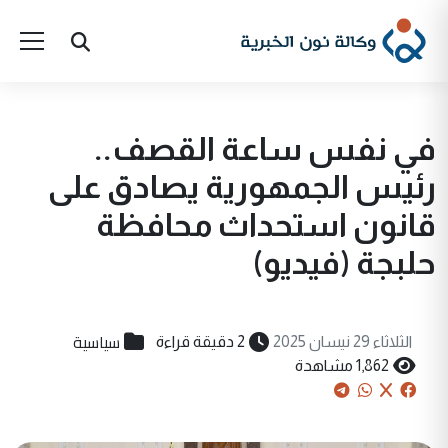
في نفس ساعة القصف..
رئيس الجمهورية يصادق على
قانون استحداث محافظة
حلبجة (فيديو)
سياسية
الثلاثاء 29 نيسان 2025
2 دقيقة قراءة
1,862 مشاهدة