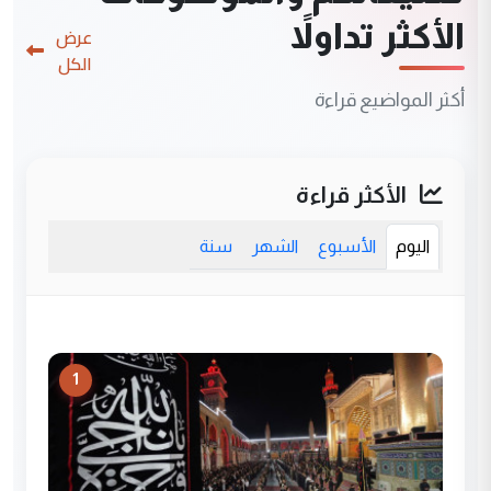
الأكثر تداولاً
عرض
الكل
أكثر المواضيع قراءة
الأكثر قراءة
اليوم
الأسبوع
الشهر
سنة
1