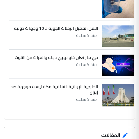
النقل: تفعيل الرحلات الجوية لـ 10 وجهات دولية
منذ 5 ساعة
ذي قار تعلن خلو نهري دجلة والفرات من التلوث
منذ 5 ساعة
الخارجية الإيرانية: اتفاقية مكة ليست موجهة ضد
إيران
منذ 5 ساعة
المقالات