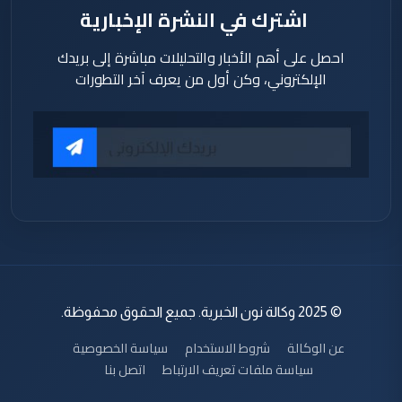
اشترك في النشرة الإخبارية
احصل على أهم الأخبار والتحليلات مباشرة إلى بريدك
الإلكتروني، وكن أول من يعرف آخر التطورات
© 2025 وكالة نون الخبرية. جميع الحقوق محفوظة.
عن الوكالة
شروط الاستخدام
سياسة الخصوصية
سياسة ملفات تعريف الارتباط
اتصل بنا