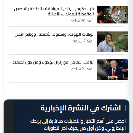
قرار حكومي يخص الموافقات الخاصة بالحصص
الوقودية للمولدات الأهلية
منذ 20 ساعة
توهات الهوية.. وسقوط الأقنعة.. ووهم البطل
منذ 7 ساعة
ترامب: نتعامل مع إيران بهدوء ومن دون تصعيد
منذ 21 ساعة