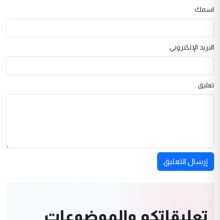
اسمك
البريد الإلكتروني
تعليق
إرسال التعليق
تعليقاتكم والموضوعات