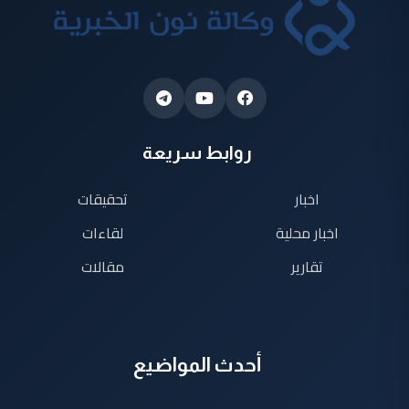
روابط سريعة
اخبار
تحقيقات
اخبار محلية
لقاءات
تقارير
مقالات
أحدث المواضيع