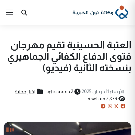
العتبة الحسينية تقيم مهرجان
فتوى الدفاع الكفائي الجماهيري
بنسخته الثانية (فيديو)
اخبار محلية
الأربعاء 11 حزيران 2025
2 دقيقة قراءة
2,839 مشاهدة