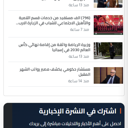
منذ 13 ساعة
(796) الف مستفيد من خدمات قسم التنمية
والتأهيل الاجتماعي للشباب في الزيارة الارب...
منذ 7 ساعة
وزيرة الرياضة واثقة من إقامة نهائي كأس
العالم 2030 في إسبانيا
منذ 13 ساعة
مستشار حكومي يكشف مصير رواتب الشهر
المقبل
منذ 14 ساعة