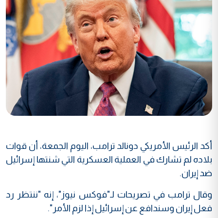
أكد الرئيس الأمريكي دونالد ترامب، اليوم الجمعة، أن قوات
بلاده لم تشارك في العملية العسكرية التي شنتها إسرائيل
ضد إيران.
وقال ترامب في تصريحات لـ"فوكس نيوز"، إنه "ننتظر رد
فعل إيران وسندافع عن إسرائيل إذا لزم الأمر".