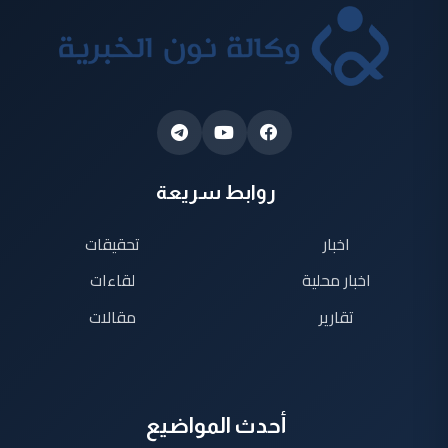
روابط سريعة
اخبار
تحقيقات
اخبار محلية
لقاءات
تقارير
مقالات
أحدث المواضيع