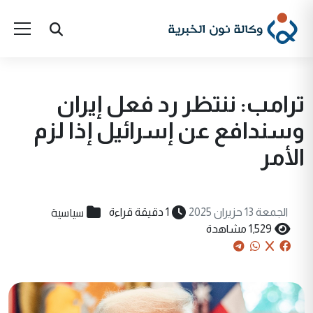
ترامب: ننتظر رد فعل إيران
وسندافع عن إسرائيل إذا لزم
الأمر
سياسية
الجمعة 13 حزيران 2025
1 دقيقة قراءة
1,529 مشاهدة