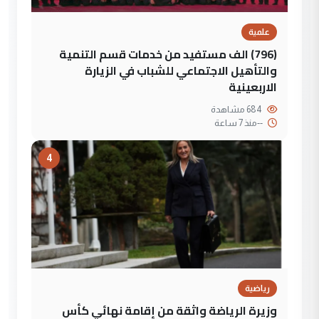
علمية
(796) الف مستفيد من خدمات قسم التنمية
والتأهيل الاجتماعي للشباب في الزيارة
الاربعينية
684 مشاهدة
--
منذ 7 ساعة
4
رياضية
وزيرة الرياضة واثقة من إقامة نهائي كأس