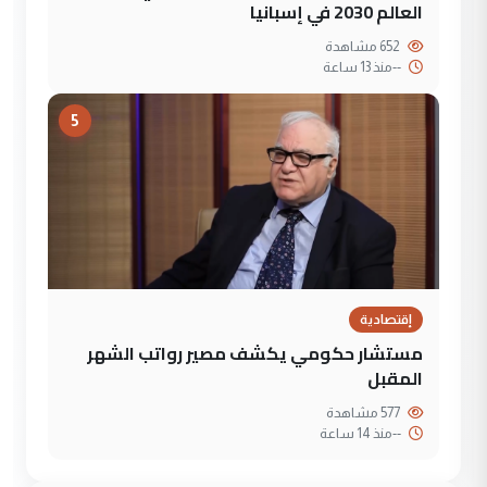
العالم 2030 في إسبانيا
652 مشاهدة
--
منذ 13 ساعة
5
إقتصادية
مستشار حكومي يكشف مصير رواتب الشهر
المقبل
577 مشاهدة
--
منذ 14 ساعة