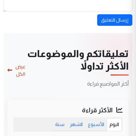
إرسال التعليق
تعليقاتكم والموضوعات
الأكثر تداولاً
عرض
الكل
أكثر المواضيع قراءة
الأكثر قراءة
اليوم
الأسبوع
الشهر
سنة