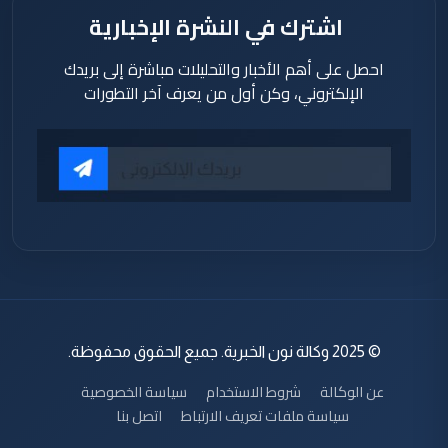
اشترك في النشرة الإخبارية
احصل على أهم الأخبار والتحليلات مباشرة إلى بريدك
الإلكتروني، وكن أول من يعرف آخر التطورات
© 2025 وكالة نون الخبرية. جميع الحقوق محفوظة.
عن الوكالة
شروط الاستخدام
سياسة الخصوصية
سياسة ملفات تعريف الارتباط
اتصل بنا