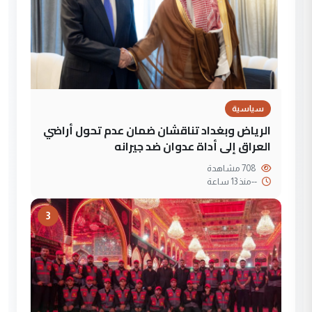
سياسية
الرياض وبغداد تناقشان ضمان عدم تحول أراضي
العراق إلى أداة عدوان ضد جيرانه
708 مشاهدة
--
منذ 13 ساعة
3