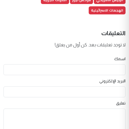
الهجمات الاسرائيلية
التعليقات
لا توجد تعليقات بعد. كن أول من يعلق!
اسمك
البريد الإلكتروني
تعليق