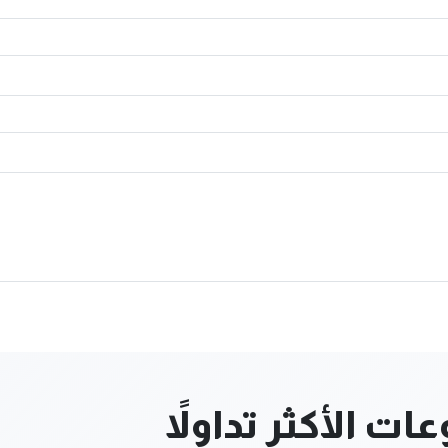
ت الأكثر تداولاً