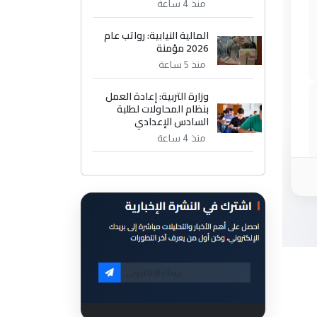
منذ 4 ساعة
المالية النيابية: رواتب عام
2026 مؤمنة
منذ 5 ساعة
وزارة التربية: إعادة العمل
بنظام المحاولات لطلبة
السادس الإعدادي
منذ 4 ساعة