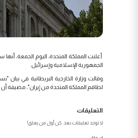
أعلنت المملكة المتحدة، اليوم الجمعة، أنها
الجمهورية الإسلامية وإسرائيل.
وقالت وزارة الخارجية البريطانية في بيان "
لطاقم المملكة المتحدة من إيران"، مضيفة أن 
التعليقات
لا توجد تعليقات بعد. كن أول من يعلق!
اسمك