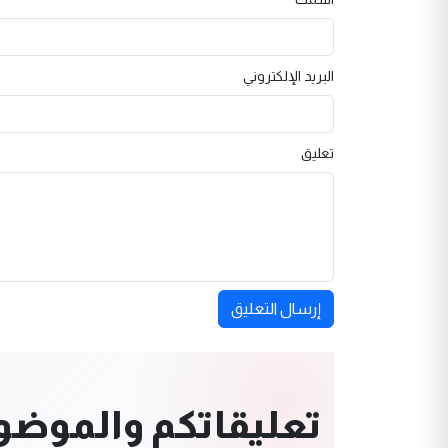
البريد الإلكتروني
تعليق
إرسال التعليق
تعليقاتكم والموضوعا