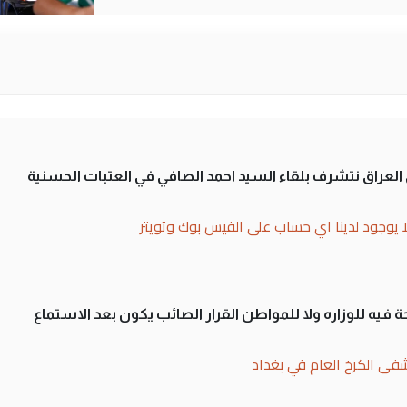
لى العراق نتشرف بلقاء السيد احمد الصافي في العتبات الحسنية
ا يوجود لدينا اي حساب على الفيس بوك وتويتر
 فيه للوزاره ولا للمواطن القرار الصائب يكون بعد الاستماع
فى الكرخ العام في بغداد