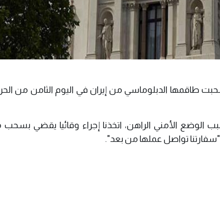
 سحبت طاقمها الدبلوماسي من إيران في اليوم الثامن من الح
بسبب الوضع الأمني الراهن، اتخذنا إجراء وقائيا يقضي بسحب
"سفارتنا تواصل عملها من بعد".