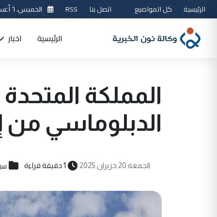
الرئيسية
كل المواضيع
اتصل بنا
RSS
الخميس، ٦ أغسطس 2026
الرئيسية
اخبار
المملكة المتحد
الدبلوماسي من إي
سي
الجمعة 20 حزيران 2025
1 دقيقة قراءة