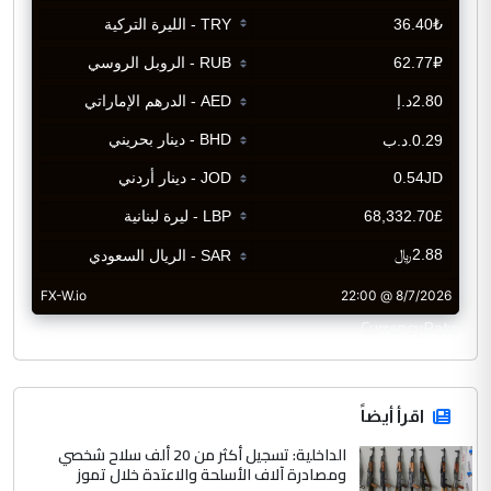
CurrencyRate
اقرأ أيضاً
الداخلية: تسجيل أكثر من 20 ألف سلاح شخصي
ومصادرة آلاف الأسلحة والاعتدة خلال تموز