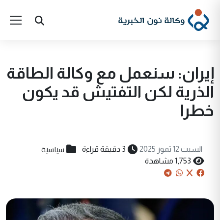
إيران: سنعمل مع وكالة الطاقة
الذرية لكن التفتيش قد يكون
خطرا
سياسية
السبت 12 تموز 2025
3 دقيقة قراءة
1,753 مشاهدة