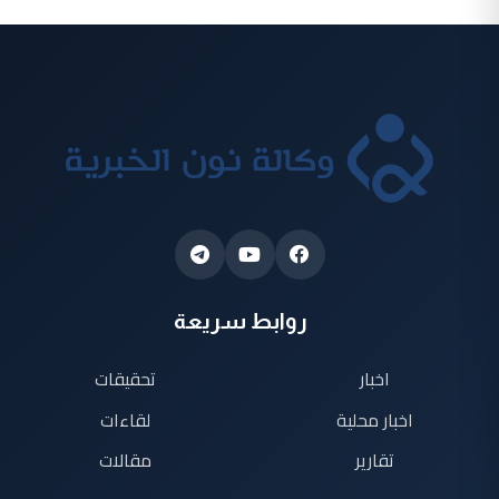
روابط سريعة
اخبار
تحقيقات
اخبار محلية
لقاءات
تقارير
مقالات