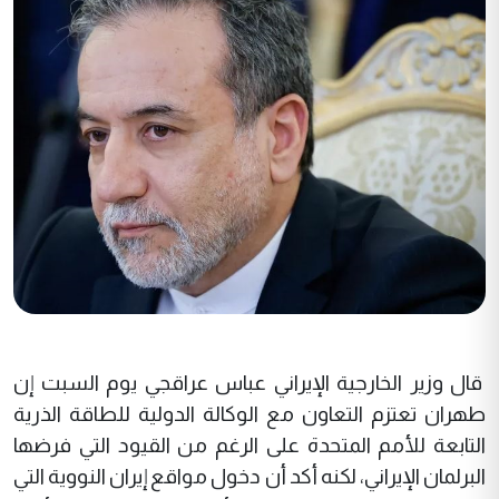
قال وزير الخارجية الإيراني عباس عراقجي يوم السبت إن
طهران تعتزم التعاون مع الوكالة الدولية للطاقة الذرية
التابعة للأمم المتحدة على الرغم من القيود التي فرضها
البرلمان الإيراني، لكنه أكد أن دخول مواقع إيران النووية التي