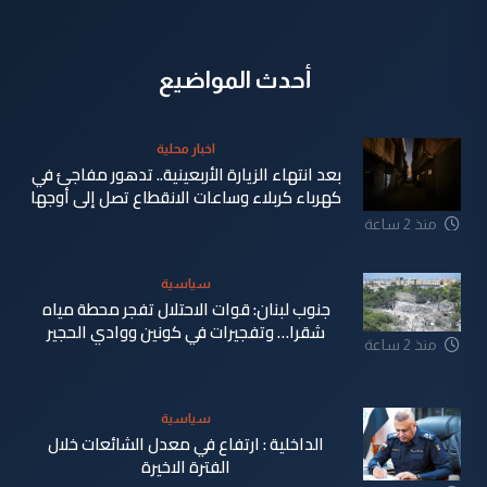
أحدث المواضيع
اخبار محلية
بعد انتهاء الزيارة الأربعينية.. تدهور مفاجئ في
كهرباء كربلاء وساعات الانقطاع تصل إلى أوجها
منذ 2 ساعة
سياسية
جنوب لبنان: قوات الاحتلال تفجر محطة مياه
شقرا… وتفجيرات في كونين ووادي الحجير
منذ 2 ساعة
سياسية
الداخلية : ارتفاع في معدل الشائعات خلال
الفترة الاخيرة