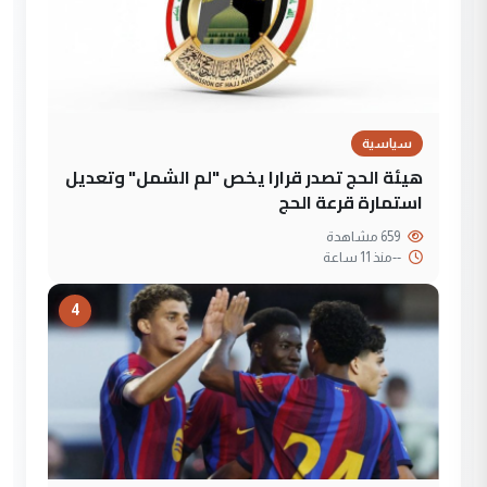
سياسية
هيئة الحج تصدر قرارا يخص "لم الشمل" وتعديل
استمارة قرعة الحج
659 مشاهدة
--
منذ 11 ساعة
4