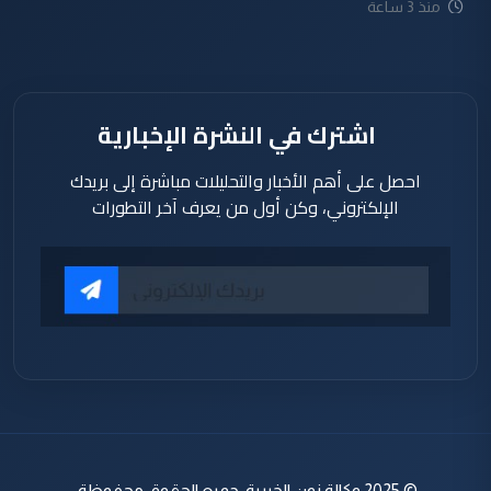
منذ 3 ساعة
اشترك في النشرة الإخبارية
احصل على أهم الأخبار والتحليلات مباشرة إلى بريدك
الإلكتروني، وكن أول من يعرف آخر التطورات
© 2025 وكالة نون الخبرية. جميع الحقوق محفوظة.