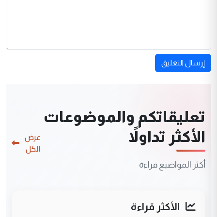
إرسال التعليق
تعليقاتكم والموضوعات
الأكثر تداولاً
عرض
الكل
أكثر المواضيع قراءة
الأكثر قراءة