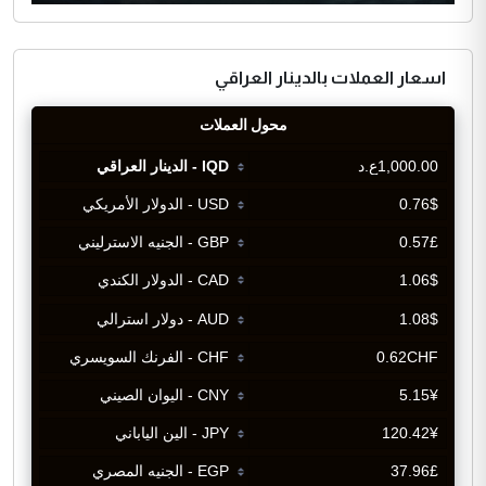
اسعار العملات بالدينار العراقي