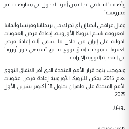
وأضاف “لسنا في عجلة من أمرنا للدخول في مفاوضات غير
مدروسة”.
وقال عراقجي أيضا إن أي تحرك من بريطانيا وفرنسا وألمانيا،
المعروفة باسم الترويكا الأوروبية، لإعادة فرض العقوبات
الدولية على إيران من خلال ما يسمى آلية إعادة فرض
العقوبات بموجب اتفاق نووي سابق “سينهي دور أوروبا”
في القضية النووية الإيرانية.
وبموجب بنود قرار الأمم المتحدة الذي أقر الاتفاق النووي
لعام 2015، يمكن للترويكا الأوروبية إعادة فرض عقوبات
الأمم المتحدة على طهران بحلول 18 أكتوبر تشرين الأول
2025.
رويترز
كلمات مفتاحية