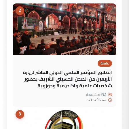
2
علمية
انطلاق المؤتمر العلمي الدولي العاشر لزيارة
الأربعين من الصحن الحسيني الشريف بحضور
شخصيات علمية واكاديمية وحوزوية
692 مشاهدة
--
منذ 9 ساعة
3