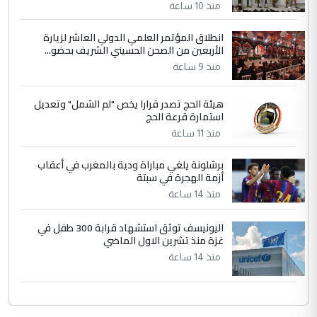
منذ 10 ساعة
انطلاق المؤتمر العلمي الدولي العاشر لزيارة
الأربعين من الصحن الحسيني الشريف بحضو...
منذ 9 ساعة
هيئة الحج تصدر قرارا يخص "لم الشمل" وتعديل
استمارة قرعة الحج
منذ 11 ساعة
برشلونة يلغي مباراة ودية بالمغرب في أعقاب
أزمة الهجرة في سبتة
منذ 14 ساعة
اليونيسف توثق استشهاد قرابة 300 طفل في
غزة منذ تشرين الاول الماضي
منذ 14 ساعة