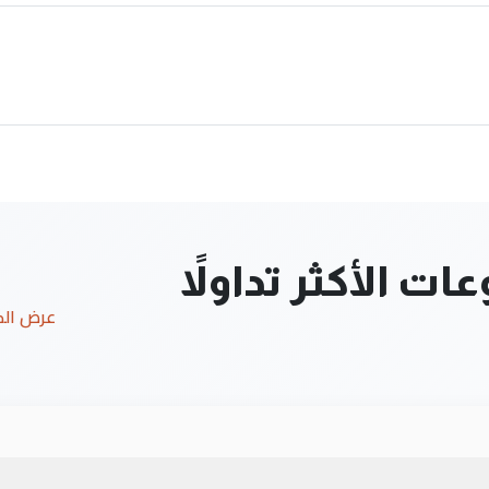
ت الأكثر تداولاً
عرض ال