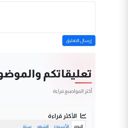
إرسال التعليق
تعليقاتكم والموضوعا
أكثر المواضيع قراءة
الأكثر قراءة
اليوم
الأسبوع
الشهر
سنة