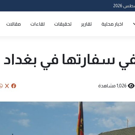
اخبار محلية
تقارير
تحقيقات
لقاءات
مقالات
في سفارتها في بغداد
1,026 مشاهدة