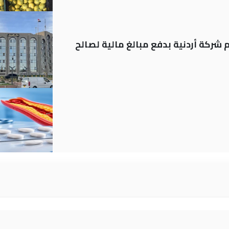
شركة أردنية بدفع مبالغ مالية لصالح