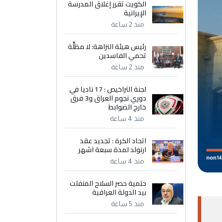
الكويت تقرر إغلاق المدرسة
الإيرانية
منذ 2 ساعة
رئيس هيئة النزاهة: لا مظلَّة
تحمي الفاسدين
منذ 2 ساعة
لجنة التراخيص : 17 ناديا في
دوري نجوم العراق و3 فرق
خارج الضوابط
منذ 4 ساعة
اتحاد الكرة : تجديد عقد
ارنولد لمدة سبعة اشهر
منذ 4 ساعة
حتمية حصر السلاح المنفلت
بيد الدولة العراقية
منذ 5 ساعة