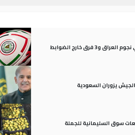
 الجيش يزوران السعودية
ات سوق السليمانية للجملة