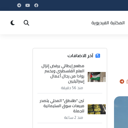
المكتبة الفيديوية
آخر الاضافات
مطعم إيطالي يرفض إنزال
العلم الفلسطيني ويخسر
روادا من رجال أعمال
إسرائيليين
منذ 56 دقيقة
تين "طقطق" المحلي يتصدر
مبيعات سوق السليمانية
للجملة
منذ 2 ساعة