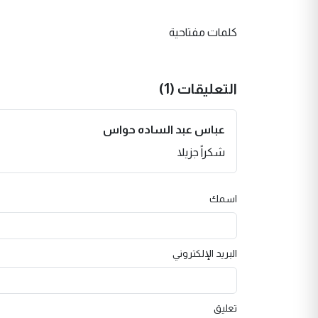
كلمات مفتاحية
التعليقات (1)
عباس عبد الساده حواس
شكراً جزيلا
اسمك
البريد الإلكتروني
تعليق