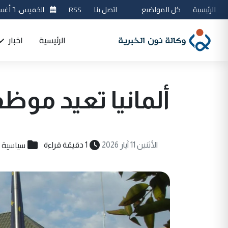
الرئيسية
كل المواضيع
اتصل بنا
RSS
الخميس، ٦ أغسطس 2026
الرئيسية
اخبار
ألمانيا تعيد موظ
سياسية
الأثنين 11 آيار 2026
1 دقيقة قراءة