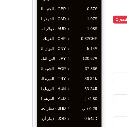
لبحيرات