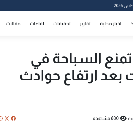
اخبار محلية
تقارير
تحقيقات
لقاءات
مقالات
تمنع السباحة في
 بعد ارتفاع حوادث
ية
600 مشاهدة