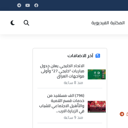
المكتبة الفيديوية
آخر الاضافات
الاتحاد الخليجي يعلن جدول
مباريات "خليجي 27" وأولى
مواجهات العراق
منذ 8 ساعة
(796) الف مستفيد من
خدمات قسم التنمية
والتأهيل الاجتماعي للشباب
في الزيارة الارب...
منذ 9 ساعة