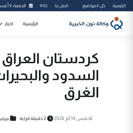
الرئيسية
كل المواضيع
اتصل بنا
RSS
الجمعة، ٧ أغسطس 2026
الرئيسية
اخبار
كردستان العراق 
السدود والبحيرات
الغرق
سياس
الخميس 14 آيار 2026
2 دقيقة قراءة