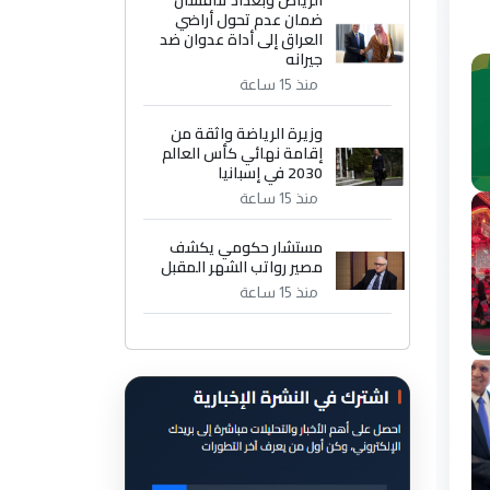
الرياض وبغداد تناقشان
ضمان عدم تحول أراضي
العراق إلى أداة عدوان ضد
جيرانه
منذ 15 ساعة
وزيرة الرياضة واثقة من
إقامة نهائي كأس العالم
2030 في إسبانيا
منذ 15 ساعة
مستشار حكومي يكشف
مصير رواتب الشهر المقبل
منذ 15 ساعة