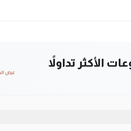
ت الأكثر تداولاً
عرض ال