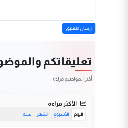
إرسال التعليق
تعليقاتكم والموضوعا
أكثر المواضيع قراءة
الأكثر قراءة
اليوم
الأسبوع
الشهر
سنة