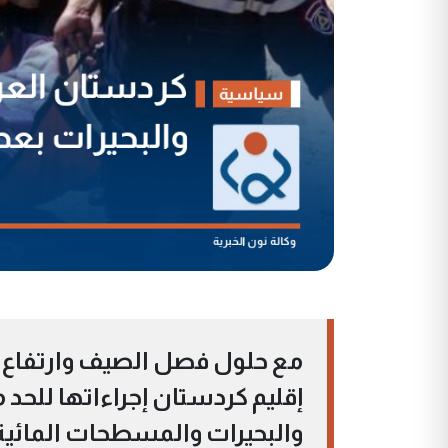
مع حلول فصل الصيف وارتفاع 
إقليم كردستان إجراءاتها للحد
والبحيرات والمسطحات المائي