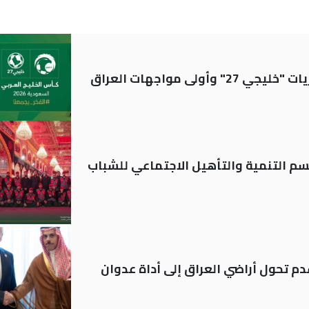
ولى مواجهات العراق
قسم التنمية والتأهيل الاجتماعي للشباب
م تحول أراضي العراق إلى أداة عدوان