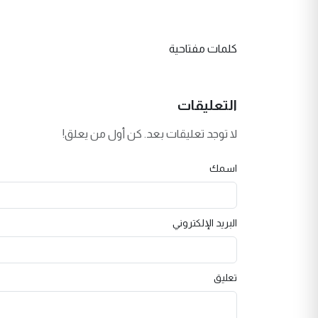
كلمات مفتاحية
التعليقات
لا توجد تعليقات بعد. كن أول من يعلق!
اسمك
البريد الإلكتروني
تعليق