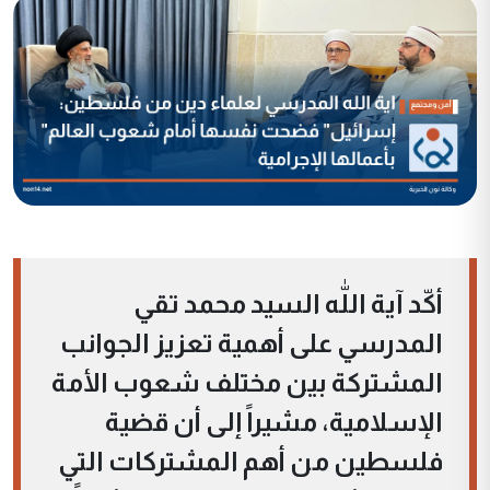
أكّد آية اللّٰه السيد محمد تقي
المدرسي على أهمية تعزيز الجوانب
المشتركة بين مختلف شعوب الأمة
الإسلامية، مشيراً إلى أن قضية
فلسطين من أهم المشتركات التي