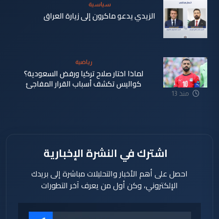
سياسية
الزيدي يدعو ماكرون إلى زيارة العراق
منذ 13
ساعة
رياضية
لماذا اختار صلاح تركيا ورفض السعودية؟
كواليس تكشف أسباب القرار المفاجئ
منذ 13
ساعة
اشترك في النشرة الإخبارية
احصل على أهم الأخبار والتحليلات مباشرة إلى بريدك
الإلكتروني، وكن أول من يعرف آخر التطورات