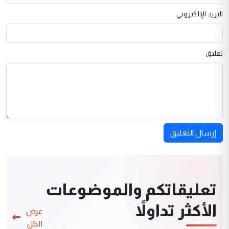
البريد الإلكتروني
تعليق
إرسال التعليق
تعليقاتكم والموضوعات
الأكثر تداولاً
عرض
الكل