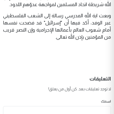
الله شريطة اتحاد المسلمين لمواجهة عدوّهم اللدود.
وبعث اية الله المدرسي رسالة إلى الشعب الفلسطيني
عبر الوفد، أكد فيها أن "إسرائيل" قد فضحت نفسها
أمام شعوب العالم بأعمالها الإجرامية وإن النصر قريب
من المؤمنين بإذن الله تعالى.
التعليقات
لا توجد تعليقات بعد. كن أول من يعلق!
اسمك