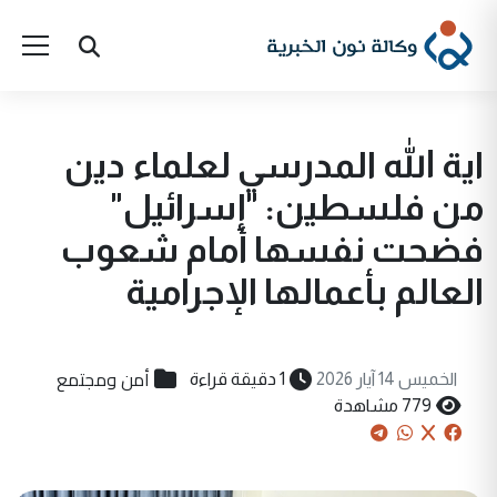
اية الله المدرسي لعلماء دين
من فلسطين: "إسرائيل"
فضحت نفسها أمام شعوب
العالم بأعمالها الإجرامية
أمن ومجتمع
الخميس 14 آيار 2026
1 دقيقة قراءة
779 مشاهدة