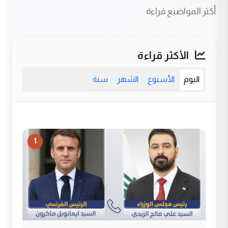
أكثر المواضيع قراءة
الأكثر قراءة
اليوم
الأسبوع
الشهر
سنة
1