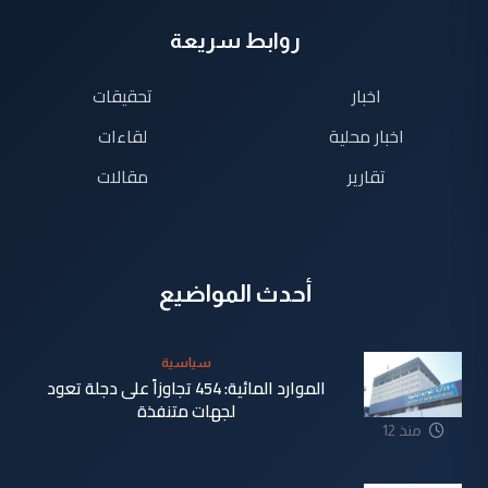
روابط سريعة
اخبار
تحقيقات
اخبار محلية
لقاءات
تقارير
مقالات
أحدث المواضيع
سياسية
الموارد المائية: 454 تجاوزاً على دجلة تعود
لجهات متنفذة
منذ 12
ساعة