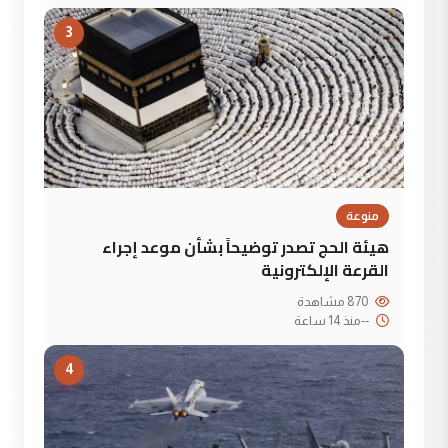
3
منوعة
هيئة الحج تصدر توضيحاً بشأن موعد إجراء
القرعة الإلكترونية
870 مشاهدة
--
منذ 14 ساعة
4