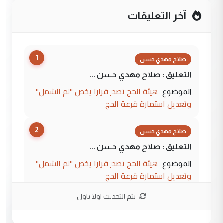
آخر التعليقات
1
صلاح مهدي حسن
التعليق : صلاح مهدي حسن ...
هيئة الحج تصدر قرارا يخص "لم الشمل"
الموضوع :
وتعديل استمارة قرعة الحج
2
صلاح مهدي حسن
التعليق : صلاح مهدي حسن ...
هيئة الحج تصدر قرارا يخص "لم الشمل"
الموضوع :
وتعديل استمارة قرعة الحج
يتم التحديث اولا باول
3
hadi
التعليق : تحيه اخويه حسينيه اي انسان مهما