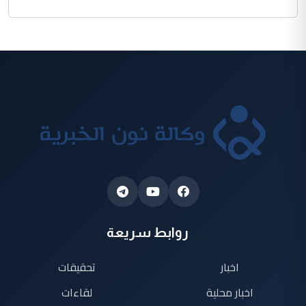
روابط سريعة
اخبار
تحقيقات
اخبار محلية
لقاءات