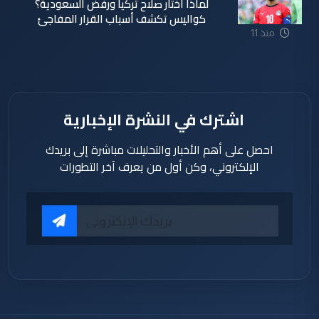
لماذا اختار صلاح تركيا ورفض السعودية؟
كواليس تكشف أسباب القرار المفاجئ
منذ 11
ساعة
اشترك في النشرة الإخبارية
احصل على أهم الأخبار والتحليلات مباشرة إلى بريدك
الإلكتروني، وكن أول من يعرف آخر التطورات