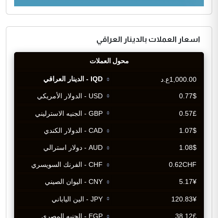
اسعار العملات بالدينار العراقي