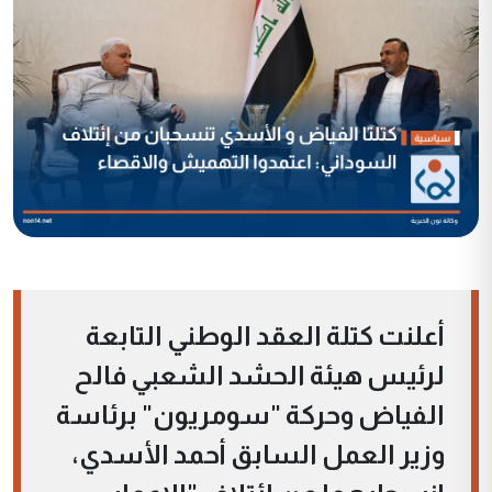
أعلنت كتلة العقد الوطني التابعة
لرئيس هيئة الحشد الشعبي فالح
الفياض وحركة "سومريون" برئاسة
وزير العمل السابق أحمد الأسدي،