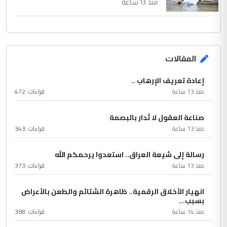
منذ 13 ساعة
المقالات
إعادة تعريف الإرهاب ..
منذ 13 ساعة
قراءات :
472
صناعة العقول لا تُدار بالبصمة
منذ 13 ساعة
قراءات :
343
رسالة إلى شيعة العراق.. استعدوا يرحمكم الله
منذ 13 ساعة
قراءات :
373
انهيار الأخلاق الرقمية.. ظاهرة الشتائم والطعن بالأعراض
بسبب...
منذ 14 ساعة
قراءات :
368