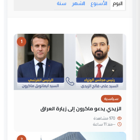
اليوم
الأسبوع
الشهر
سنة
1
سياسية
الزيدي يدعو ماكرون إلى زيارة العراق
970 مشاهدة
--
منذ 11 ساعة
2