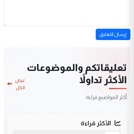
إرسال التعليق
تعليقاتكم والموضوعات
الأكثر تداولاً
عرض
الكل
أكثر المواضيع قراءة
الأكثر قراءة