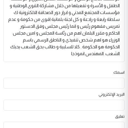
الطفل و الأسرة و تفعيلها من خلال مشاركة القوى الوطنية و
مؤسسات المجتمع المدني و ابراز دور الصحافة الالكترونية ك
سلطة رابعة و رادعة و كل لجنة بلمانية اقوى من حكومة و عدم
تمريس مفهوم رئيس و انما رئيس مجلس وفق الدستور
الحاكم و مقرر البلمان اهم من رئاسة المجلس و امين مجلس
الوزراء هو اهم شخص تنفيذي و الناطق الرسمي باسم
الحكومة هو الحكومة . كلا للسلبية و طالب بحق الشعب يحبك
الشعب. المهندس انموذجا
اسمك
البريد الإلكتروني
تعليق