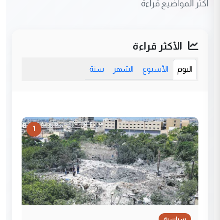
أكثر المواضيع قراءة
الأكثر قراءة
اليوم
الأسبوع
الشهر
سنة
1
سياسية