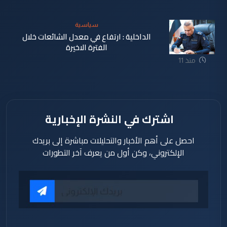
ساعة
سياسية
الداخلية : ارتفاع في معدل الشائعات خلال
الفترة الاخيرة
منذ 11
ساعة
اشترك في النشرة الإخبارية
احصل على أهم الأخبار والتحليلات مباشرة إلى بريدك
الإلكتروني، وكن أول من يعرف آخر التطورات