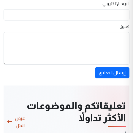
البريد الإلكتروني
تعليق
إرسال التعليق
تعليقاتكم والموضوعات
الأكثر تداولاً
عرض
الكل