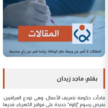
بقلم: ماجد زيدان
فاجأت حكومة تصريف الأعمال، وهي تودع العراقيين،
بفرض رسوم "إتاوة" جديدة على فواتير الكهرباء، قدرها