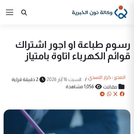
رسوم طباعة او اجور اشتراك
قوائم الكهرباء اتاوة بامتياز
المحرر : كرار الاسدي
/
السبت 16 آيار 2026
2 دقيقة قراءة
مقالات
1,056 مشاهدة