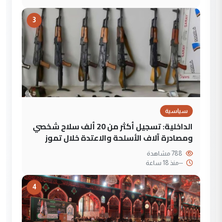
3
سياسية
الداخلية: تسجيل أكثر من 20 ألف سلاح شخصي
ومصادرة آلاف الأسلحة والاعتدة خلال تموز
788 مشاهدة
--
منذ 18 ساعة
4