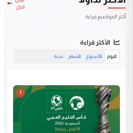
الكل
أكثر المواضيع قراءة
الأكثر قراءة
اليوم
الأسبوع
الشهر
سنة
1