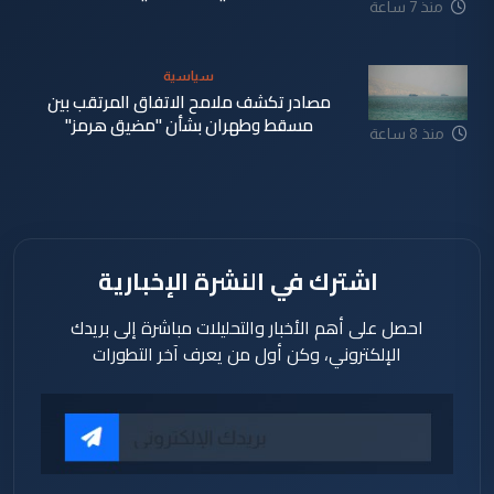
منذ 7 ساعة
سياسية
مصادر تكشف ملامح الاتفاق المرتقب بين
مسقط وطهران بشأن "مضيق هرمز"
منذ 8 ساعة
اشترك في النشرة الإخبارية
احصل على أهم الأخبار والتحليلات مباشرة إلى بريدك
الإلكتروني، وكن أول من يعرف آخر التطورات