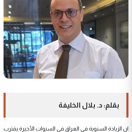
بقلم: د. بلال الخليفة
ان الزيادة السنوية في العراق في السنوات الأخيرة يقترب