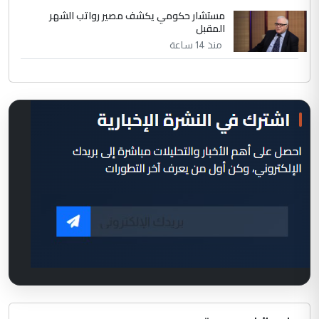
مستشار حكومي يكشف مصير رواتب الشهر
المقبل
منذ 14 ساعة