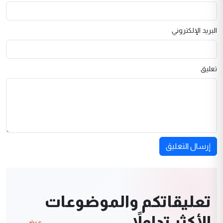
البريد الإلكتروني
تعليق
إرسال التعليق
تعليقاتكم والموضوعات
الأكثر تداولاً
عرض