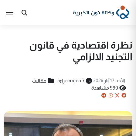
نظرة اقتصادية في قانون
التجنيد الالزامي
مقالات
الأحد 17 آيار 2026
7 دقيقة قراءة
990 مشاهدة