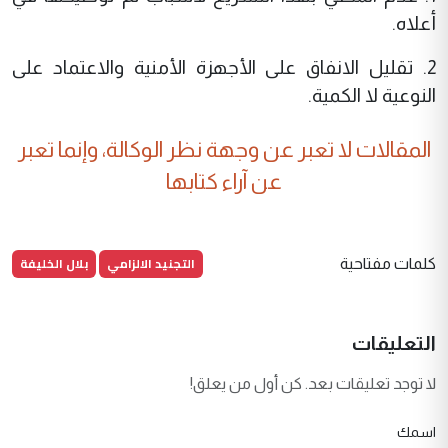
أعلاه.
2. تقليل الانفاق على الأجهزة الأمنية والاعتماد على
النوعية لا الكمية.
المقالات لا تعبر عن وجهة نظر الوكالة، وإنما تعبر
عن آراء كتابها
التجنيد الالزامي
بلال الخليفة
كلمات مفتاحية
التعليقات
لا توجد تعليقات بعد. كن أول من يعلق!
اسمك