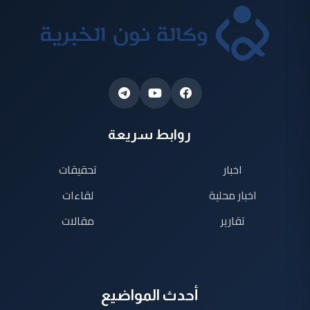
روابط سريعة
اخبار
تحقيقات
اخبار محلية
لقاءات
تقارير
مقالات
أحدث المواضيع