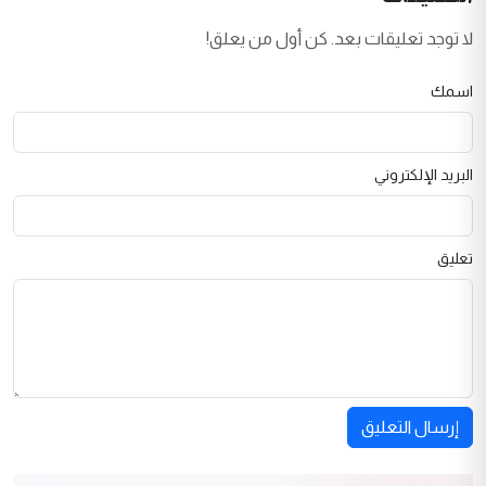
لا توجد تعليقات بعد. كن أول من يعلق!
اسمك
البريد الإلكتروني
تعليق
إرسال التعليق