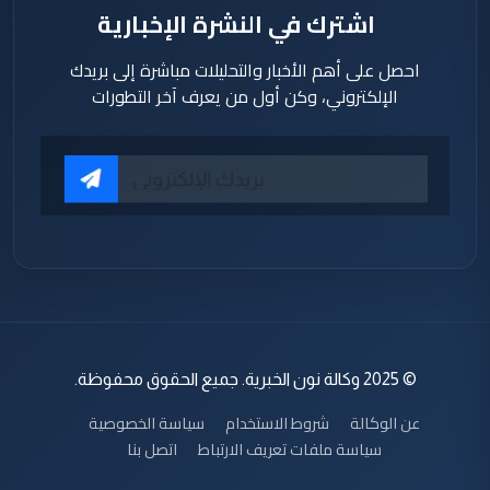
اشترك في النشرة الإخبارية
احصل على أهم الأخبار والتحليلات مباشرة إلى بريدك
الإلكتروني، وكن أول من يعرف آخر التطورات
© 2025 وكالة نون الخبرية. جميع الحقوق محفوظة.
عن الوكالة
شروط الاستخدام
سياسة الخصوصية
سياسة ملفات تعريف الارتباط
اتصل بنا