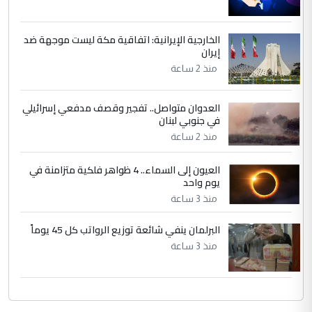
الخارجية الإيرانية: اتفاقية مكة ليست موجهة ضد
إيران
منذ 2 ساعة
العدوان متواصل.. تفجير وقصف مدفعي إسرائيلي
في جنوبي لبنان
منذ 2 ساعة
العيون إلى السماء.. 4 ظواهر فلكية متزامنة في
يوم واحد
منذ 3 ساعة
البرلمان ينفي شائعة توزيع الرواتب كل 45 يوماً
منذ 3 ساعة