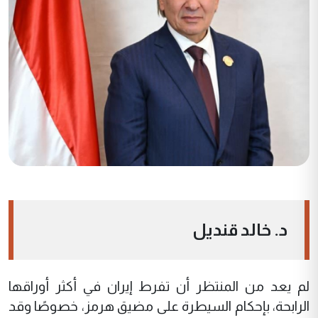
د. خالد قنديل
لم يعد من المنتظر أن تفرط إيران في أكثر أوراقها
الرابحة، بإحكام السيطرة على مضيق هرمز، خصوصًا وقد