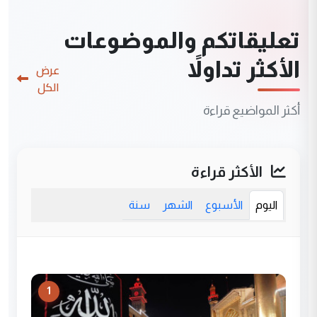
تعليقاتكم والموضوعات
الأكثر تداولاً
عرض
الكل
أكثر المواضيع قراءة
الأكثر قراءة
اليوم
الأسبوع
الشهر
سنة
1