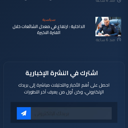
منذ 6 ساعة
سياسية
الداخلية : ارتفاع في معدل الشائعات خلال
الفترة الاخيرة
منذ 6 ساعة
اشترك في النشرة الإخبارية
احصل على أهم الأخبار والتحليلات مباشرة إلى بريدك
الإلكتروني، وكن أول من يعرف آخر التطورات