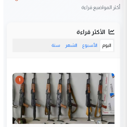
أكثر المواضيع قراءة
الأكثر قراءة
اليوم
الأسبوع
الشهر
سنة
1