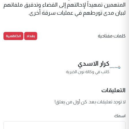
المتهمين تمهيداً لإحالتهم إلى القضاء وتدقيق ملفاتهم
لبيان مدى تورطهم في عمليات سرقة أخرى.
بغداد
الكاظمية
كلمات مفتاحية
كرار الاسدي
كاتب في وكالة نون الخبرية
التعليقات
لا توجد تعليقات بعد. كن أول من يعلق!
اسمك