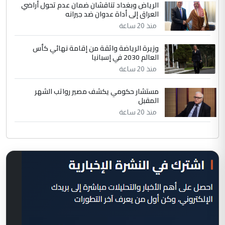
الرياض وبغداد تناقشان ضمان عدم تحول أراضي
العراق إلى أداة عدوان ضد جيرانه
منذ 20 ساعة
وزيرة الرياضة واثقة من إقامة نهائي كأس
العالم 2030 في إسبانيا
منذ 20 ساعة
مستشار حكومي يكشف مصير رواتب الشهر
المقبل
منذ 20 ساعة