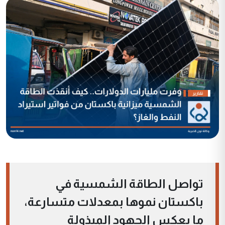
تواصل الطاقة الشمسية في
باكستان نموها بمعدلات متسارعة،
ما يعكس الجهود المبذولة