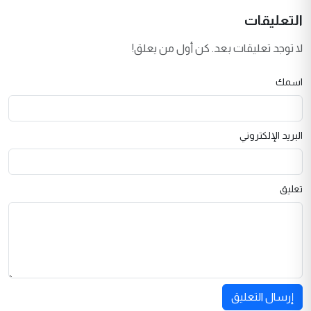
التعليقات
لا توجد تعليقات بعد. كن أول من يعلق!
اسمك
البريد الإلكتروني
تعليق
إرسال التعليق