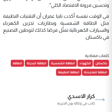
وتحسين مرونة الاقتصاد الكلي".
في الوقت نفسه أكدت نابيا عمران أن التقنيات النظيفة
مثل الطاقة الشمسية وبطاريات تخزين الكهرباء
والسيارات الكهربائية تمثّل فرصًا كذلك لتوطين التصنيع
في باكستان.
كلمات مفتاحية
باكستان
الكهرباء
الطاقة الشمسية
الطاقة البديلة
الطاقة
الطاقة المتجددة
الطاقة النظيفة
كرار الاسدي
كاتب في وكالة نون الخبرية