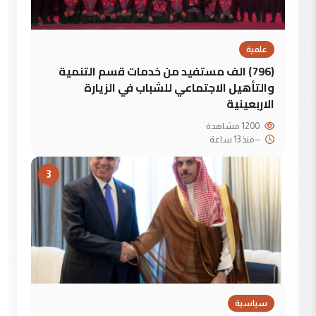
علمية
(796) الف مستفيد من خدمات قسم التنمية
والتأهيل الاجتماعي للشباب في الزيارة
الاربعينية
1200 مشاهدة
--
منذ 13 ساعة
3
سياسية