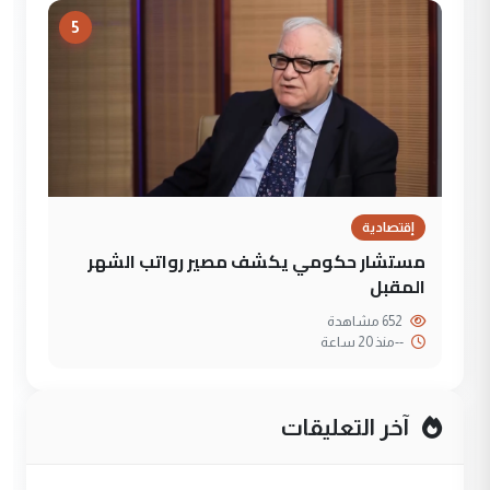
5
إقتصادية
مستشار حكومي يكشف مصير رواتب الشهر
المقبل
652 مشاهدة
--
منذ 20 ساعة
آخر التعليقات