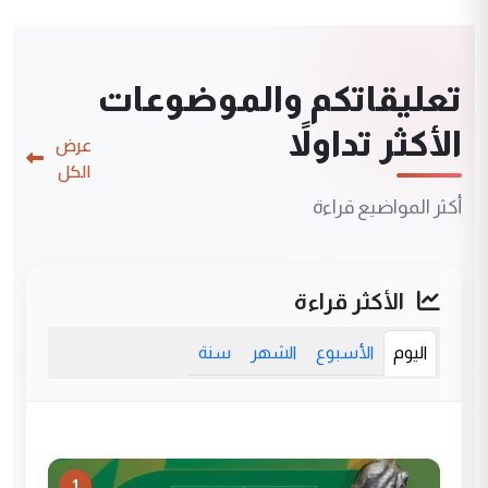
تعليقاتكم والموضوعات
الأكثر تداولاً
عرض
الكل
أكثر المواضيع قراءة
الأكثر قراءة
اليوم
الأسبوع
الشهر
سنة
1