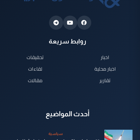
روابط سريعة
اخبار
تحقيقات
اخبار محلية
لقاءات
تقارير
مقالات
أحدث المواضيع
سياسية