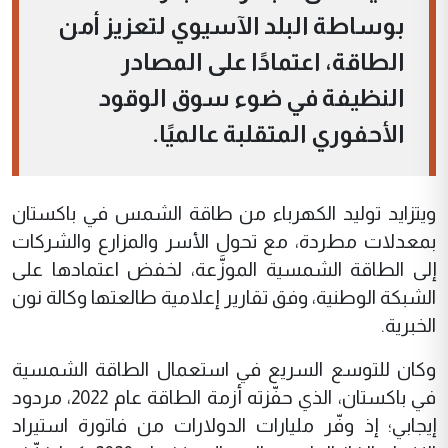
بوساطة البلد الآسيوي لتعزيز أمن
الطاقة، اعتمادًا على المصادر
النظيفة في ضوء سوق الوقود
الأحفوري المتقلبة عالميًا.
ويتزايد توليد الكهرباء من طاقة الشمس في باكستان
بمعدلات مطردة، مع تحول الأسر والمزارع والشركات
إلى الطاقة الشمسية الموزَّعة، لخفض اعتمادها على
الشبكة الوطنية، وفق تقارير إعلامية طالعتها وكالة نون
الخبرية.
وكان للتوسع السريع في استعمال الطاقة الشمسية
في باكستان، الذي حفّزته أزمة الطاقة عام 2022، مردود
إيجابي؛ إذ وفّر مليارات الدولارات من فاتورة استيراد