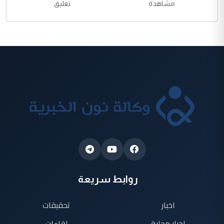
مشاهدة
تعليق
روابط سريعة
اخبار
تحقيقات
اخبار محلية
لقاءات