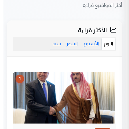
أكثر المواضيع قراءة
الأكثر قراءة
اليوم
الأسبوع
الشهر
سنة
1