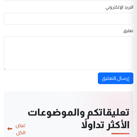
البريد الإلكتروني
تعليق
إرسال التعليق
تعليقاتكم والموضوعات
الأكثر تداولاً
عرض
الكل