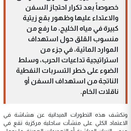
خصوصاً بعد تكرار احتجاز السفن
والاعتداء عليها وظهور بقع زيتية
كبيرة في مياه الخليج، ما رفع من
منسوب القلق حول استهداف
الموارد المائية، في جزء من
استراتيجية تداعيات الحرب، وسلط
الضوء على خطر التسربات النفطية
الناتجة من استهداف السفن أو
ناقلات الخام.
وتكشف هذه التطورات الميدانية عن هشاشة في
الاعتماد الكلي على منشآت ساحلية مركزية تقع في