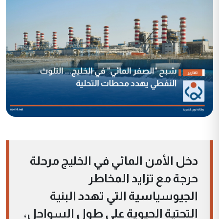
دخل الأمن المائي في الخليج مرحلة
حرجة مع تزايد المخاطر
الجيوسياسية التي تهدد البنية
التحتية الحيوية على طول السواحل،