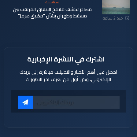
سياسية
مصادر تكشف ملامح الاتفاق المرتقب بين
مسقط وطهران بشأن "مضيق هرمز"
منذ 2 ساعة
اشترك في النشرة الإخبارية
احصل على أهم الأخبار والتحليلات مباشرة إلى بريدك
الإلكتروني، وكن أول من يعرف آخر التطورات