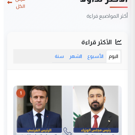
الكل
أكثر المواضيع قراءة
الأكثر قراءة
اليوم
الأسبوع
الشهر
سنة
1