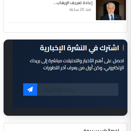
إعادة تعريف الإرهاب ..
منذ 20 ساعة
إحصائيات سريعة