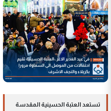
تستعد العتبة الحسينية المقدسة