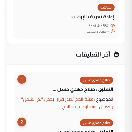
مقالات
إعادة تعريف الإرهاب ..
557 مشاهدة
--
منذ 20 ساعة
آخر التعليقات
1
صلاح مهدي حسن
التعليق : صلاح مهدي حسن ...
هيئة الحج تصدر قرارا يخص "لم الشمل"
الموضوع :
وتعديل استمارة قرعة الحج
2
صلاح مهدي حسن
التعليق : صلاح مهدي حسن ...