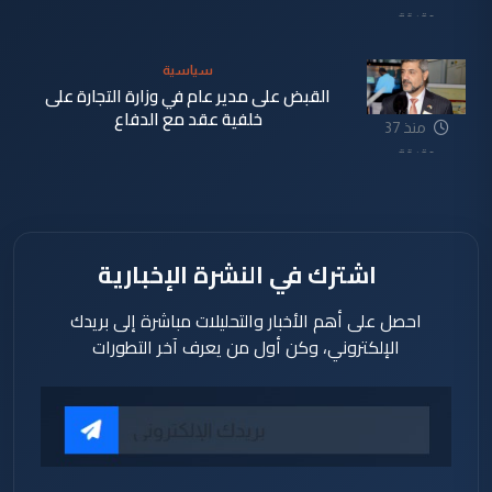
دقيقة
سياسية
القبض على مدير عام في وزارة التجارة على
خلفية عقد مع الدفاع
منذ 37
دقيقة
اشترك في النشرة الإخبارية
احصل على أهم الأخبار والتحليلات مباشرة إلى بريدك
الإلكتروني، وكن أول من يعرف آخر التطورات