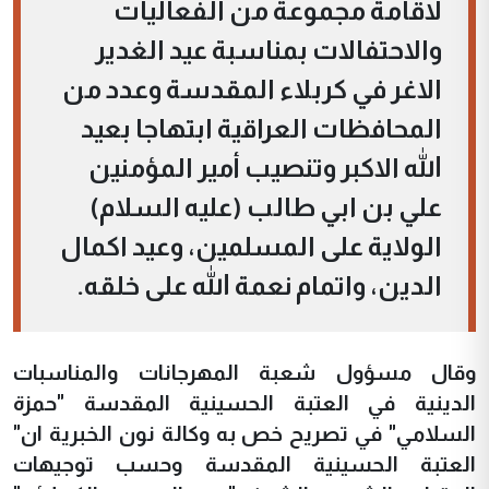
لاقامة مجموعة من الفعاليات
والاحتفالات بمناسبة عيد الغدير
الاغر في كربلاء المقدسة وعدد من
المحافظات العراقية ابتهاجا بعيد
الله الاكبر وتنصيب أمير المؤمنين
علي بن ابي طالب (عليه السلام)
الولاية على المسلمين، وعيد اكمال
الدين، واتمام نعمة الله على خلقه.
وقال مسؤول شعبة المهرجانات والمناسبات
الدينية في العتبة الحسينية المقدسة "حمزة
السلامي" في تصريح خص به وكالة نون الخبرية ان"
العتبة الحسينية المقدسة وحسب توجيهات