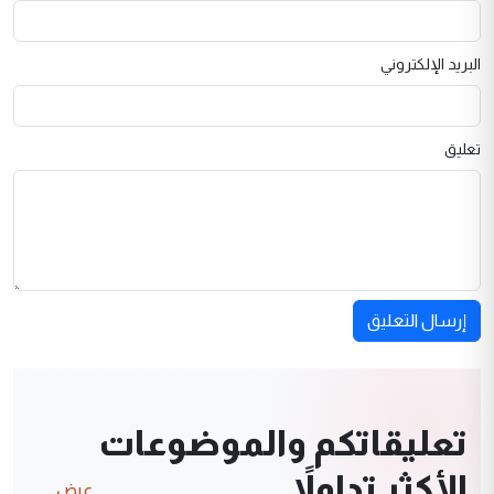
البريد الإلكتروني
تعليق
إرسال التعليق
تعليقاتكم والموضوعات
الأكثر تداولاً
عرض