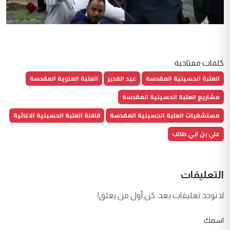
كلمات مفتاحية
العتبة الحسينية المقدسة
عيد الغدير
العتبة العلوية المقدسة
مشاريع العتبة الحسينية المقدسة
مستشفيات العتبة الحسينية المقدسة
قافلة العتبة الحسينية الاغاثية
علي بن ابي طالب
التعليقات
لا توجد تعليقات بعد. كن أول من يعلق!
اسمك