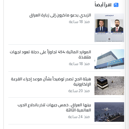
اقرأ أيضاً
الزيدي يدعو ماكرون إلى زيارة العراق
منذ 18 ساعة
الموارد المائية: 454 تجاوزاً على دجلة تعود لجهات
متنفذة
منذ 18 ساعة
هيئة الحج تصدر توضيحاً بشأن موعد إجراء القرعة
الإلكترونية
منذ 20 ساعة
بينها العراق.. خمس جبهات تنذر باندلاع الحرب
العالمية الثالثة
منذ 24 ساعة