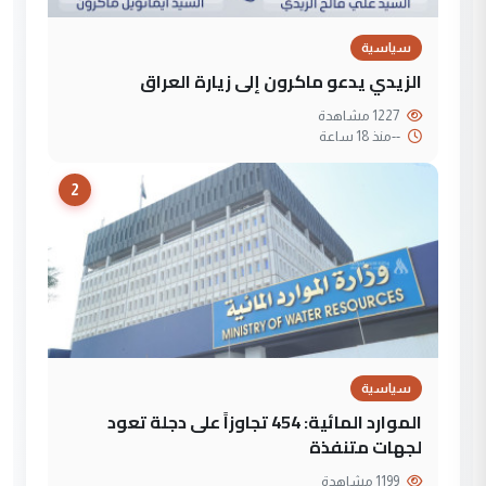
سياسية
الزيدي يدعو ماكرون إلى زيارة العراق
1227 مشاهدة
--
منذ 18 ساعة
2
سياسية
الموارد المائية: 454 تجاوزاً على دجلة تعود
لجهات متنفذة
1199 مشاهدة