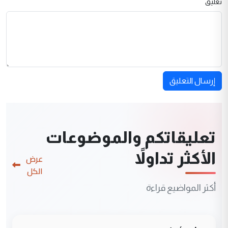
تعليق
إرسال التعليق
تعليقاتكم والموضوعات
الأكثر تداولاً
عرض
الكل
أكثر المواضيع قراءة