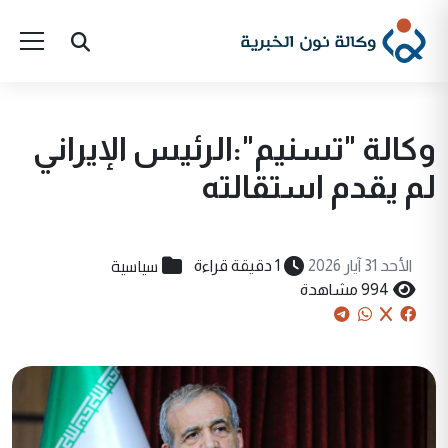
وكالة "تسنيم":الرئيس الإيراني
لم يقدم استقالته
سياسية
الأحد 31 آيار 2026
1 دقيقة قراءة
994 مشاهدة