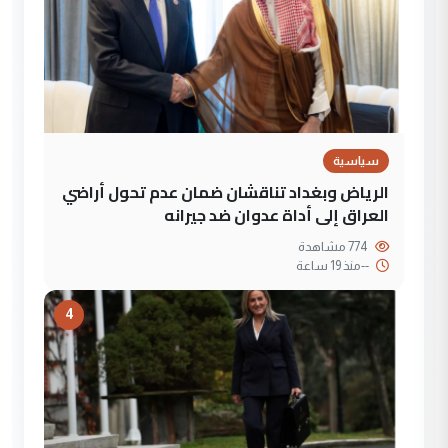
سياسية
الرياض وبغداد تناقشان ضمان عدم تحول أراضي
العراق إلى أداة عدوان ضد جيرانه
774 مشاهدة
--
منذ 19 ساعة
4