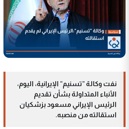
نفت وكالة "تسنيم" الإيرانية، اليوم،
الأنباء المتداولة بشأن تقديم
الرئيس الإيراني مسعود بزشكيان
استقالته من منصبه.