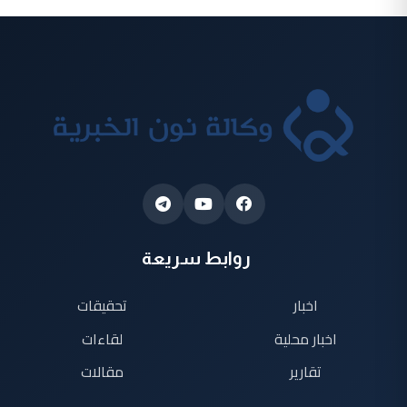
روابط سريعة
اخبار
تحقيقات
اخبار محلية
لقاءات
تقارير
مقالات