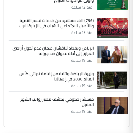
وأولى مواجهات العراق
منذ 12 ساعة
(796) الف مستفيد من خدمات قسم التنمية
والتأهيل الاجتماعي للشباب في الزيارة الارب...
منذ 13 ساعة
الرياض وبغداد تناقشان ضمان عدم تحول أراضي
العراق إلى أداة عدوان ضد جيرانه
منذ 19 ساعة
وزيرة الرياضة واثقة من إقامة نهائي كأس
العالم 2030 في إسبانيا
منذ 19 ساعة
مستشار حكومي يكشف مصير رواتب الشهر
المقبل
منذ 19 ساعة