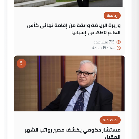
رياضية
وزيرة الرياضة واثقة من إقامة نهائي كأس
العالم 2030 في إسبانيا
715 مشاهدة
--
منذ 19 ساعة
5
إقتصادية
مستشار حكومي يكشف مصير رواتب الشهر
المقبل