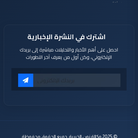
ساعة
اشترك في النشرة الإخبارية
احصل على أهم الأخبار والتحليلات مباشرة إلى بريدك
الإلكتروني، وكن أول من يعرف آخر التطورات
© 2025 وكالة نون الخبرية. جميع الحقوق محفوظة.