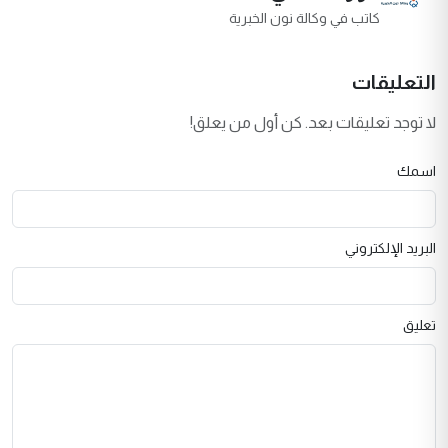
كاتب في وكالة نون الخبرية
التعليقات
لا توجد تعليقات بعد. كن أول من يعلق!
اسمك
البريد الإلكتروني
تعليق