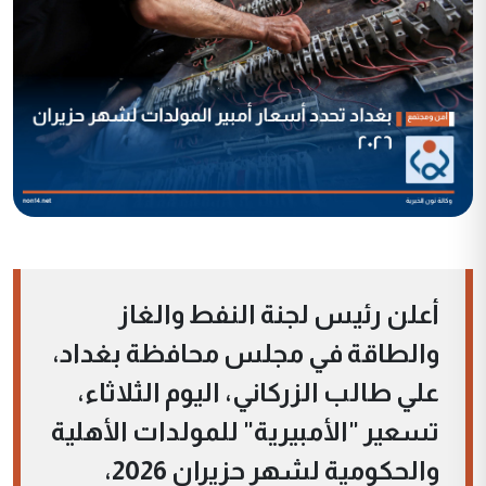
أعلن رئيس لجنة النفط والغاز
والطاقة في مجلس محافظة بغداد،
علي طالب الزركاني، اليوم الثلاثاء،
تسعير "الأمبيرية" للمولدات الأهلية
والحكومية لشهر حزيران 2026،