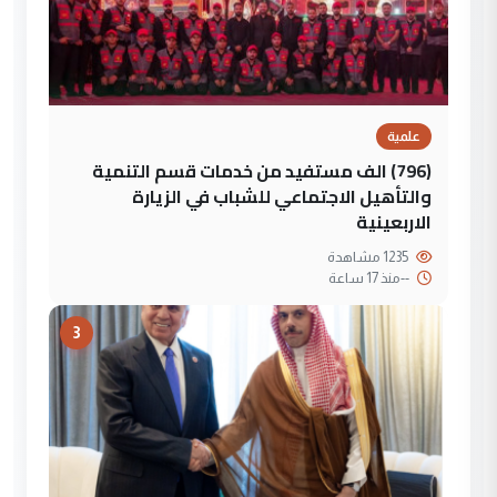
علمية
(796) الف مستفيد من خدمات قسم التنمية
والتأهيل الاجتماعي للشباب في الزيارة
الاربعينية
1235 مشاهدة
--
منذ 17 ساعة
3