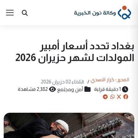
بغداد تحدد أسعار أمبير
المولدات لشهر حزيران 2026
المحرر : كرار الاسدي
/
الثلاثاء 02 حزيران 2026
أمن ومجتمع
1 دقيقة قراءة
2,382 مشاهدة