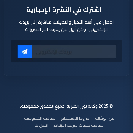
اشترك في النشرة الإخبارية
احصل على أهم الأخبار والتحليلات مباشرة إلى بريدك
الإلكتروني، وكن أول من يعرف آخر التطورات
© 2025 وكالة نون الخبرية. جميع الحقوق محفوظة.
عن الوكالة
شروط الاستخدام
سياسة الخصوصية
سياسة ملفات تعريف الارتباط
اتصل بنا