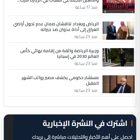
والتأهيل الاجتماعي للشباب في الزيارة الارب...
منذ 17 ساعة
الرياض وبغداد تناقشان ضمان عدم تحول أراضي
العراق إلى أداة عدوان ضد جيرانه
منذ 23 ساعة
وزيرة الرياضة واثقة من إقامة نهائي كأس
العالم 2030 في إسبانيا
منذ 23 ساعة
مستشار حكومي يكشف مصير رواتب الشهر
المقبل
منذ 23 ساعة