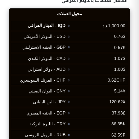
اسعار العملات بالدينار العراقي