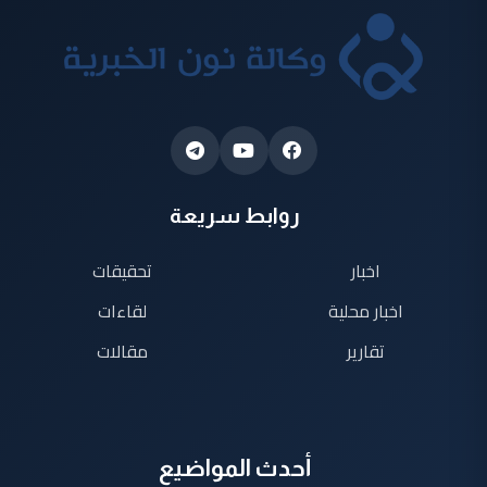
روابط سريعة
اخبار
تحقيقات
اخبار محلية
لقاءات
تقارير
مقالات
أحدث المواضيع