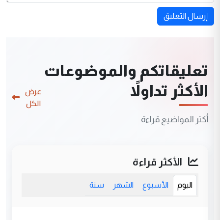
إرسال التعليق
تعليقاتكم والموضوعات
الأكثر تداولاً
عرض
الكل
أكثر المواضيع قراءة
الأكثر قراءة
اليوم
الأسبوع
الشهر
سنة