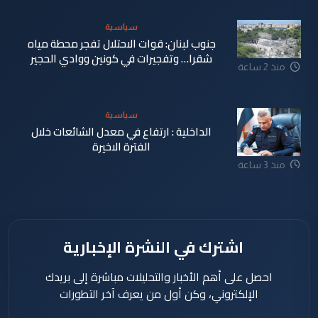
سياسية
جنوب لبنان: قوات الاحتلال تفجر محطة مياه
شقرا… وتفجيرات في كونين ووادي الحجير
منذ 2 ساعة
سياسية
الداخلية : ارتفاع في معدل الشائعات خلال
الفترة الاخيرة
منذ 3 ساعة
اشترك في النشرة الإخبارية
احصل على أهم الأخبار والتحليلات مباشرة إلى بريدك
الإلكتروني، وكن أول من يعرف آخر التطورات