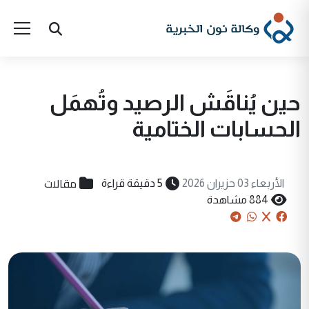
حين يُناقَش الرصيد وتُهمَل
الحسابات الختامية
مقالات
الأربعاء 03 حزيران 2026
5 دقيقة قراءة
884 مشاهدة