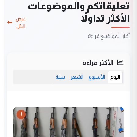
تعليقاتكم والموضوعات
الأكثر تداولاً
عرض
الكل
أكثر المواضيع قراءة
الأكثر قراءة
اليوم
الأسبوع
الشهر
سنة
1