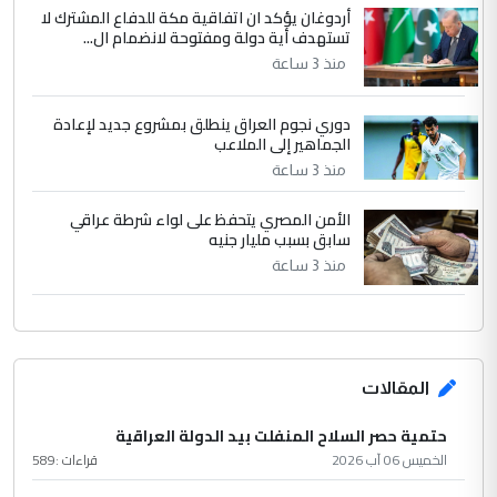
أردوغان يؤكد ان اتفاقية مكة للدفاع المشترك لا
تستهدف أية دولة ومفتوحة لانضمام ال...
منذ 3 ساعة
دوري نجوم العراق ينطلق بمشروع جديد لإعادة
الجماهير إلى الملاعب
منذ 3 ساعة
الأمن المصري يتحفظ على لواء شرطة عراقي
سابق بسبب مليار جنيه
منذ 3 ساعة
المقالات
حتمية حصر السلاح المنفلت بيد الدولة العراقية
الخميس 06 آب 2026
قراءات :
589