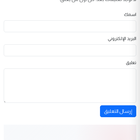
اسمك
البريد الإلكتروني
تعليق
إرسال التعليق