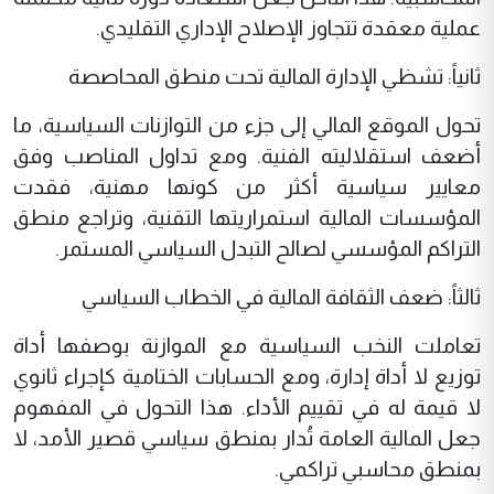
عملية معقدة تتجاوز الإصلاح الإداري التقليدي.
ثانياً: تشظي الإدارة المالية تحت منطق المحاصصة
تحول الموقع المالي إلى جزء من التوازنات السياسية، ما
أضعف استقلاليته الفنية. ومع تداول المناصب وفق
معايير سياسية أكثر من كونها مهنية، فقدت
المؤسسات المالية استمراريتها التقنية، وتراجع منطق
التراكم المؤسسي لصالح التبدل السياسي المستمر.
ثالثاً: ضعف الثقافة المالية في الخطاب السياسي
تعاملت النخب السياسية مع الموازنة بوصفها أداة
توزيع لا أداة إدارة، ومع الحسابات الختامية كإجراء ثانوي
لا قيمة له في تقييم الأداء. هذا التحول في المفهوم
جعل المالية العامة تُدار بمنطق سياسي قصير الأمد، لا
بمنطق محاسبي تراكمي.