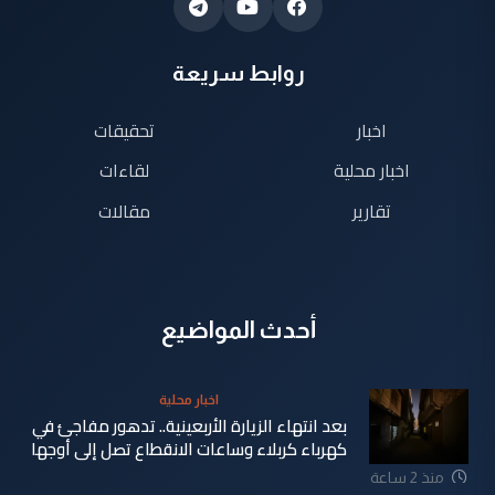
روابط سريعة
اخبار
تحقيقات
اخبار محلية
لقاءات
تقارير
مقالات
أحدث المواضيع
اخبار محلية
بعد انتهاء الزيارة الأربعينية.. تدهور مفاجئ في
كهرباء كربلاء وساعات الانقطاع تصل إلى أوجها
منذ 2 ساعة