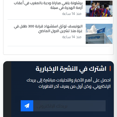
برشلونة يلغي مباراة ودية بالمغرب في أعقاب
أزمة الهجرة في سبتة
منذ 14 ساعة
اليونيسف توثق استشهاد قرابة 300 طفل في
غزة منذ تشرين الاول الماضي
منذ 14 ساعة