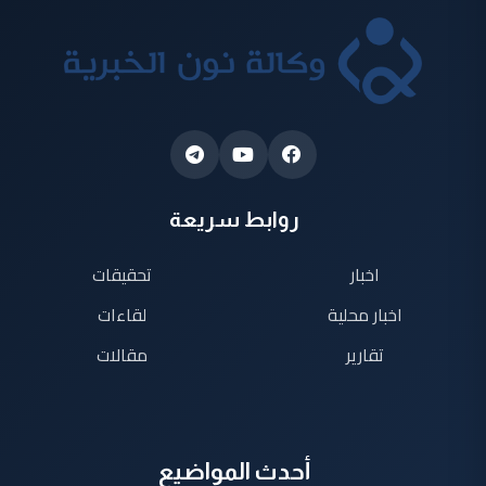
روابط سريعة
اخبار
تحقيقات
اخبار محلية
لقاءات
تقارير
مقالات
أحدث المواضيع