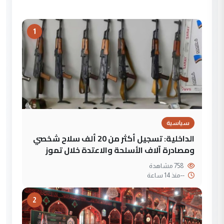
1
سياسية
الداخلية: تسجيل أكثر من 20 ألف سلاح شخصي
ومصادرة آلاف الأسلحة والاعتدة خلال تموز
758 مشاهدة
--
منذ 14 ساعة
2