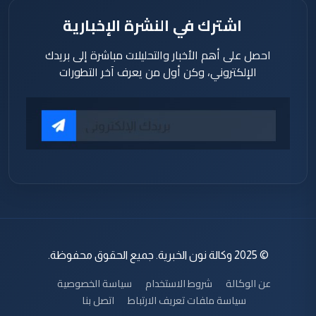
اشترك في النشرة الإخبارية
احصل على أهم الأخبار والتحليلات مباشرة إلى بريدك
الإلكتروني، وكن أول من يعرف آخر التطورات
© 2025 وكالة نون الخبرية. جميع الحقوق محفوظة.
عن الوكالة
شروط الاستخدام
سياسة الخصوصية
سياسة ملفات تعريف الارتباط
اتصل بنا