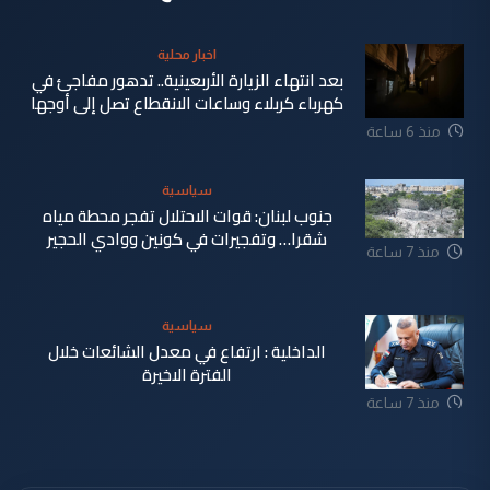
اخبار محلية
بعد انتهاء الزيارة الأربعينية.. تدهور مفاجئ في
كهرباء كربلاء وساعات الانقطاع تصل إلى أوجها
منذ 6 ساعة
سياسية
جنوب لبنان: قوات الاحتلال تفجر محطة مياه
شقرا… وتفجيرات في كونين ووادي الحجير
منذ 7 ساعة
سياسية
الداخلية : ارتفاع في معدل الشائعات خلال
الفترة الاخيرة
منذ 7 ساعة