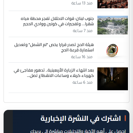
منذ 13 ساعة
جنوب لبنان: قوات الاحتلال تفجر محطة مياه
شقرا… وتفجيرات في كونين ووادي الحجير
منذ 7 ساعة
هيئة الحج تصدر قرارا يخص "لم الشمل" وتعديل
استمارة قرعة الحج
منذ 16 ساعة
بعد انتهاء الزيارة الأربعينية.. تدهور مفاجئ في
كهرباء كربلاء وساعات الانقطاع تصل...
منذ 6 ساعة