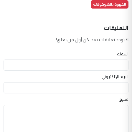
القهوة بالشوكولاته
التعليقات
لا توجد تعليقات بعد. كن أول من يعلق!
اسمك
البريد الإلكتروني
تعليق