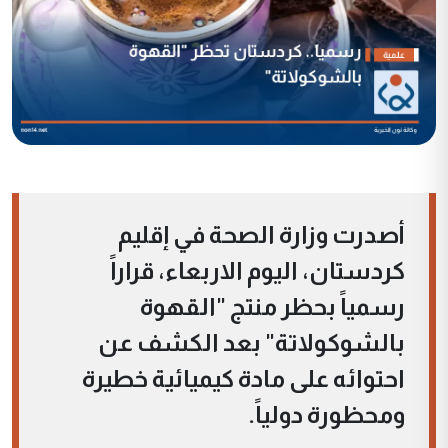
أصدرت وزارة الصحة في إقليم
كردستان، اليوم الاربعاء، قراراً
رسمياً بحظر منتج "القهوة
بالشوكولاتة" بعد الكشف عن
احتوائه على مادة كيميائية خطيرة
ومحظورة دولياً.