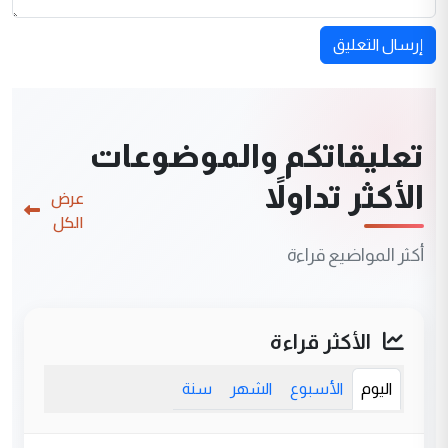
إرسال التعليق
تعليقاتكم والموضوعات
الأكثر تداولاً
عرض
الكل
أكثر المواضيع قراءة
الأكثر قراءة
اليوم
الأسبوع
الشهر
سنة