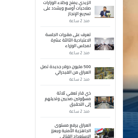
الزيدي يمنح وكلاء الوزارات
صلاحيات أوسع ويشدد على
تسريع الإنجاز
منذ 2 ساعة
تعرف على مقررات الجلسة
الاعتيادية الثالثة عشرة
لمجلس الوزراء
منذ 2 ساعة
500 مليون دولار جديدة تصل
العراق من الفيدرالي
منذ 2 ساعة
ذي قار تعفي ثلاثة
مسؤولين صحيين وتحيلهم
إلى التحقيق
منذ 2 ساعة
العراق يرفع مستوى
الجاهزية الأمنية ويعزز
الاستعداد القتالي