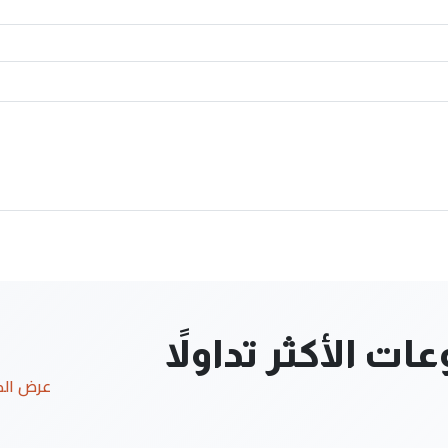
ت الأكثر تداولاً
عرض ال