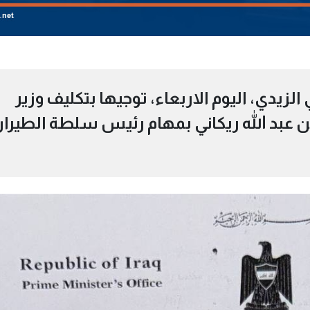
زيدي، اليوم الاربعاء، توجيها بتكليف وزير
ن عبد الله ريكاني بمهام رئيس سلطة الطيرا