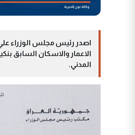
اصدر رئيس مجلس الوزراء علي ال
الاعمار والاسكان السابق بنكي
المدني.