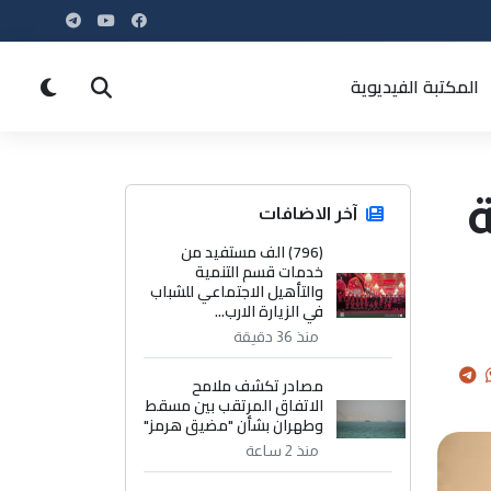
المكتبة الفيديوية
آخر الاضافات
(796) الف مستفيد من
خدمات قسم التنمية
والتأهيل الاجتماعي للشباب
في الزيارة الارب...
منذ 36 دقيقة
مصادر تكشف ملامح
الاتفاق المرتقب بين مسقط
وطهران بشأن "مضيق هرمز"
منذ 2 ساعة