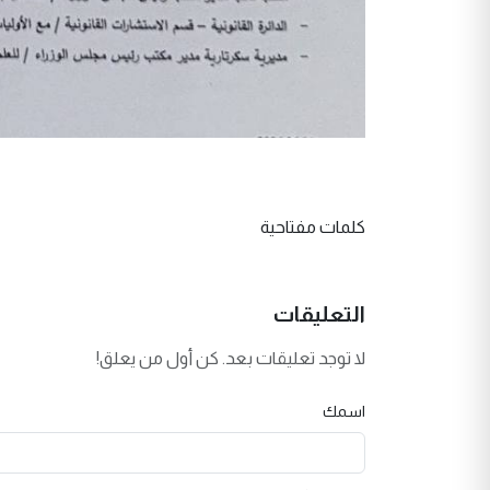
كلمات مفتاحية
التعليقات
لا توجد تعليقات بعد. كن أول من يعلق!
اسمك