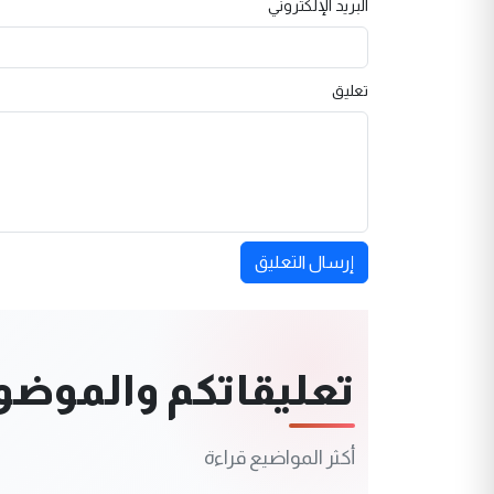
البريد الإلكتروني
تعليق
إرسال التعليق
تعليقاتكم والموضوعا
أكثر المواضيع قراءة