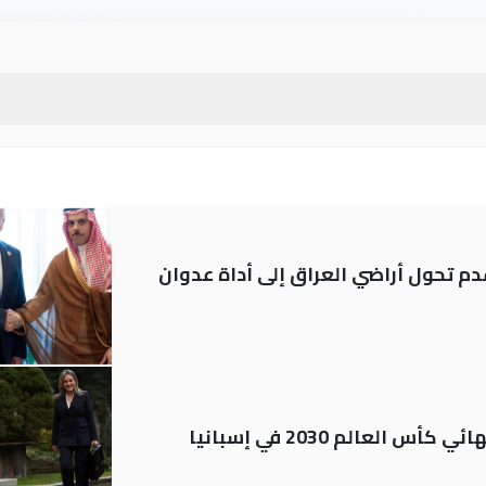
م تحول أراضي العراق إلى أداة عدوان
العالم 2030 في إسبانيا