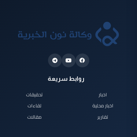
روابط سريعة
اخبار
تحقيقات
اخبار محلية
لقاءات
تقارير
مقالات