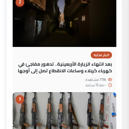
2
اخبار محلية
بعد انتهاء الزيارة الأربعينية.. تدهور مفاجئ في
كهرباء كربلاء وساعات الانقطاع تصل إلى أوجها
1196 مشاهدة
--
منذ 13 ساعة
3