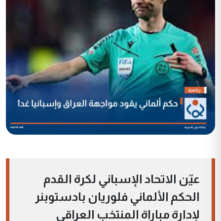
عيّن الاتحاد الإسباني لكرة القدم
الحكم الألماني فلوريان بادستوبنر
لإدارة مباراة المنتخب العراقي