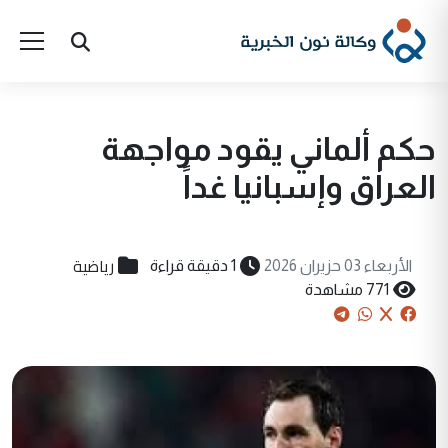
حكم ألماني يقود مواجهة
العراق وإسبانيا غداً
رياضية
الأربعاء 03 حزيران 2026
1 دقيقة قراءة
771 مشاهدة