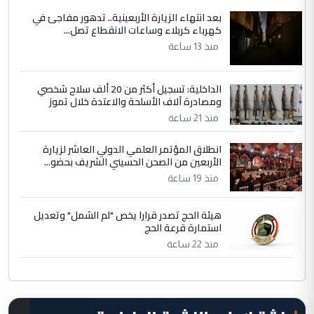
بعد انتهاء الزيارة الأربعينية.. تدهور مفاجئ في
كهرباء كربلاء وساعات الانقطاع تصل...
منذ 13 ساعة
الداخلية: تسجيل أكثر من 20 ألف سلاح شخصي
ومصادرة آلاف الأسلحة والاعتدة خلال تموز
منذ 21 ساعة
انطلاق المؤتمر العلمي الدولي العاشر لزيارة
الأربعين من الصحن الحسيني الشريف بحضو...
منذ 19 ساعة
هيئة الحج تصدر قرارا يخص "لم الشمل" وتعديل
استمارة قرعة الحج
منذ 22 ساعة