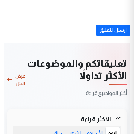
إرسال التعليق
تعليقاتكم والموضوعات
الأكثر تداولاً
عرض
الكل
أكثر المواضيع قراءة
الأكثر قراءة
اليوم
الأسبوع
الشهر
سنة