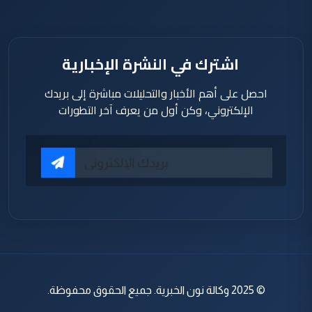
اشترك في النشرة الإخبارية
احصل على أهم الأخبار والتحليلات مباشرة إلى بريدك
الإلكتروني، وكن أول من يعرف آخر التطورات
© 2025 وكالة نون الخبرية. جميع الحقوق محفوظة.