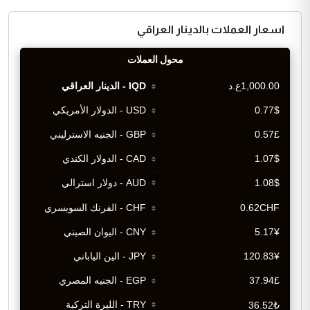
اسعار العملات بالدينار العراقي