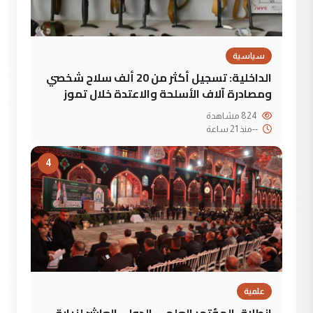
سياسية
الداخلية: تسجيل أكثر من 20 ألف سلاح شخصي
ومصادرة آلاف الأسلحة والاعتدة خلال تموز
824 مشاهدة
--
منذ 21 ساعة
4
علمية
انطلاق المؤتمر العلمي الدولي العاشر لزيارة