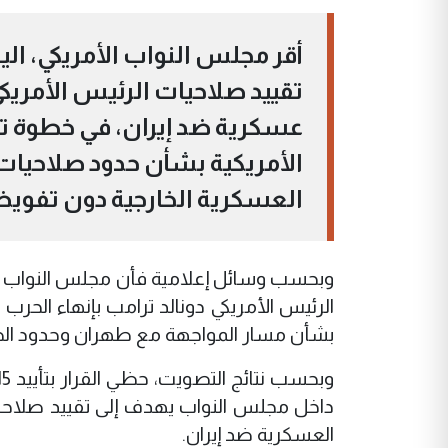
تقييد صلاحيات الرئيس الأمريكي 
عسكرية ضد إيران، في خطوة 
الأمريكية بشأن حدود صلاحيات 
العسكرية الخارجية دون تفوي
وبحسب وسائل إعلامية فأن مجلس النواب ال
الرئيس الأمريكي دونالد ترامب بإنهاء الحر
بشأن مسار المواجهة مع طهران وحدود الصلا
داخل مجلس النواب يهدف إلى تقييد صلاحيات
العسكرية ضد إيران.