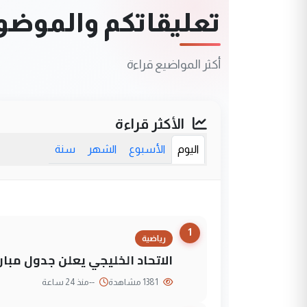
تعليقاتكم والموضوعا
أكثر المواضيع قراءة
الأكثر قراءة
اليوم
الأسبوع
الشهر
سنة
1
رياضية
الاتحاد الخليجي يعلن جدول مباريات "خليجي 27" وأ
1381 مشاهدة
--
منذ 24 ساعة