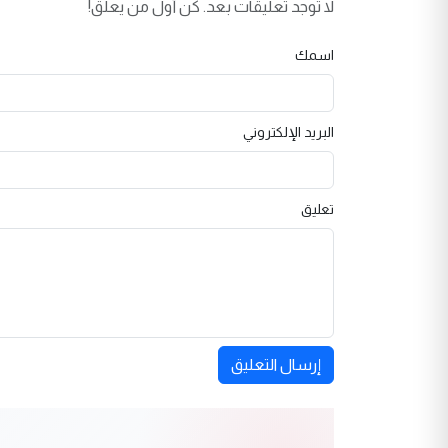
لا توجد تعليقات بعد. كن أول من يعلق!
اسمك
البريد الإلكتروني
تعليق
إرسال التعليق