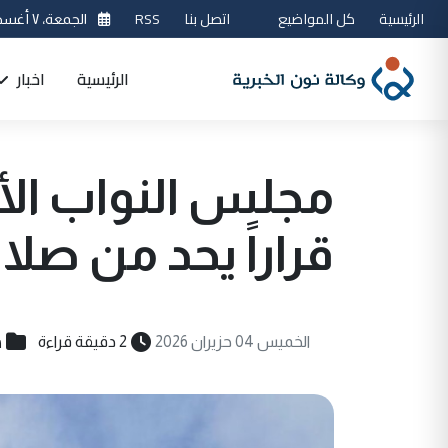
الرئيسية
كل المواضيع
اتصل بنا
RSS
الجمعة، ٧ أغسطس 2026
الرئيسية
اخبار
مجلس النواب الأم
قراراً يحد من صلا
س
الخميس 04 حزيران 2026
2 دقيقة قراءة