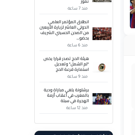
تموز
منذ 7 ساعة
انطلاق المؤتمر العلمي
الدولي العاشر لزيارة الأربعين
من الصحن الحسيني الشريف
بحضو...
منذ 6 ساعة
هيئة الحج تصدر قرارا يخص
"لم الشمل" وتعديل
استمارة قرعة الحج
منذ 9 ساعة
برشلونة يلغي مباراة ودية
بالمغرب في أعقاب أزمة
الهجرة في سبتة
منذ 12 ساعة