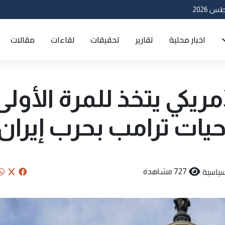
اخبار محلية
تقارير
تحقيقات
لقاءات
مقالات
ريكي يتخذ للمرة الأولى
حيات ترامب بحرب إيران
ياسية
727 مشاهدة