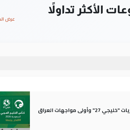
ت الأكثر تداولاً
عرض ال
ولى مواجهات العراق