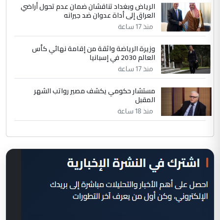
الرياض وبغداد تناقشان ضمان عدم تحول أراضي
العراق إلى أداة عدوان ضد جيرانه
منذ 17 ساعة
وزيرة الرياضة واثقة من إقامة نهائي كأس
العالم 2030 في إسبانيا
منذ 17 ساعة
مستشار حكومي يكشف مصير رواتب الشهر
المقبل
منذ 18 ساعة