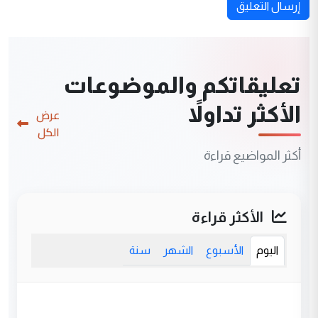
إرسال التعليق
تعليقاتكم والموضوعات
الأكثر تداولاً
عرض
الكل
أكثر المواضيع قراءة
الأكثر قراءة
اليوم
الأسبوع
الشهر
سنة