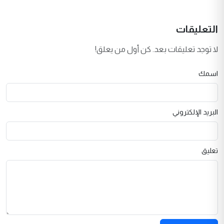
التعليقات
لا توجد تعليقات بعد. كن أول من يعلق!
اسمك
البريد الإلكتروني
تعليق