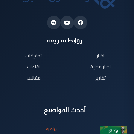
روابط سريعة
اخبار
تحقيقات
اخبار محلية
لقاءات
تقارير
مقالات
أحدث المواضيع
رياضية