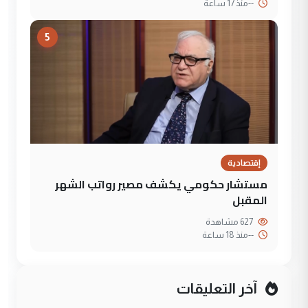
--
منذ 17 ساعة
5
إقتصادية
مستشار حكومي يكشف مصير رواتب الشهر
المقبل
627 مشاهدة
--
منذ 18 ساعة
آخر التعليقات