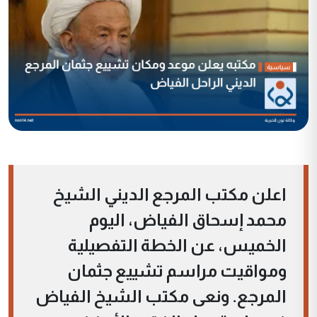
اعلن مكتب المرجع الديني الشيخ
محمد إسحاق الفياض، اليوم
الخميس، عن الخطة التفصيلية
ومواقيت مراسم تشييع جثمان
المرجع. ونعى مكتب الشيخ الفياض