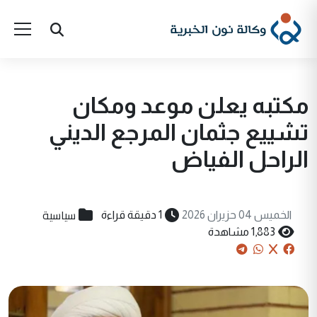
مكتبه يعلن موعد ومكان
تشييع جثمان المرجع الديني
الراحل الفياض
سياسية
الخميس 04 حزيران 2026
1 دقيقة قراءة
1,883 مشاهدة