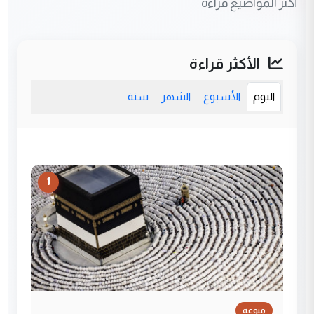
أكثر المواضيع قراءة
الأكثر قراءة
اليوم
الأسبوع
الشهر
سنة
1
منوعة