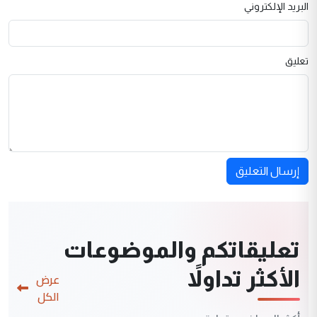
البريد الإلكتروني
تعليق
إرسال التعليق
تعليقاتكم والموضوعات
الأكثر تداولاً
عرض
الكل