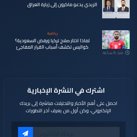
الزيدي يدعو ماكرون إلى زيارة العراق
منذ 6 ساعة
رياضية
لماذا اختار صلاح تركيا ورفض السعودية؟
كواليس تكشف أسباب القرار المفاجئ
منذ 6 ساعة
اشترك في النشرة الإخبارية
احصل على أهم الأخبار والتحليلات مباشرة إلى بريدك
الإلكتروني، وكن أول من يعرف آخر التطورات