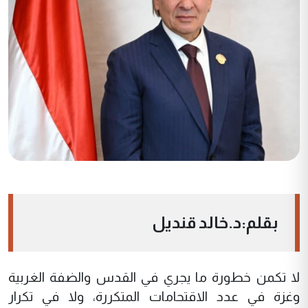
بقلم:د.خالد قنديل
لا تكمن خطورة ما يجري في القدس والضفة الغربية
وغزة في عدد الاقتحامات المتكررة، ولا في تكرار