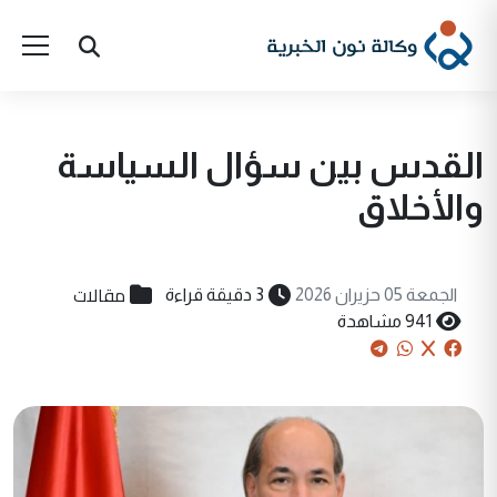
القدس بين سؤال السياسة
والأخلاق
مقالات
الجمعة 05 حزيران 2026
3 دقيقة قراءة
941 مشاهدة