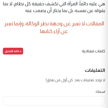
هي عليه دائماً، المرآة التي تكشف حقيقة كل نظام، لا بما
يقوله عن نفسه، بل بما يختار أن يصمت عنه
المقالات لا تعبر عن وجهة نظر الوكالة، وإنما تعبر
عن آراء كتابها
د.خالد قنديل
كلمات مفتاحية
التعليقات
لا توجد تعليقات بعد. كن أول من يعلق!
اسمك