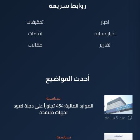
روابط سريعة
اخبار
تحقيقات
اخبار محلية
لقاءات
تقارير
مقالات
أحدث المواضيع
سياسية
الموارد المائية: 454 تجاوزاً على دجلة تعود
لجهات متنفذة
منذ 5 ساعة
سياسية