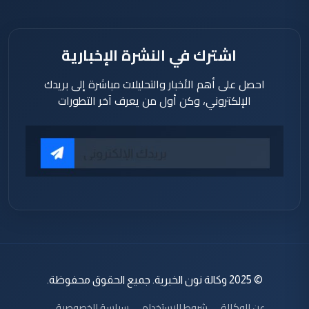
اشترك في النشرة الإخبارية
احصل على أهم الأخبار والتحليلات مباشرة إلى بريدك
الإلكتروني، وكن أول من يعرف آخر التطورات
© 2025 وكالة نون الخبرية. جميع الحقوق محفوظة.
عن الوكالة
شروط الاستخدام
سياسة الخصوصية