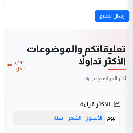
إرسال التعليق
تعليقاتكم والموضوعات
الأكثر تداولاً
عرض
الكل
أكثر المواضيع قراءة
الأكثر قراءة
اليوم
الأسبوع
الشهر
سنة