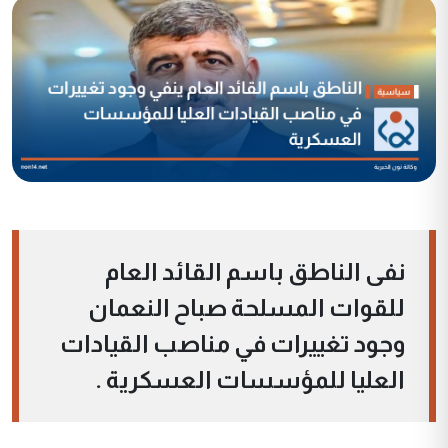
نفى الناطق باسم القائد العام
للقوات المسلحة صباح النعمان
وجود تغييرات في مناصب القيادات
العليا للمؤسسات العسكرية .