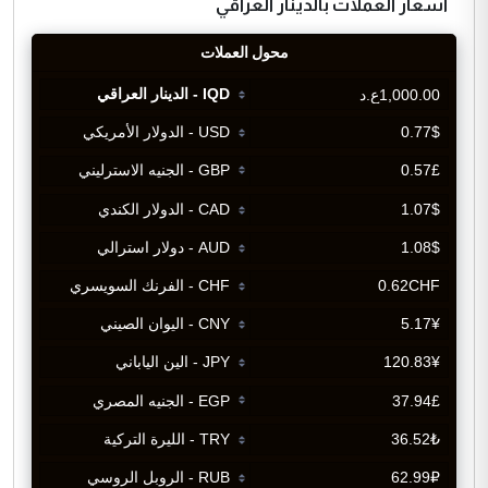
اسعار العملات بالدينار العراقي