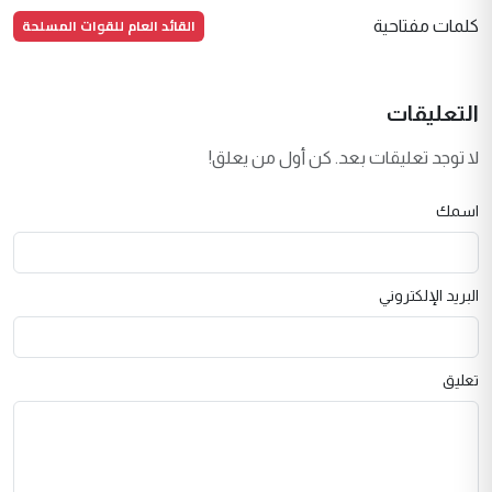
القائد العام للقوات المسلحة
كلمات مفتاحية
التعليقات
لا توجد تعليقات بعد. كن أول من يعلق!
اسمك
البريد الإلكتروني
تعليق