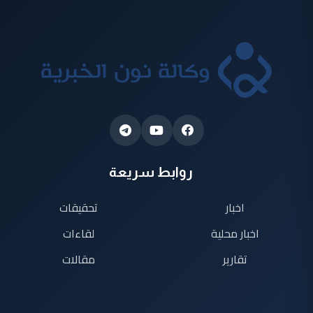
روابط سريعة
اخبار
تحقيقات
اخبار محلية
لقاءات
تقارير
مقالات