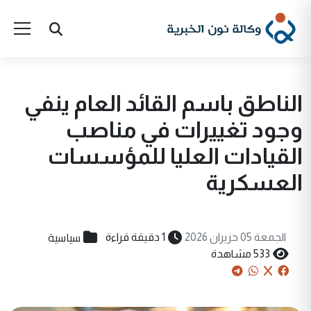
الناطق باسم القائد العام ينفي
وجود تغييرات في مناصب
القيادات العليا للمؤسسات
العسكرية
سياسية
الجمعة 05 حزيران 2026
1 دقيقة قراءة
533 مشاهدة