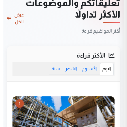
تعليقاتكم والموضوعات
الأكثر تداولاً
عرض
الكل
أكثر المواضيع قراءة
الأكثر قراءة
اليوم
الأسبوع
الشهر
سنة
1