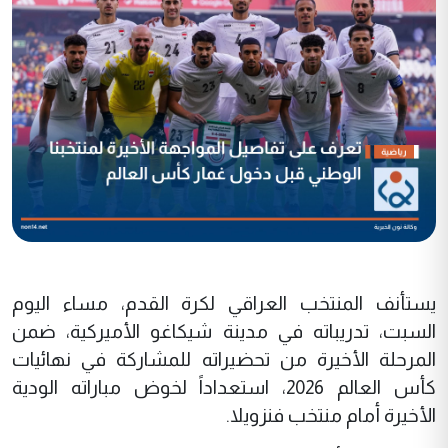
يستأنف المنتخب العراقي لكرة القدم، مساء اليوم
السبت، تدريباته في مدينة شيكاغو الأميركية، ضمن
المرحلة الأخيرة من تحضيراته للمشاركة في نهائيات
كأس العالم 2026، استعداداً لخوض مباراته الودية
الأخيرة أمام منتخب فنزويلا.