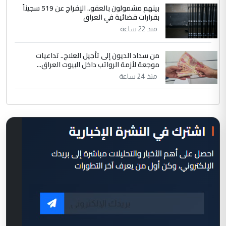
بينهم مشمولون بالعفو.. الإفراج عن 519 سجيناً
بقرارات قضائية في العراق
منذ 22 ساعة
من سداد الديون إلى تأجيل العلاج.. تداعيات
موجعة لأزمة الرواتب داخل البيوت العراق...
منذ 24 ساعة