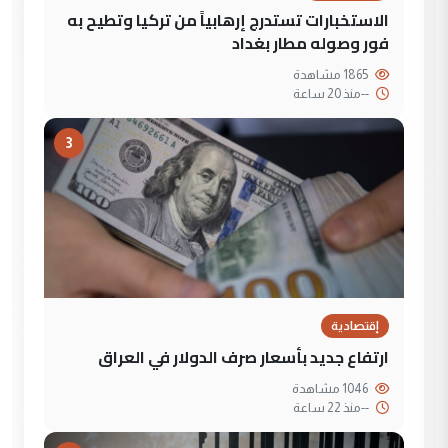
الاستخبارات تستدرج إرهابياً من تركيا وتطيح به
فور وصوله مطار بغداد
1865 مشاهدة
--
منذ 20 ساعة
3
إقتصادية
ارتفاع جديد بأسعار صرف الدولار في العراق
1046 مشاهدة
--
منذ 22 ساعة