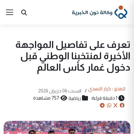
تعرف على تفاصيل المواجهة
الأخيرة لمنتخبنا الوطني قبل
دخول غمار كأس العالم
المحرر : كرار الاسدي
/
السبت 06 حزيران 2026
رياضية
1 دقيقة قراءة
757 مشاهدة