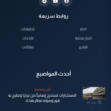
روابط سريعة
اخبار
تحقيقات
اخبار محلية
لقاءات
تقارير
مقالات
أحدث المواضيع
أمن ومجتمع
الاستخبارات تستدرج إرهابياً من تركيا وتطيح به
فور وصوله مطار بغداد
منذ 20
ساعة