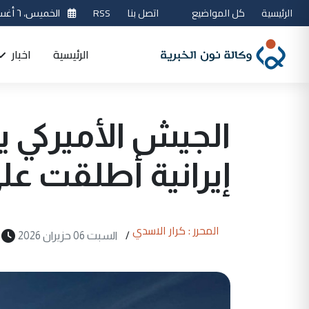
الرئيسية
كل المواضيع
اتصل بنا
RSS
الخميس، ٦ أغسطس 2026
الرئيسية
اخبار
الجيش الأميركي 
إيرانية أطلقت عل
المحرر : كرار الاسدي
/
السبت 06 حزيران 2026