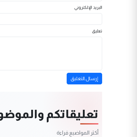
البريد الإلكتروني
تعليق
إرسال التعليق
تعليقاتكم والموضوعا
أكثر المواضيع قراءة