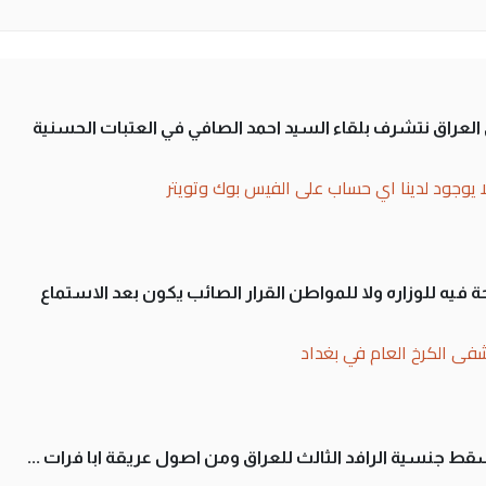
لى العراق نتشرف بلقاء السيد احمد الصافي في العتبات الحسنية
ا يوجود لدينا اي حساب على الفيس بوك وتويتر
 فيه للوزاره ولا للمواطن القرار الصائب يكون بعد الاستماع
فى الكرخ العام في بغداد
سقط جنسية الرافد الثالث للعراق ومن اصول عريقة ابا فرات ...