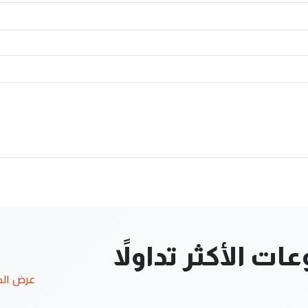
ت الأكثر تداولاً
عرض ال