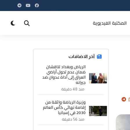
المكتبة الفيديوية
آخر الاضافات
الرياض وبغداد تناقشان
ضمان عدم تحول أراضي
العراق إلى أداة عدوان ضد
جيرانه
منذ 48 دقيقة
وزيرة الرياضة واثقة من
إقامة نهائي كأس العالم
2030 في إسبانيا
منذ 56 دقيقة