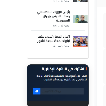
منذ 6 ساعة
رئيس الوزراء الباكستاني
وقائد الجيش يزوران
السعودية
منذ 6 ساعة
اتحاد الكرة : تجديد عقد
ارنولد لمدة سبعة اشهر
منذ 5 ساعة