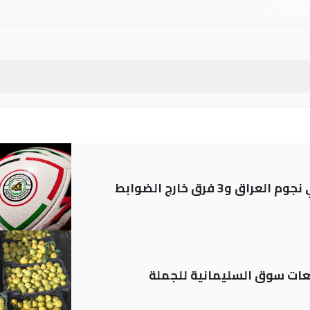
ات سوق السليمانية للجملة