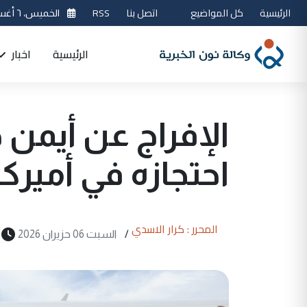
الرئيسية
كل المواضيع
اتصل بنا
RSS
الخميس، ٦ أغسطس 2026
الرئيسية
اخبار
الإفراج عن أيم
احتجازه في أميركا
المحرر : كرار الاسدي
/
السبت 06 حزيران 2026