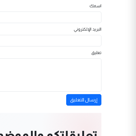
اسمك
البريد الإلكتروني
تعليق
إرسال التعليق
تعليقاتكم والموضوعا