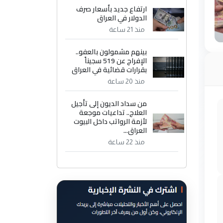
ارتفاع جديد بأسعار صرف
الدولار في العراق
منذ 21 ساعة
بينهم مشمولون بالعفو..
الإفراج عن 519 سجيناً
بقرارات قضائية في العراق
منذ 20 ساعة
من سداد الديون إلى تأجيل
العلاج.. تداعيات موجعة
لأزمة الرواتب داخل البيوت
العراق...
منذ 22 ساعة