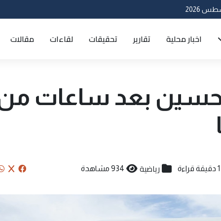
اخبار محلية
تقارير
تحقيقات
لقاءات
مقالات
ن حسين بعد ساعات من
رياضية
1 دقيقة قراءة
934 مشاهدة