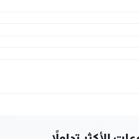
ت الأكثر تداولاً