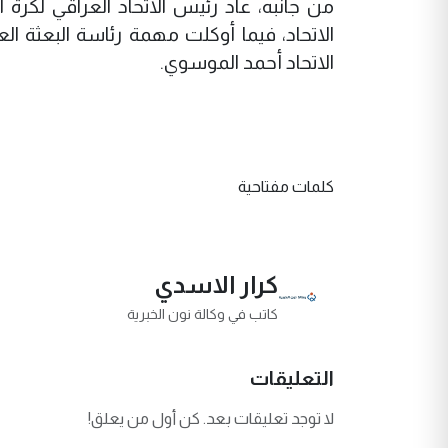
من جانبه، عاد رئيس الاتحاد العراقي لكرة 
الاتحاد، فيما أوكلت مهمة رئاسة البعثة الع
الاتحاد أحمد الموسوي.
كلمات مفتاحية
كرار الاسدي
كاتب في وكالة نون الخبرية
التعليقات
لا توجد تعليقات بعد. كن أول من يعلق!