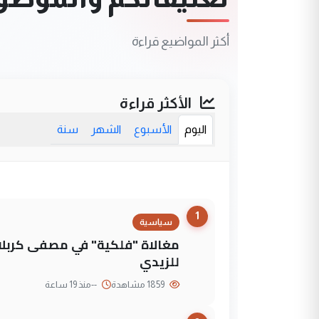
أكثر المواضيع قراءة
الأكثر قراءة
اليوم
الأسبوع
الشهر
سنة
1
سياسية
مغالاة "فلكية" في مصفى كربلاء
للزيدي
1859 مشاهدة
--
منذ 19 ساعة