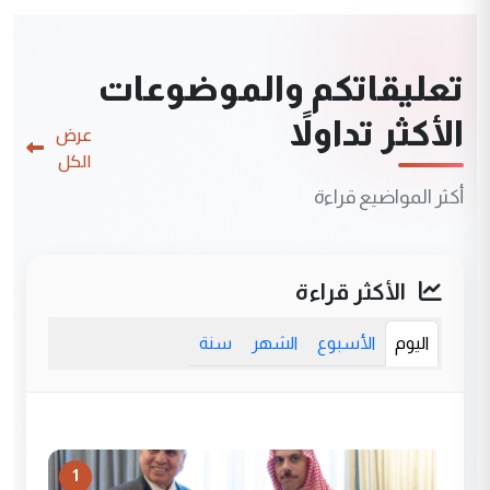
تعليقاتكم والموضوعات
الأكثر تداولاً
عرض
الكل
أكثر المواضيع قراءة
الأكثر قراءة
اليوم
الأسبوع
الشهر
سنة
1