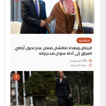
سياسية
الرياض وبغداد تناقشان ضمان عدم تحول أراضي
العراق إلى أداة عدوان ضد جيرانه
458 مشاهدة
--
منذ 4 ساعة
2