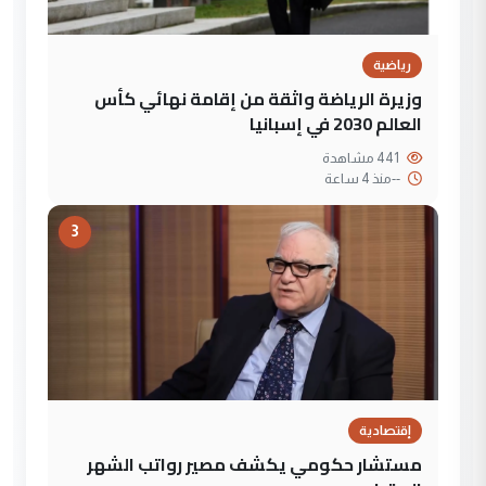
رياضية
وزيرة الرياضة واثقة من إقامة نهائي كأس
العالم 2030 في إسبانيا
441 مشاهدة
--
منذ 4 ساعة
3
إقتصادية
مستشار حكومي يكشف مصير رواتب الشهر