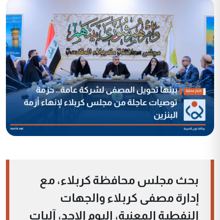
بحث مجلس محافظة كربلاء، مع
إدارة مصفى كربلاء والجهات
النفطية المعنية، اليوم الاحد، آليات