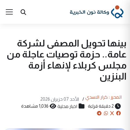
بينها تحويل المصفى لشركة
عامة.. حزمة توصيات عاجلة من
مجلس كربلاء لإنهاء أزمة
البنزين
المحرر : كرار الاسدي
/
الأحد 07 حزيران 2026
اخبار محلية
2 دقيقة قراءة
1,036 مشاهدة