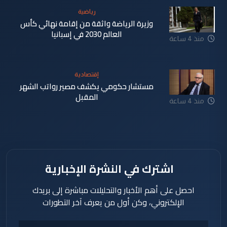
رياضية
وزيرة الرياضة واثقة من إقامة نهائي كأس
العالم 2030 في إسبانيا
منذ 4 ساعة
إقتصادية
مستشار حكومي يكشف مصير رواتب الشهر
المقبل
منذ 4 ساعة
اشترك في النشرة الإخبارية
احصل على أهم الأخبار والتحليلات مباشرة إلى بريدك
الإلكتروني، وكن أول من يعرف آخر التطورات