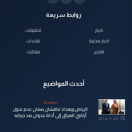
روابط سريعة
اخبار
تحقيقات
اخبار محلية
لقاءات
تقارير
مقالات
أحدث المواضيع
سياسية
الرياض وبغداد تناقشان ضمان عدم تحول
أراضي العراق إلى أداة عدوان ضد جيرانه
منذ 4 ساعة