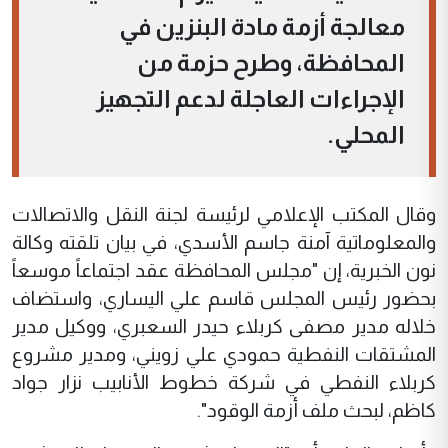
معالجة أزمة مادة البنزين في
المحافظة، وطرح حزمة من
الإجراءات العاجلة لدعم التجهيز
المحلي.
وقال المكتب الإعلامي لرئيسة لجنة النقل والاتصالات
والمعلوماتية آمنة جاسم الأسدي، في بيان تلقته وكالة
نون الخبرية، إن "مجلس المحافظة عقد اجتماعاً موسعاً
بحضور رئيس المجلس قاسم علي اليساري، واستضاف
خلاله مدير مصفى كربلاء حيدر السعبري، ووكيل مدير
المشتقات النفطية حمودي علي زويني، ومدير مشروع
كربلاء النفطي في شركة خطوط الأنابيب نزار جواد
كاظم، لبحث ملف أزمة الوقود".