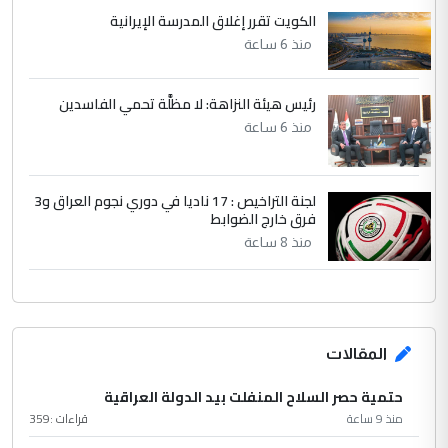
الكويت تقرر إغلاق المدرسة الإيرانية
منذ 6 ساعة
رئيس هيئة النزاهة: لا مظلَّة تحمي الفاسدين
منذ 6 ساعة
لجنة التراخيص : 17 ناديا في دوري نجوم العراق و3
فرق خارج الضوابط
منذ 8 ساعة
المقالات
حتمية حصر السلاح المنفلت بيد الدولة العراقية
منذ 9 ساعة
قراءات :
359