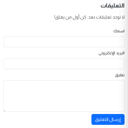
التعليقات
لا توجد تعليقات بعد. كن أول من يعلق!
اسمك
البريد الإلكتروني
تعليق
إرسال التعليق