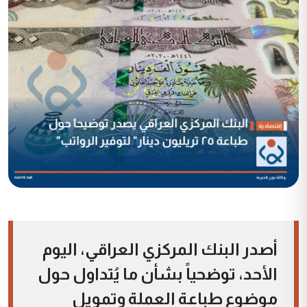
أصدر البنك المركزي العراقي، اليوم
الأحد، توضحياً بشأن ما يُتداول حول
موضوع طباعة العملة وتمويل