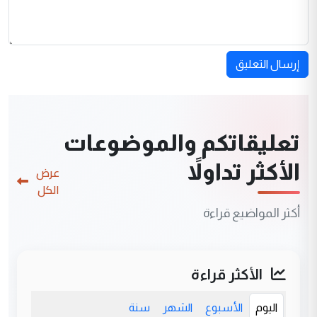
إرسال التعليق
تعليقاتكم والموضوعات
الأكثر تداولاً
عرض
الكل
أكثر المواضيع قراءة
الأكثر قراءة
اليوم
الأسبوع
الشهر
سنة