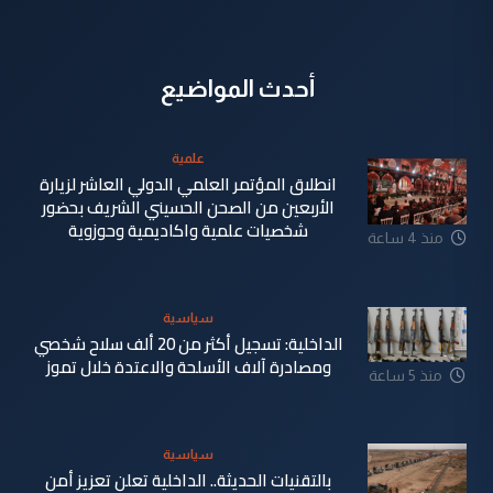
أحدث المواضيع
علمية
انطلاق المؤتمر العلمي الدولي العاشر لزيارة
الأربعين من الصحن الحسيني الشريف بحضور
شخصيات علمية واكاديمية وحوزوية
منذ 4 ساعة
سياسية
الداخلية: تسجيل أكثر من 20 ألف سلاح شخصي
ومصادرة آلاف الأسلحة والاعتدة خلال تموز
منذ 5 ساعة
سياسية
بالتقنيات الحديثة.. الداخلية تعلن تعزيز أمن