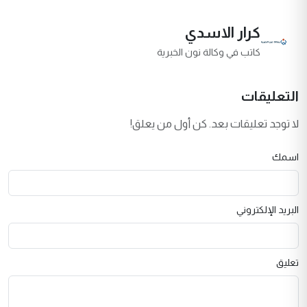
كرار الاسدي
كاتب في وكالة نون الخبرية
التعليقات
لا توجد تعليقات بعد. كن أول من يعلق!
اسمك
البريد الإلكتروني
تعليق