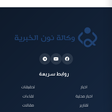
روابط سريعة
اخبار
تحقيقات
اخبار محلية
لقاءات
تقارير
مقالات