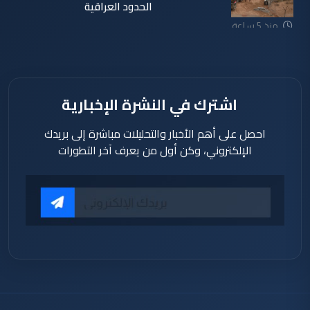
الحدود العراقية
منذ 5 ساعة
اشترك في النشرة الإخبارية
احصل على أهم الأخبار والتحليلات مباشرة إلى بريدك
الإلكتروني، وكن أول من يعرف آخر التطورات