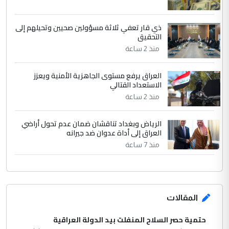
الرافدين تعاني الجفاف والتصحر!!
ذي قار تعفي ثلاثة مسؤولين صحيين وتحيلهم إلى
التحقيق
منذ 2 ساعة
العراق يرفع مستوى الجاهزية الأمنية ويعزز
الاستعداد القتالي
منذ 2 ساعة
الرياض وبغداد تناقشان ضمان عدم تحول أراضي
العراق إلى أداة عدوان ضد جيرانه
منذ 7 ساعة
المقالات
حتمية حصر السلاح المنفلت بيد الدولة العراقية