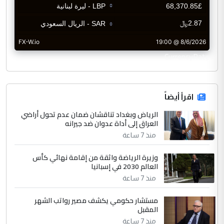
CurrencyRate
اقرأ أيضاً
الرياض وبغداد تناقشان ضمان عدم تحول أراضي
العراق إلى أداة عدوان ضد جيرانه
منذ 7 ساعة
وزيرة الرياضة واثقة من إقامة نهائي كأس
العالم 2030 في إسبانيا
منذ 7 ساعة
مستشار حكومي يكشف مصير رواتب الشهر
المقبل
منذ 7 ساعة