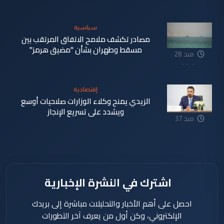
دقيقة
سياسية
مصادر تكشف ملامح الاتفاق المرتقب بين
مسقط وطهران بشأن "مضيق هرمز"
منذ 28
دقيقة
إقتصادية
الزيدي يمنح وكلاء الوزارات صلاحيات أوسع
ويشدد على تسريع الإنجاز
منذ 37
دقيقة
اشترك في النشرة الإخبارية
احصل على أهم الأخبار والتحليلات مباشرة إلى بريدك
الإلكتروني، وكن أول من يعرف آخر التطورات