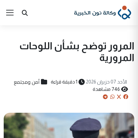
المرور توضح بشأن اللوحات
المرورية
أمن ومجتمع
الأحد 07 حزيران 2026
1 دقيقة قراءة
746 مشاهدة