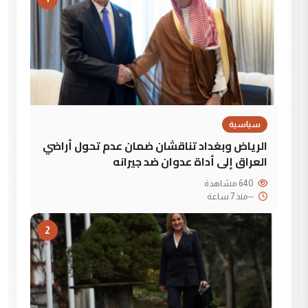
سياسية
الرياض وبغداد تناقشان ضمان عدم تحول أراضي
العراق إلى أداة عدوان ضد جيرانه
640 مشاهدة
--
منذ 7 ساعة
2