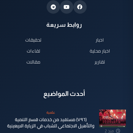
روابط سريعة
اخبار
تحقيقات
اخبار محلية
لقاءات
تقارير
مقالات
أحدث المواضيع
علمية
(٧٩٦) مستفيد من خدمات قسم التنمية
والتأهيل الاجتماعي للشباب في الزيارة الاربعينية
منذ 2