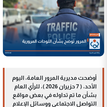
أوضحت مديرية المرور العامة، اليوم
الأحد، ( 7 حزيران 2026 )، للرأي العام
بشأن ما تم تداوله في بعض مواقع
التواصل الاجتماعي ووسائل الإعلام