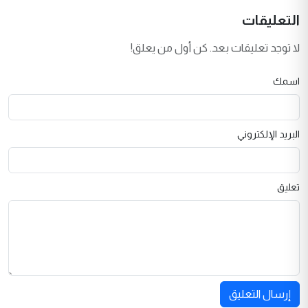
التعليقات
لا توجد تعليقات بعد. كن أول من يعلق!
اسمك
البريد الإلكتروني
تعليق
إرسال التعليق