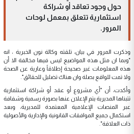
حول وجود تعاقد أو شراكة
استثمارية تتعلق بمعمل لوحات
المرور.
وذكرت المرور في بيان، تلقته وكالة نون الخبرية ، انه
"وبما ان مثل هذه المواضيع ليس فيها مخالفة الا أن
هذه المعلومات غير صحيحة إطلاقاً وعارية عن الصحة
ولا تمت للواقع بصلة وان هناك تضليل للحقائق".
وأكدت، أن "أي مشروع أو عقد أو شراكة استثمارية
تتبناها المديرية يتم الإعلان عنها بصورة رسمية وشفافة
عبر المنصات الإعلامية المعتمدة للمديرية، وبعد
استكمال جميع الموافقات القانونية والإدارية والأصولية
ذات العلاقة".