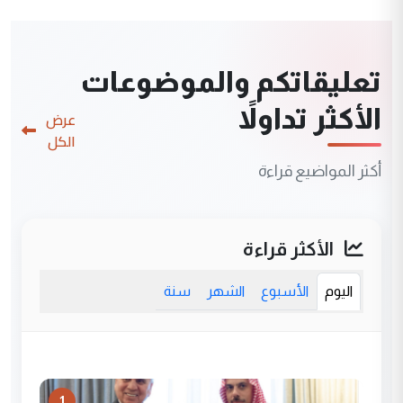
تعليقاتكم والموضوعات
الأكثر تداولاً
عرض
الكل
أكثر المواضيع قراءة
الأكثر قراءة
اليوم
الأسبوع
الشهر
سنة
1