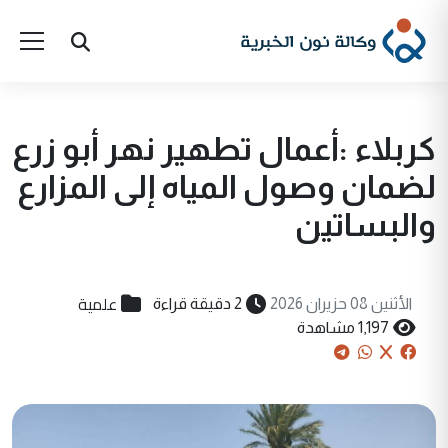
كربلاء :أعمال تطهير نهر أبو زرع
لضمان وصول المياه إلى المزارع
والبساتين
علمية
الأثنين 08 حزيران 2026
2 دقيقة قراءة
1,197 مشاهدة