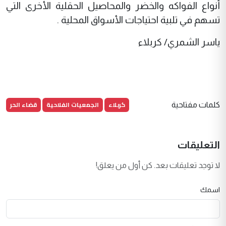
أنواع الفواكه والخضر والمحاصيل الحقلية الأخرى التي
تسهم في تلبية احتياجات الأسواق المحلية .
ياسر الشمري/ كربلاء
كربلاء
الجمعيات الفلاحية
قضاء الحر
كلمات مفتاحية
التعليقات
لا توجد تعليقات بعد. كن أول من يعلق!
اسمك