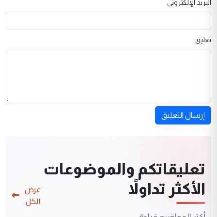
البريد الإلكتروني
تعليق
إرسال التعليق
تعليقاتكم والموضوعات
الأكثر تداولاً
عرض
الكل
أكثر المواضيع قراءة