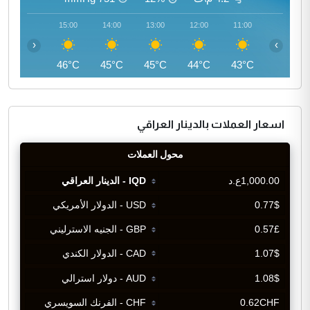
16:00
15:00
14:00
13:00
12:00
11:00
‹
›
46°C
46°C
45°C
45°C
44°C
43°C
اسعار العملات بالدينار العراقي