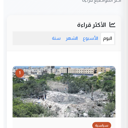
الأكثر قراءة
اليوم
الأسبوع
الشهر
سنة
1
سياسية