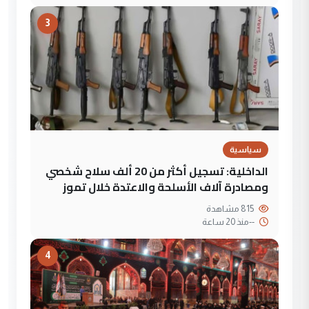
3
سياسية
الداخلية: تسجيل أكثر من 20 ألف سلاح شخصي
ومصادرة آلاف الأسلحة والاعتدة خلال تموز
815 مشاهدة
--
منذ 20 ساعة
4