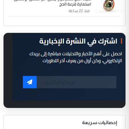
استمارة قرعة الحج
منذ 22 ساعة
إحصائيات سريعة