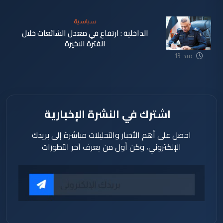
سياسية
الداخلية : ارتفاع في معدل الشائعات خلال
الفترة الاخيرة
منذ 13
ساعة
اشترك في النشرة الإخبارية
احصل على أهم الأخبار والتحليلات مباشرة إلى بريدك
الإلكتروني، وكن أول من يعرف آخر التطورات