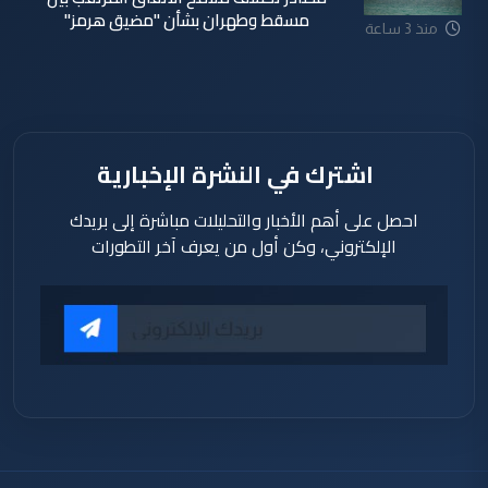
مسقط وطهران بشأن "مضيق هرمز"
منذ 3 ساعة
اشترك في النشرة الإخبارية
احصل على أهم الأخبار والتحليلات مباشرة إلى بريدك
الإلكتروني، وكن أول من يعرف آخر التطورات