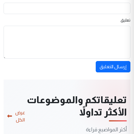
تعليق
إرسال التعليق
تعليقاتكم والموضوعات
الأكثر تداولاً
عرض
الكل
أكثر المواضيع قراءة