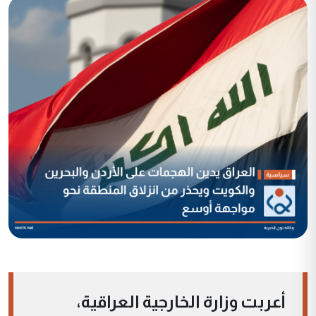
أعربت وزارة الخارجية العراقية،