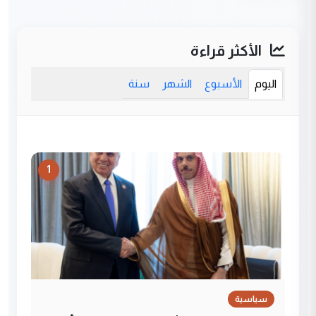
الأكثر قراءة
اليوم
الأسبوع
الشهر
سنة
1
سياسية