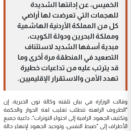
الخميس، عن إدانتها الشديدة
للهجمات التي تعرضت لها أراضي
كل من المملكة الأردنية الهاشمية
ومملكة البحرين ودولة الكويت،
مبدية أسفها الشديد لاستئناف
التصعيد في المنطقة مرة أخرى وما
قد يترتب عليه من تداعيات خطيرة
تهدد الأمن والاستقرار الإقليميين.
وقالت الوزارة في بيان تلقته وكالة نون الخبرية، إن
"الظروف الراهنة تتطلب تغليب لغة الحوار والحكمة
وتكثيف الجهود الرامية إلى احتواء التوترات"، داعية جميع
الأطراف إلى "ضبط النفس، وتوحيد الجهود لإنهاء حالة