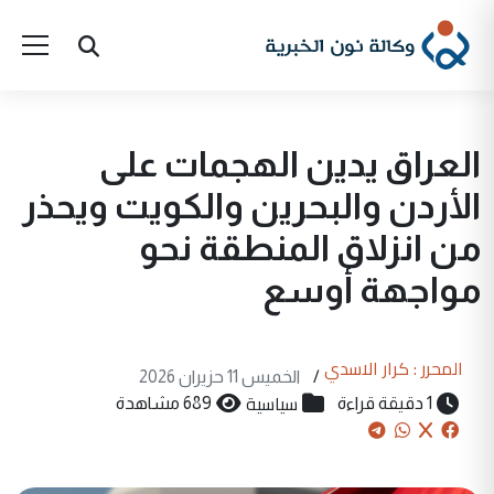
العراق يدين الهجمات على
الأردن والبحرين والكويت ويحذر
من انزلاق المنطقة نحو
مواجهة أوسع
المحرر : كرار الاسدي
/
الخميس 11 حزيران 2026
سياسية
1 دقيقة قراءة
689 مشاهدة