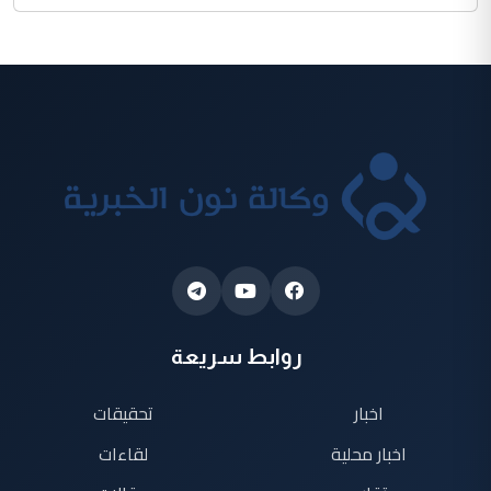
روابط سريعة
اخبار
تحقيقات
اخبار محلية
لقاءات