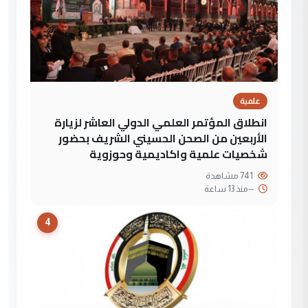
علمية
انطلاق المؤتمر العلمي الدولي العاشر لزيارة
الأربعين من الصحن الحسيني الشريف بحضور
شخصيات علمية واكاديمية وحوزوية
741 مشاهدة
--
منذ 13 ساعة
4