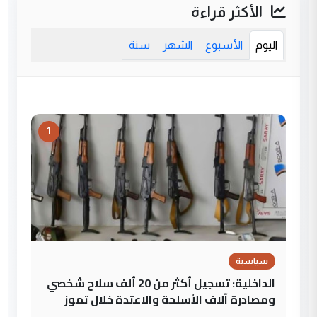
الأكثر قراءة
اليوم
الأسبوع
الشهر
سنة
1
سياسية
الداخلية: تسجيل أكثر من 20 ألف سلاح شخصي
ومصادرة آلاف الأسلحة والاعتدة خلال تموز