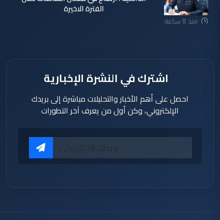
الفترة الاخيرة
منذ 8 ساعة
اشترك في النشرة الإخبارية
احصل على أهم الأخبار والتحليلات مباشرة إلى بريدك
الإلكتروني، وكن أول من يعرف آخر التطورات