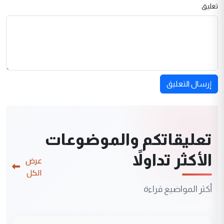
تعليق
إرسال التعليق
تعليقاتكم والموضوعات
الأكثر تداولاً
عرض
الكل
أكثر المواضيع قراءة