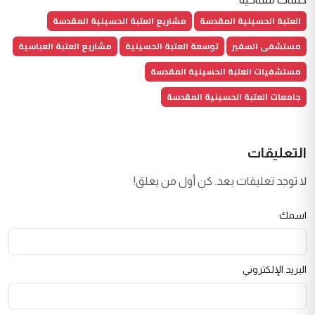
العتبة الحسينية المقدسة
مشاريع العتبة الحسينية المقدسة
مستشفى السفير
توسعة العتبة الحسينية
مشاريع العتبة العباسية
مستشفيات العتبة الحسينية المقدسة
جامعات العتبة الحسينية المقدسة
التعليقات
لا توجد تعليقات بعد. كن أول من يعلق!
اسمك
البريد الإلكتروني