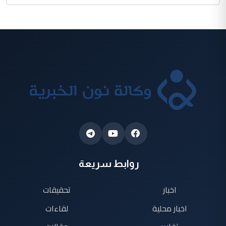
روابط سريعة
اخبار
تحقيقات
اخبار محلية
لقاءات