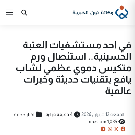
في احد مستشفيات العتبة
الحسينية.. استئصال ورم
متكيس دموي عظمي لشاب
يافع بتقنيات حديثة وخبرات
عالمية
اخبار محلية
الجمعة 12 حزيران 2026
4 دقيقة قراءة
1,035 مشاهدة