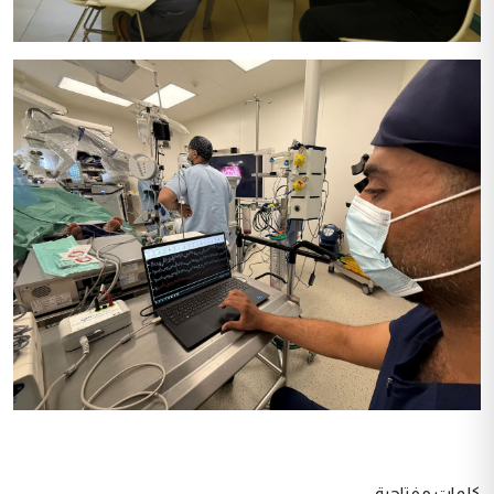
كلمات مفتاحية