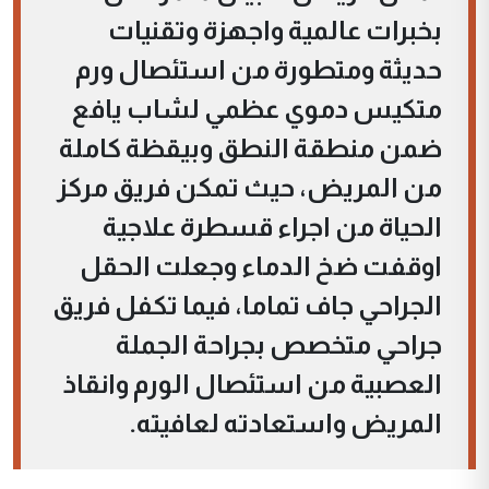
بخبرات عالمية واجهزة وتقنيات
حديثة ومتطورة من استئصال ورم
متكيس دموي عظمي لشاب يافع
ضمن منطقة النطق وبيقظة كاملة
من المريض، حيث تمكن فريق مركز
الحياة من اجراء قسطرة علاجية
اوقفت ضخ الدماء وجعلت الحقل
الجراحي جاف تماما، فيما تكفل فريق
جراحي متخصص بجراحة الجملة
العصبية من استئصال الورم وانقاذ
المريض واستعادته لعافيته.