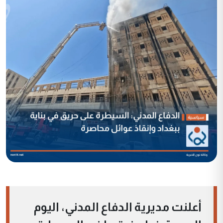
أعلنت مديرية الدفاع المدني، اليوم