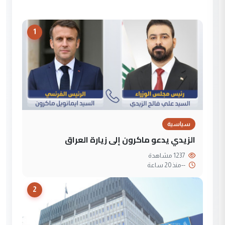
1
سياسية
الزيدي يدعو ماكرون إلى زيارة العراق
1237 مشاهدة
--
منذ 20 ساعة
2