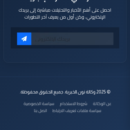
احصل على أهم الأخبار والتحليلات مباشرة إلى بريدك
الإلكتروني، وكن أول من يعرف آخر التطورات
© 2025 وكالة نون الخبرية. جميع الحقوق محفوظة.
عن الوكالة
شروط الاستخدام
سياسة الخصوصية
سياسة ملفات تعريف الارتباط
اتصل بنا