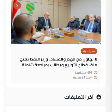
5
سياسية
لا تهاون مع الهدر والفساد.. وزير النفط يفتح
ملف قطاع التوزيع ويطالب بمراجعة شاملة
495 مشاهدة
--
منذ 24 ساعة
آخر التعليقات