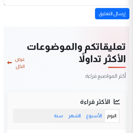
إرسال التعليق
تعليقاتكم والموضوعات
الأكثر تداولاً
عرض
الكل
أكثر المواضيع قراءة
الأكثر قراءة
اليوم
الأسبوع
الشهر
سنة