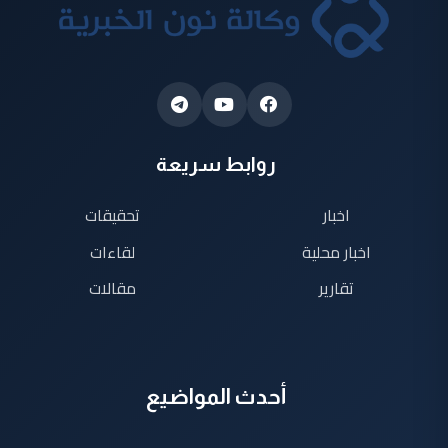
روابط سريعة
اخبار
تحقيقات
اخبار محلية
لقاءات
تقارير
مقالات
أحدث المواضيع