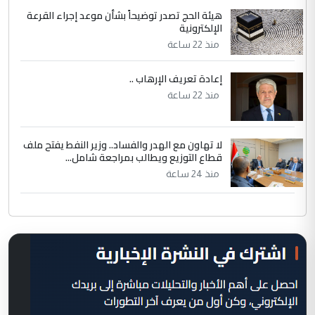
هيئة الحج تصدر توضيحاً بشأن موعد إجراء القرعة
الإلكترونية
منذ 22 ساعة
إعادة تعريف الإرهاب ..
منذ 22 ساعة
لا تهاون مع الهدر والفساد.. وزير النفط يفتح ملف
قطاع التوزيع ويطالب بمراجعة شامل...
منذ 24 ساعة