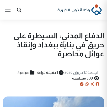
الدفاع المدني: السيطرة على
حريق في بناية ببغداد وإنقاذ
عوائل محاصرة
سياسية
الجمعة 12 حزيران 2026
1 دقيقة قراءة
609 مشاهدة