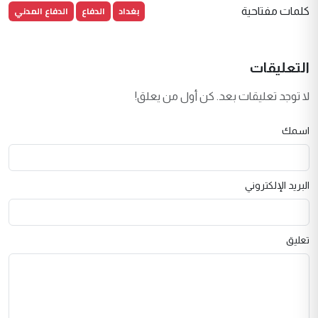
بغداد
الدفاع
الدفاع المدني
كلمات مفتاحية
التعليقات
لا توجد تعليقات بعد. كن أول من يعلق!
اسمك
البريد الإلكتروني
تعليق