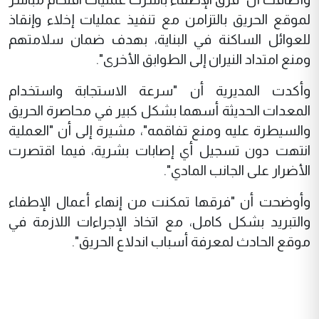
لموقع الحريق بالتزامن مع تنفيذ عمليات إخلاء وإنقاذ
للعوائل الساكنة في البناية، بهدف ضمان سلامتهم
ومنع امتداد النيران إلى الطوابق الأخرى".
وأكدت المديرية أن "سرعة الاستجابة واستخدام
المعدات الحديثة أسهما بشكل كبير في محاصرة الحريق
والسيطرة عليه ومنع تفاقمه"، مشيرة إلى أن "العملية
انتهت دون تسجيل أي إصابات بشرية، فيما اقتصرت
الأضرار على الجانب المادي".
وأوضحت أن "فرقها تمكنت من إنهاء أعمال الإطفاء
والتبريد بشكل كامل، مع اتخاذ الإجراءات اللازمة في
موقع الحادث لمعرفة أسباب اندلاع الحريق".