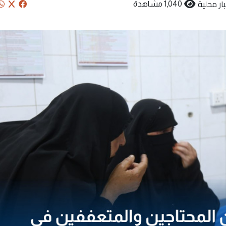
ار محلية
1,040 مشاهدة