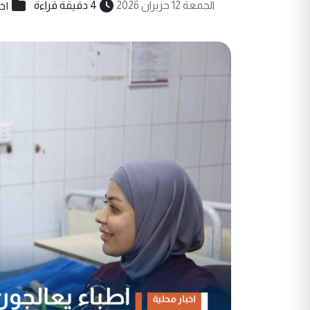
اخب
الجمعة 12 حزيران 2026
4 دقيقة قراءة