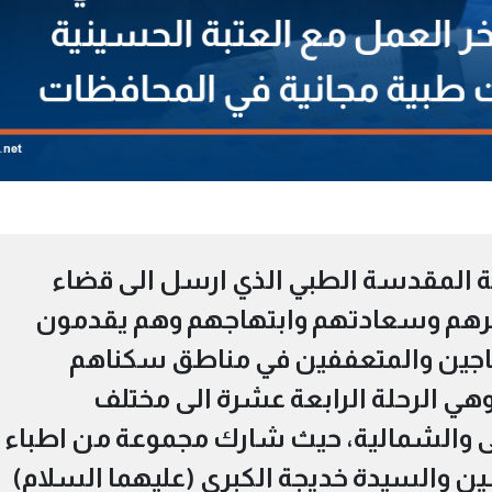
ية المقدسة الطبي الذي ارسل الى قضاء
رهم وسعادتهم وابتهاجهم وهم يقدمون
تاجين والمتعففين في مناطق سكناهم
هي الرحلة الرابعة عشرة الى مختلف
 والشمالية، حيث شارك مجموعة من اطباء
 والسيدة خديجة الكبرى (عليهما السلام)