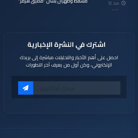
مسقط وطهران بشأن "مضيق هرمز"
منذ 12
ساعة
اشترك في النشرة الإخبارية
احصل على أهم الأخبار والتحليلات مباشرة إلى بريدك
الإلكتروني، وكن أول من يعرف آخر التطورات