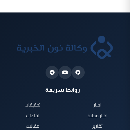
روابط سريعة
اخبار
تحقيقات
اخبار محلية
لقاءات
تقارير
مقالات