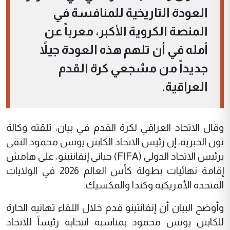
العودة التاريخية للمنافسة في
المنصة الكروية الأكبر، معرباً عن
أمله في أن تلهم هذه العودة جيلاً
جديداً من مشجعي كرة القدم
العراقية.
وقال الاتحاد العراقي لكرة القدم في بيان، تلقته وكالة
نون الخبرية، إن رئيس الاتحاد الكابتن يونس محمود التقى
برئيس الاتحاد الدولي (FIFA) جياني إنفانتينو، على هامش
إقامة نهائيات بطولة كأس العالم 2026 في الولايات
المتحدة الأمريكية وكندا والمكسيك.
وأوضح البيان أن إنفانتينو قدم خلال اللقاء تهانيه الحارة
للكابتن يونس محمود بمناسبة انتخابه رئيساً للاتحاد