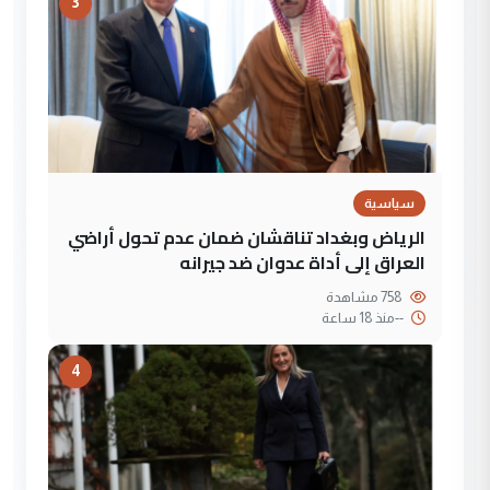
3
سياسية
الرياض وبغداد تناقشان ضمان عدم تحول أراضي
العراق إلى أداة عدوان ضد جيرانه
758 مشاهدة
--
منذ 18 ساعة
4