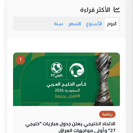
الأكثر قراءة
اليوم
الأسبوع
الشهر
سنة
1
رياضية
الاتحاد الخليجي يعلن جدول مباريات "خليجي
27" وأولى مواجهات العراق