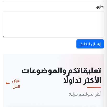
تعليق
إرسال التعليق
تعليقاتكم والموضوعات
الأكثر تداولاً
عرض
الكل
أكثر المواضيع قراءة