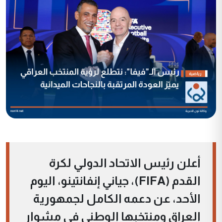
أعلن رئيس الاتحاد الدولي لكرة
القدم (FIFA)، جياني إنفانتينو، اليوم
الأحد، عن دعمه الكامل لجمهورية
العراق ومنتخبها الوطني في مشوار