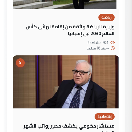
رياضية
وزيرة الرياضة واثقة من إقامة نهائي كأس
العالم 2030 في إسبانيا
704 مشاهدة
--
منذ 18 ساعة
5
إقتصادية
مستشار حكومي يكشف مصير رواتب الشهر