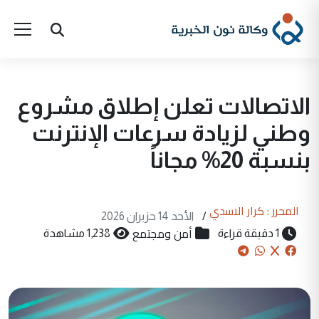
الاتصالات تعلن إطلاق مشروع
وطني لزيادة سرعات الإنترنت
بنسبة 20% مجاناً
المحرر : كرار الاسدي
/
الأحد 14 حزيران 2026
أمن ومجتمع
1 دقيقة قراءة
1,238 مشاهدة