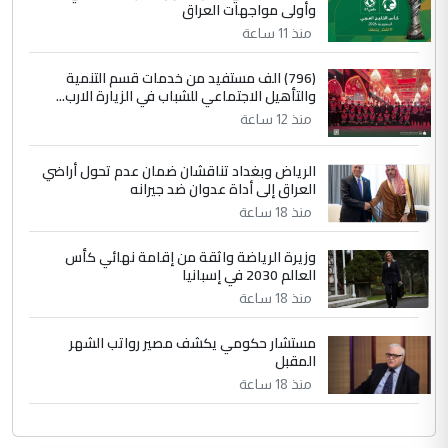
وأولى مواجهات العراق
منذ 11 ساعة
(796) الف مستفيد من خدمات قسم التنمية
والتأهيل الاجتماعي للشباب في الزيارة الارب...
منذ 12 ساعة
الرياض وبغداد تناقشان ضمان عدم تحول أراضي
العراق إلى أداة عدوان ضد جيرانه
منذ 18 ساعة
وزيرة الرياضة واثقة من إقامة نهائي كأس
العالم 2030 في إسبانيا
منذ 18 ساعة
مستشار حكومي يكشف مصير رواتب الشهر
المقبل
منذ 18 ساعة