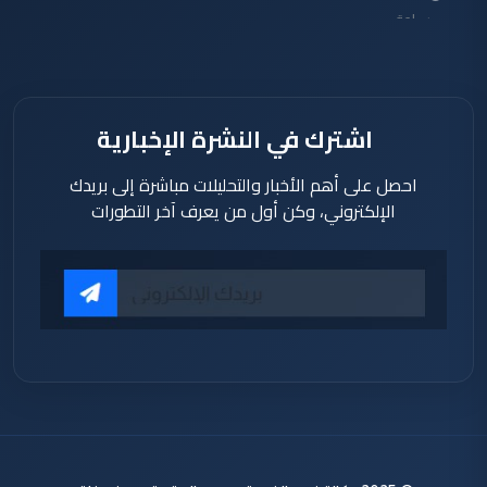
ساعة
اشترك في النشرة الإخبارية
احصل على أهم الأخبار والتحليلات مباشرة إلى بريدك
الإلكتروني، وكن أول من يعرف آخر التطورات