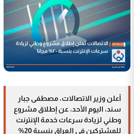
أعلن وزير الاتصالات، مصطفى جبار
سند، اليوم الأحد، عن إطلاق مشروع
وطني لزيادة سرعات خدمة الإنترنت
للمشتركين في العراق بنسبة 20%