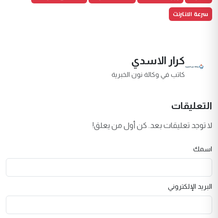
سرعة الانترنت
كرار الاسدي
كاتب في وكالة نون الخبرية
التعليقات
لا توجد تعليقات بعد. كن أول من يعلق!
اسمك
البريد الإلكتروني