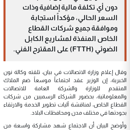
دون أي تكلفة مالية إضافية وذات
السعر الحالي، مؤكداً استجابة
وموافقة جميع شركات القطاع
الخاص المنفذة لمشاريع الكابل
الضوئي (FTTH) على المقترح الفني.
وقال إعلام وزارة الاتصالات في بيان، تلقته وكالة نون
الخبرية، إن الوزير عقد اجتماعاً موسعاً ضم الملاك
المتقدم للوزارة والشركة العامة للاتصالات
والمعلوماتية، بحضور الشركاء الرسميين من شركات
القطاع الخاص، لمناقشة آليات تطوير الخدمة والارتقاء
بجودتها في مختلف مدن ومحافظات البلاد.
وأوضح البيان أن الاجتماع شهد مشاركة واسعة من