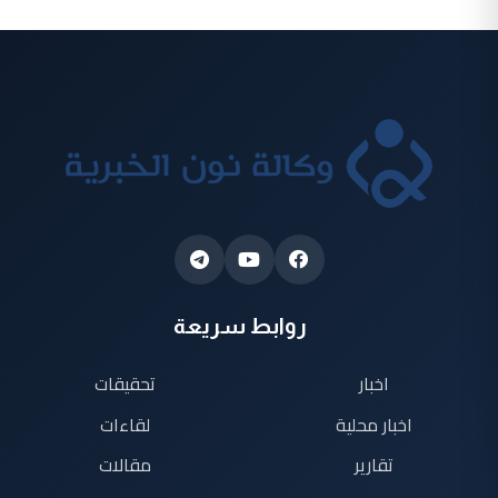
روابط سريعة
اخبار
تحقيقات
اخبار محلية
لقاءات
تقارير
مقالات