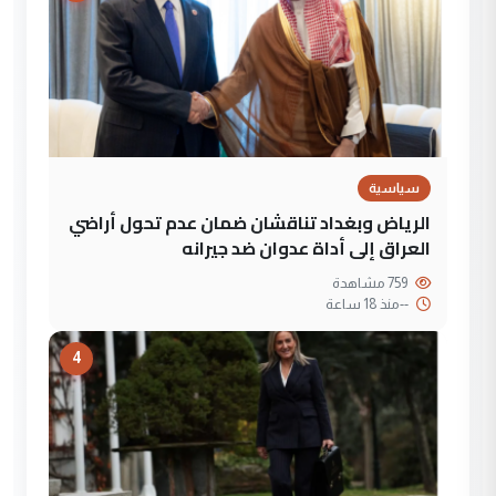
سياسية
الرياض وبغداد تناقشان ضمان عدم تحول أراضي
العراق إلى أداة عدوان ضد جيرانه
759 مشاهدة
--
منذ 18 ساعة
4