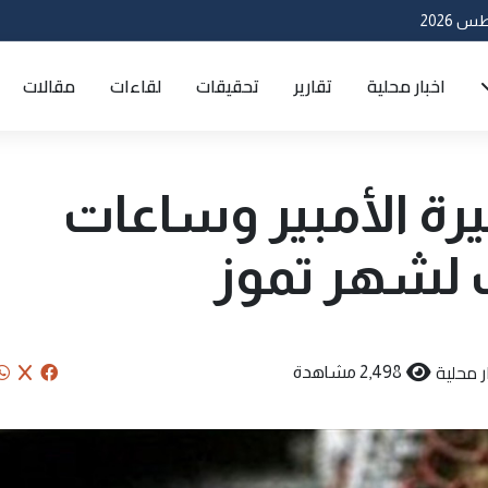
اخبار محلية
تقارير
تحقيقات
لقاءات
مقالات
رة الأمبير وساعات
 لشهر تموز
ر محلية
2,498 مشاهدة