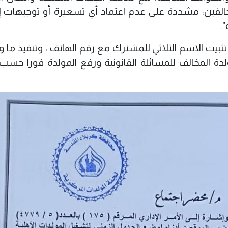
المخالفين، مشددة على عدم اعتماد أي تسعيرة أو توجيهات إ
".
بيت الاسم الثلاثي للمشترك مع رقم الهاتف ، وتنفيذ ما و
ة المخالف للمسائلة القانونية ورفع المولدة فورا حسب 