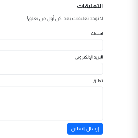
التعليقات
لا توجد تعليقات بعد. كن أول من يعلق!
اسمك
البريد الإلكتروني
تعليق
إرسال التعليق