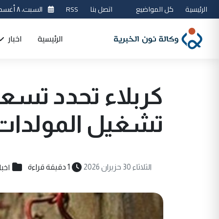
الرئيسية
كل المواضيع
اتصل بنا
RSS
السبت، ٨ أغسطس 2026
الرئيسية
اخبار
كربلاء تحدد تسعي
تشغيل المولدات
اخبا
الثلاثاء 30 حزيران 2026
1 دقيقة قراءة