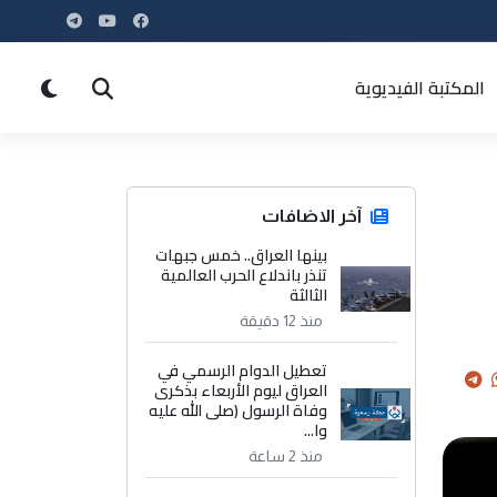
المكتبة الفيديوية
آخر الاضافات
بينها العراق.. خمس جبهات
تنذر باندلاع الحرب العالمية
الثالثة
منذ 12 دقيقة
تعطيل الدوام الرسمي في
العراق ليوم الأربعاء بذكرى
وفاة الرسول (صلى الله عليه
وا...
منذ 2 ساعة