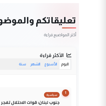
تعليقاتكم والموضوعا
أكثر المواضيع قراءة
الأكثر قراءة
اليوم
الأسبوع
الشهر
سنة
1
سياسية
جنوب لبنان: قوات الاحتلال تفج