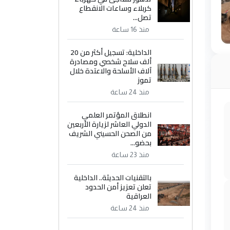
كربلاء وساعات الانقطاع
تصل...
منذ 16 ساعة
الداخلية: تسجيل أكثر من 20
ألف سلاح شخصي ومصادرة
آلاف الأسلحة والاعتدة خلال
تموز
منذ 24 ساعة
انطلاق المؤتمر العلمي
الدولي العاشر لزيارة الأربعين
من الصحن الحسيني الشريف
بحضو...
منذ 23 ساعة
بالتقنيات الحديثة.. الداخلية
تعلن تعزيز أمن الحدود
العراقية
منذ 24 ساعة