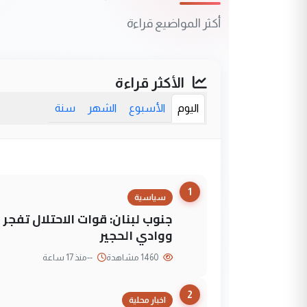
أكثر المواضيع قراءة
الأكثر قراءة
اليوم
الأسبوع
الشهر
سنة
1
سياسية
جنوب لبنان: قوات الاحتلال تفج
ووادي الحجير
1460 مشاهدة
--
منذ 17 ساعة
2
اخبار محلية