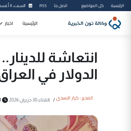
الرئيسية
كل المواضيع
اتصل بنا
RSS
السبت، ٨ أغسطس 2026
الرئيسية
اخبار
انتعاشة للدينار
الدولار في العراق
المحرر : كرار الاسدي
/
الثلاثاء 30 حزيران 2026
1 دقيقة 