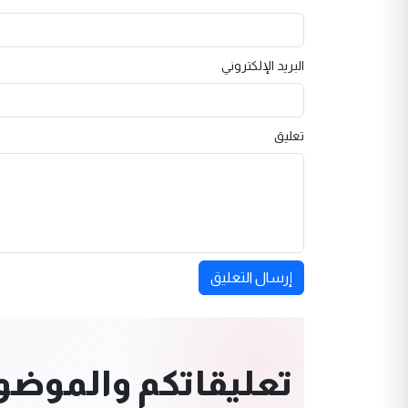
البريد الإلكتروني
تعليق
إرسال التعليق
تعليقاتكم والموضوعا