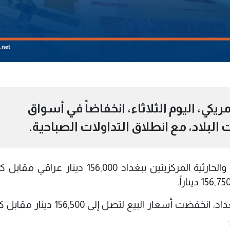
كي، اليوم الثلاثاء، انخفاضاً في أسواق
لبلاد، مع انطلاق التداولات الصباحية.