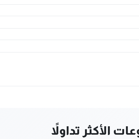
ت الأكثر تداولاً