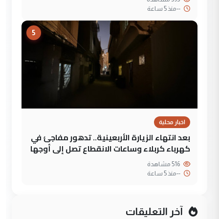
--
منذ 5 ساعة
5
اخبار محلية
بعد انتهاء الزيارة الأربعينية.. تدهور مفاجئ في
كهرباء كربلاء وساعات الانقطاع تصل إلى أوجها
516 مشاهدة
--
منذ 5 ساعة
آخر التعليقات