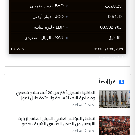
CurrencyRate
اقرأ أيضاً
الداخلية: تسجيل أكثر من 20 ألف سلاح شخصي
ومصادرة آلاف الأسلحة والاعتدة خلال تموز
منذ 13 ساعة
انطلاق المؤتمر العلمي الدولي العاشر لزيارة
الأربعين من الصحن الحسيني الشريف بحضو...
منذ 12 ساعة