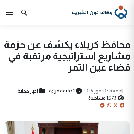
محافظ كربلاء يكشف عن حزمة
مشاريع استراتيجية مرتقبة في
قضاء عين التمر
اخبار محلية
الجمعة 03 تموز 2026
1 دقيقة قراءة
1,573 مشاهدة