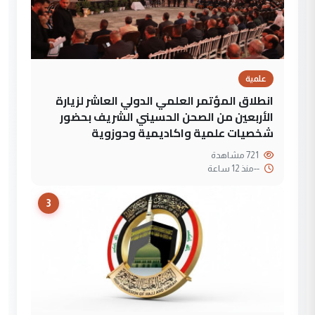
علمية
انطلاق المؤتمر العلمي الدولي العاشر لزيارة
الأربعين من الصحن الحسيني الشريف بحضور
شخصيات علمية واكاديمية وحوزوية
721 مشاهدة
--
منذ 12 ساعة
3