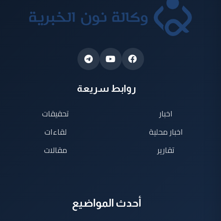
روابط سريعة
اخبار
تحقيقات
اخبار محلية
لقاءات
تقارير
مقالات
أحدث المواضيع