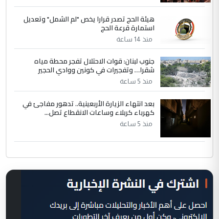
هيئة الحج تصدر قرارا يخص "لم الشمل" وتعديل
استمارة قرعة الحج
منذ 14 ساعة
جنوب لبنان: قوات الاحتلال تفجر محطة مياه
شقرا… وتفجيرات في كونين ووادي الحجير
منذ 5 ساعة
بعد انتهاء الزيارة الأربعينية.. تدهور مفاجئ في
كهرباء كربلاء وساعات الانقطاع تصل...
منذ 5 ساعة