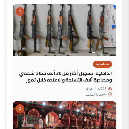
1
سياسية
الداخلية: تسجيل أكثر من 20 ألف سلاح شخصي
ومصادرة آلاف الأسلحة والاعتدة خلال تموز
743 مشاهدة
--
منذ 13 ساعة
2