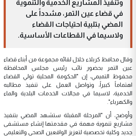
وتنفيذ المشاريع الخدمية والتنموية
في قضاء عين التمر، مشدداً على
المضي بتلبية احتياجات القضاء
ولاسيما في القطاعات الأساسية.
وقال محافظ كربلاء خلال لقائه مجموعة من أبناء قضاء
عين التمر بحضور نائب رئيس مجلس المحافظة
محفوظ التميمي، إن "الحكومة المحلية تولي القضاء
اهتماماً كبيراً، وتواصل العمل على تنفيذ مطالبه
الخدمية، لاسيما في مجالات الخدمات البلدية والماء
والكهرباء".
وأوضح، أن "المرحلة المقبلة ستشهد المضي بتنفيذ
مشاريع تنموية مهمة في مقدمتها إنشاء مستشفى
جديد وكلية تخصصية لتعزيز الواقعين الصحي والتعليمي