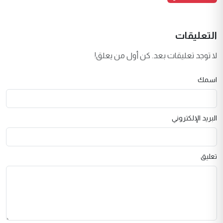
التعليقات
لا توجد تعليقات بعد. كن أول من يعلق!
اسمك
البريد الإلكتروني
تعليق