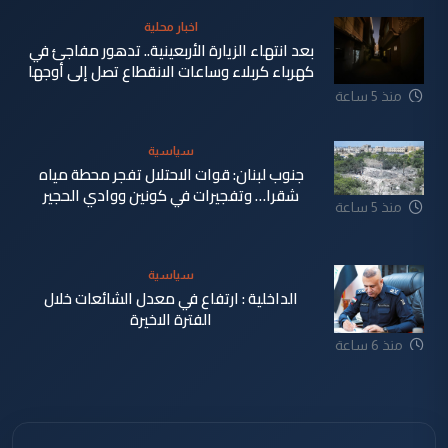
اخبار محلية
بعد انتهاء الزيارة الأربعينية.. تدهور مفاجئ في
كهرباء كربلاء وساعات الانقطاع تصل إلى أوجها
منذ 5 ساعة
سياسية
جنوب لبنان: قوات الاحتلال تفجر محطة مياه
شقرا… وتفجيرات في كونين ووادي الحجير
منذ 5 ساعة
سياسية
الداخلية : ارتفاع في معدل الشائعات خلال
الفترة الاخيرة
منذ 6 ساعة