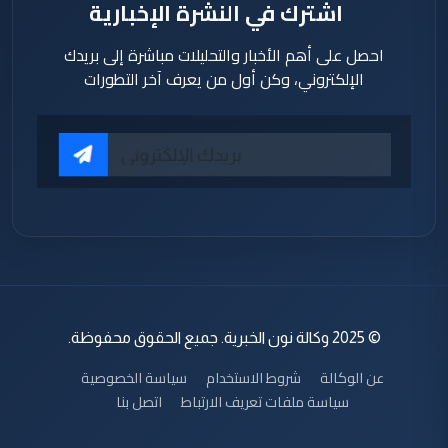
اشترك في النشرة الإخبارية
احصل على أهم الأخبار والتحليلات مباشرة إلى بريدك
الإلكتروني، وكن أول من يعرف آخر التطورات
© 2025 وكالة نون الخبرية. جميع الحقوق محفوظة.
عن الوكالة
شروط الاستخدام
سياسة الخصوصية
سياسة ملفات تعريف الارتباط
اتصل بنا