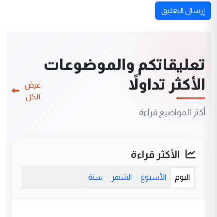
إرسال التعليق
تعليقاتكم والموضوعات
الأكثر تداولاً
عرض
الكل
أكثر المواضيع قراءة
الأكثر قراءة
اليوم
الأسبوع
الشهر
سنة