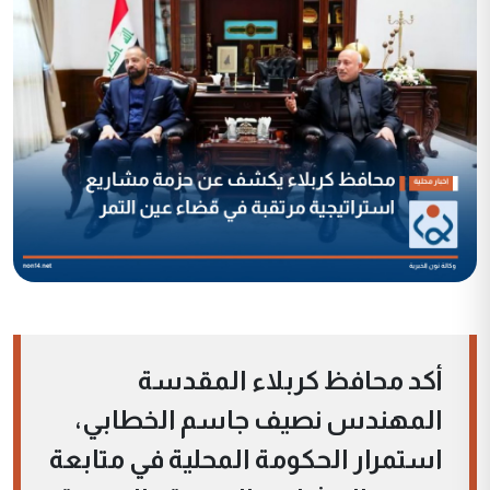
أكد محافظ كربلاء المقدسة
المهندس نصيف جاسم الخطابي،
استمرار الحكومة المحلية في متابعة