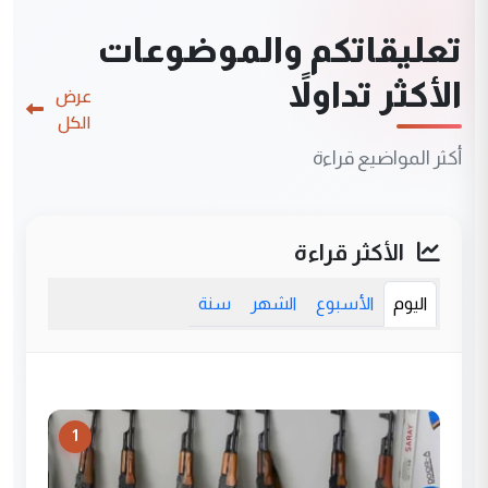
تعليقاتكم والموضوعات
الأكثر تداولاً
عرض
الكل
أكثر المواضيع قراءة
الأكثر قراءة
اليوم
الأسبوع
الشهر
سنة
1