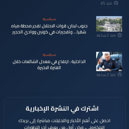
منذ 45
دقيقة
سياسية
جنوب لبنان: قوات الاحتلال تفجر محطة مياه
شقرا… وتفجيرات في كونين ووادي الحجير
منذ 2 ساعة
سياسية
الداخلية : ارتفاع في معدل الشائعات خلال
الفترة الاخيرة
منذ 2 ساعة
اشترك في النشرة الإخبارية
احصل على أهم الأخبار والتحليلات مباشرة إلى بريدك
الإلكتروني، وكن أول من يعرف آخر التطورات