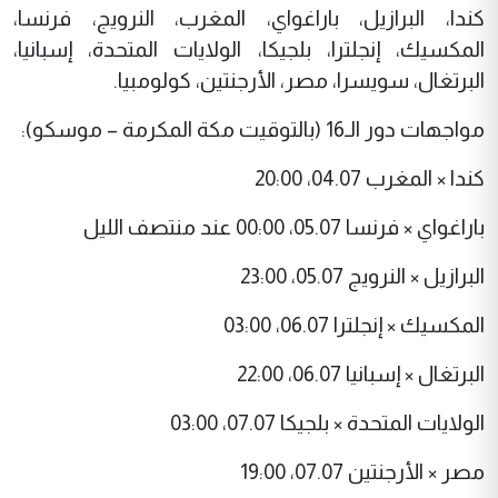
كندا، البرازيل، باراغواي، المغرب، النرويج، فرنسا،
المكسيك، إنجلترا، بلجيكا، الولايات المتحدة، إسبانيا،
البرتغال، سويسرا، مصر، الأرجنتين، كولومبيا.
مواجهات دور الـ16 (بالتوقيت مكة المكرمة – موسكو):
كندا × المغرب 04.07، 20:00
باراغواي × فرنسا 05.07، 00:00 عند منتصف الليل
البرازيل × النرويج 05.07، 23:00
المكسيك × إنجلترا 06.07، 03:00
البرتغال × إسبانيا 06.07، 22:00
الولايات المتحدة × بلجيكا 07.07، 03:00
مصر × الأرجنتين 07.07، 19:00