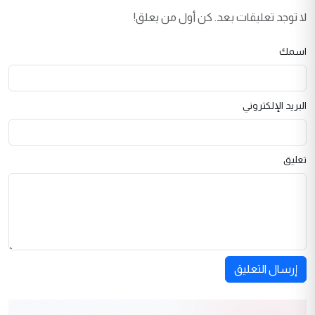
لا توجد تعليقات بعد. كن أول من يعلق!
اسمك
البريد الإلكتروني
تعليق
إرسال التعليق