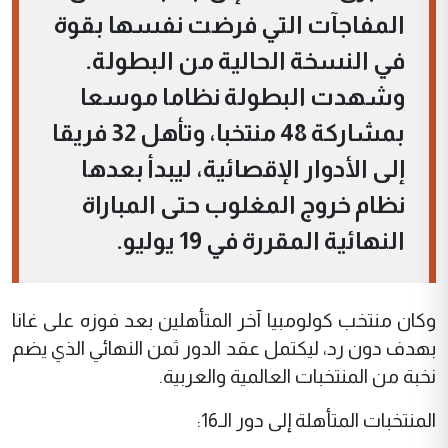
المفاجآت التي فرضت نفسها بقوة
في النسخة الحالية من البطولة.
وشهدت البطولة نظاما موسعا
بمشاركة 48 منتخبا، وتأهل 32 فريقا
إلى الأدوار الإقصائية، ليبدأ بعدها
نظام خروج المغلوب حتى المباراة
النهائية المقررة في 19 يوليو.
وكان منتخب كولومبيا آخر المتأهلين بعد فوزه على غانا
بهدف دون رد، ليكتمل عقد الدور ثمن النهائي الذي يضم
نخبة من المنتخبات العالمية والعربية.
المنتخبات المتأهلة إلى دور الـ16: