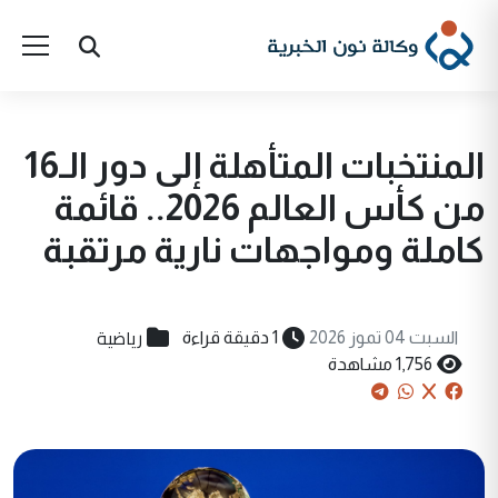
المنتخبات المتأهلة إلى دور الـ16
من كأس العالم 2026.. قائمة
كاملة ومواجهات نارية مرتقبة
رياضية
السبت 04 تموز 2026
1 دقيقة قراءة
1,756 مشاهدة