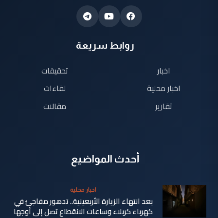
روابط سريعة
اخبار
تحقيقات
اخبار محلية
لقاءات
تقارير
مقالات
أحدث المواضيع
اخبار محلية
بعد انتهاء الزيارة الأربعينية.. تدهور مفاجئ في
كهرباء كربلاء وساعات الانقطاع تصل إلى أوجها