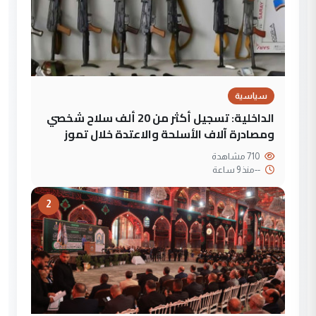
سياسية
الداخلية: تسجيل أكثر من 20 ألف سلاح شخصي
ومصادرة آلاف الأسلحة والاعتدة خلال تموز
710 مشاهدة
--
منذ 9 ساعة
2