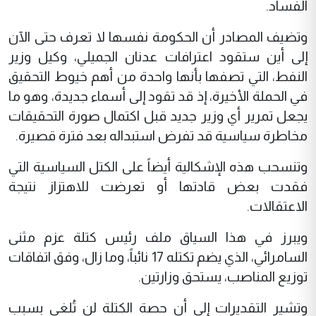
الفساد.
وتضيف المصادر أن الحكومة نفسها لا تعرف حتى الآن
إلى أين ستقود اعترافات عدنان الجميلي، وكيل وزير
النفط، التي تصفها بأنها واحدة من أهم خيوط التحقيق
في الحملة الأخيرة، إذ قد تقود إلى أسماء جديدة، وهو ما
يجعل تمرير أي وزير جديد قبل اكتمال صورة التحقيقات
مخاطرة سياسية قد تفرض استبداله بعد فترة قصيرة.
وتنسحب هذه الإشكالية أيضاً على الكتل السياسية التي
فقدت بعض قادتها أو تعرضت للاهتزاز نتيجة
الاعتقالات.
ويبرز في هذا السياق ملف رئيس كتلة عزم مثنى
السامرائي، الذي يضم تكتله 17 نائباً، وما زال، وفق اتفاقات
توزيع المناصب، يستحق وزارتين.
وتشير التقديرات إلى أن حصة الكتلة لن تُلغى بسبب