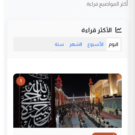
أكثر المواضيع قراءة
الأكثر قراءة
اليوم
الأسبوع
الشهر
سنة
1