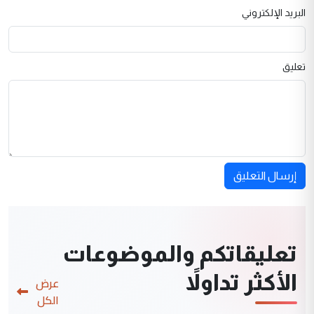
البريد الإلكتروني
تعليق
إرسال التعليق
تعليقاتكم والموضوعات
الأكثر تداولاً
عرض
الكل