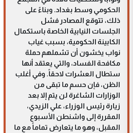
الحكومي وسط بغداد. وبناءً على
ذلك، تتوقع المصادر فشل
الجلسات النيابية الخاصة باستكمال
الكابينة الحكومية، بسبب غياب
نواب يخشون أن تشملهم حملة
مكافحة الفساد، والتي يعتقد أنها
ستطال العشرات لاحقاً. وفي أغلب
الظن، فإن حسم ما تبقى من
الوزارات الشاغرة لن يتم إلا بعد
زيارة رئيس الوزراء، علي الزيدي،
المقررة إلى واشنطن الأسبوع
المقبل، وهو ما يتعارض تماماً مع ما