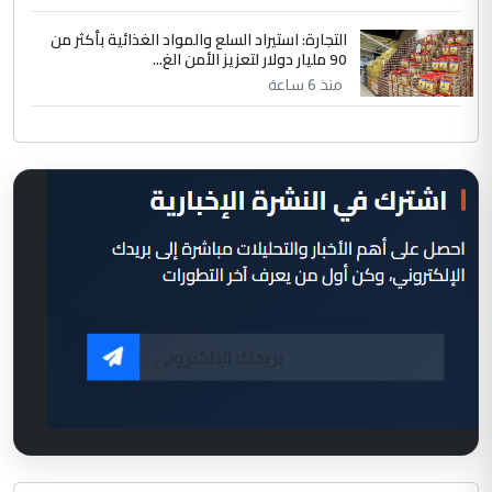
التجارة: استيراد السلع والمواد الغذائية بأكثر من
90 مليار دولار لتعزيز الأمن الغ...
منذ 6 ساعة