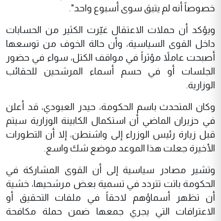
خصوصاً أنه لم يتبق سوى أسبوع واحد".
ويؤكد أن حملات الاعتقال غيّرت الكثير من الحسابات
داخل القوى السياسية، وأن حالة الخوف من توسعها
أصبحت عاملاً مؤثراً في مواقف الكتل، سواء في حضور
الجلسات أو في حسم أسماء المرشحين للحقائب
الوزارية.
وكان المتحدث باسم الحكومة، حيدر العبودي، قد أعلن
في حزيران الماضي أن استكمال الكابينة الوزارية سيتم
قبل زيارة رئيس الوزراء إلى واشنطن، إلا أن التطورات
الأخيرة جعلت هذا الموعد موضع شك واسع.
وتشير مصادر سياسية إلى أن القوى المشاركة في
الحكومة باتت تتردد في تسمية بعض مرشحيها، خشية
أن تظهر أسماؤهم لاحقاً في ملفات التحقيق أو
الاعترافات التي يجري جمعها ضمن حملة مكافحة