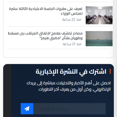
تعرف على مقررات الجلسة الاعتيادية الثالثة عشرة
لمجلس الوزراء
منذ 22 ساعة
مصادر تكشف ملامح الاتفاق المرتقب بين مسقط
وطهران بشأن "مضيق هرمز"
منذ 21 ساعة