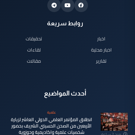
روابط سريعة
اخبار
تحقيقات
اخبار محلية
لقاءات
تقارير
مقالات
أحدث المواضيع
علمية
انطلاق المؤتمر العلمي الدولي العاشر لزيارة
الأربعين من الصحن الحسيني الشريف بحضور
شخصيات علمية واكاديمية وحوزوية
منذ 2 ساعة