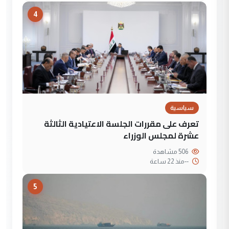
4
سياسية
تعرف على مقررات الجلسة الاعتيادية الثالثة
عشرة لمجلس الوزراء
506 مشاهدة
--
منذ 22 ساعة
5