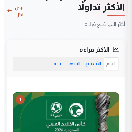
الأكثر تداولاً
عرض
الكل
أكثر المواضيع قراءة
الأكثر قراءة
اليوم
الأسبوع
الشهر
سنة
1