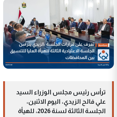
ترأس رئيس مجلس الوزراء السيد
علي فالح الزيدي، اليوم الاثنين،
الجلسة الثالثة لسنة 2026، للهيأة