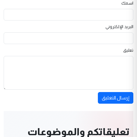
اسمك
البريد الإلكتروني
تعليق
إرسال التعليق
تعليقاتكم والموضوعات