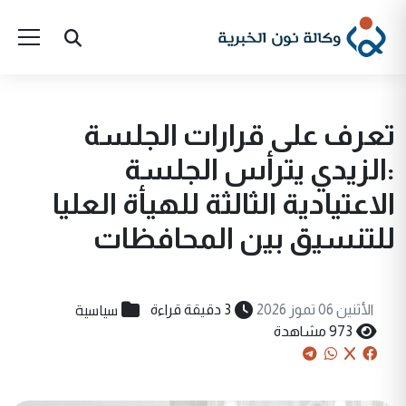
تعرف على قرارات الجلسة
:الزيدي يترأس الجلسة
الاعتيادية الثالثة للهيأة العليا
للتنسيق بين المحافظات
سياسية
الأثنين 06 تموز 2026
3 دقيقة قراءة
973 مشاهدة