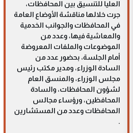
العليا للتنسيق بين المحافظات،
جرت خلالها مناقشة الأوضاع العامة
في المحافظات والجوانب الخدمية
والمعاشية فيها، وعدد من
الموضوعات والملفات المعروضة
أمام الجلسة، بحضور عدد من
السادة الوزراء، ومدير مكتب رئيس
مجلس الوزراء، والمنسق العام
لشؤون المحافظات، والسادة
المحافظين، ورؤساء مجالس
المحافظات وعدد من المستشارين
.