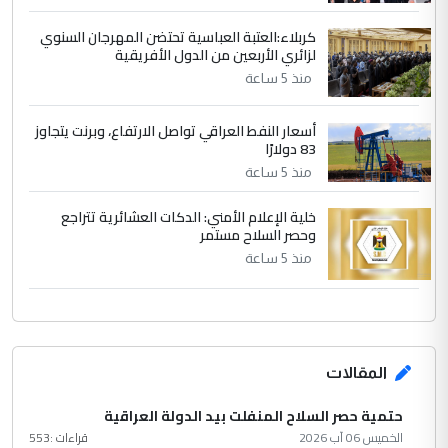
كربلاء:العتبة العباسية تحتضن المهرجان السنوي
لزائري الأربعين من الدول الأفريقية
منذ 5 ساعة
أسعار النفط العراقي تواصل الارتفاع، وبرنت يتجاوز
83 دولارًا
منذ 5 ساعة
خلية الإعلام الأمني: الدكات العشائرية تتراجع
وحصر السلاح مستمر
منذ 5 ساعة
المقالات
حتمية حصر السلاح المنفلت بيد الدولة العراقية
الخميس 06 آب 2026
قراءات :
553