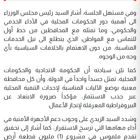
وفي مستهل الجلسة، أشار السيد رئيس مجلس الوزراء
الى أهمية دور الحكومات المحلية في الأداء الخدمي
والحكومي، وما تمثله مع المحافظين من خط أول
للتماس مع المواطن، الذي يتطلع الى نيل الخدمات
المناسبة، من دون الاهتمام بالخلافات السياسية بأي
وجه من الوجوه.
كما بيّن سيادته أن الحكومة الاتحادية والحكومات
المحلية، تمثل جسداً واحداً في الدولة، وأن كل محافظة
معنية بوضع الآليات المناسبة لإحداث التنمية المحلية
عبر جذب الاستثمار، مؤكداً ضرورة الابتعاد عن
البيروقراطية المعرقلة لإنجاز الأعمال.
وشدد السيد الزيدي على وجوب دعم الأجهزة الأمنية في
أداء مهامها التي ترسخ الاستقرار، كما أشار إلى تحقيق
تقدم ملموس في مشروع (1) مليون قطعة أرض