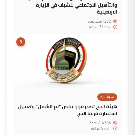
والتأهيل الاجتماعي للشباب في الزيارة
الاربعينية
1282 مشاهدة
--
منذ 21 ساعة
3
سياسية
هيئة الحج تصدر قرارا يخص "لم الشمل" وتعديل
استمارة قرعة الحج
508 مشاهدة
--
منذ 5 ساعة