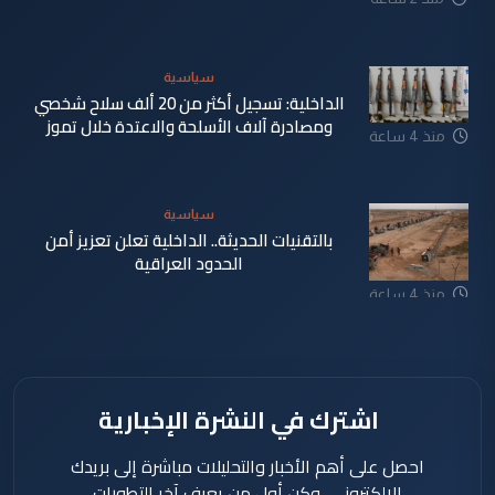
سياسية
الداخلية: تسجيل أكثر من 20 ألف سلاح شخصي
ومصادرة آلاف الأسلحة والاعتدة خلال تموز
منذ 4 ساعة
سياسية
بالتقنيات الحديثة.. الداخلية تعلن تعزيز أمن
الحدود العراقية
منذ 4 ساعة
اشترك في النشرة الإخبارية
احصل على أهم الأخبار والتحليلات مباشرة إلى بريدك
الإلكتروني، وكن أول من يعرف آخر التطورات